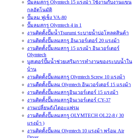
ปั๊มลมสกรู Olymtech 15 แรงม้า ใช้งานกับงานแขน
กลอัตโนมัติ
ปั๊มลม ฟูเช็ง VA-80
ปั๊มลมสกรู Olymtech 4 in 1
งานติดตั้งปั๊มน้ำTsurumi ระบายน้ำบ่อโหลดสินค้า
งานติดตั้งปั๊มลมสกรู อินเวอร์เตอร์ 20 แรงม้า
งานติดตั้งปั๊มลมสกรู 15 แรงม้า อินเวอร์เตอร์
Olymtech
บูสเตอร์ปั๊มน้ำช่วยเสริมการทำงานของระบบน้ำใน
บ้าน
งานติดตั้งปั๊มลมสกรู Olymtech Screw 10 แรงม้า
งานตืดตั้งปั๊มลม Olymtech อินเวอร์เตอร์ 15 แรงม้า
งานติดตั้งปั๊มลมสกรูอินเวอร์เตอร์ 15 แรงม้า
งานติดตั้งปั๊มลมสกรูอินเวอร์เตอร์ CY-37
งานเปลี่ยนถังไดอะแฟรม
งานติดตั้งปั๊มลมสกรู OLYMTECH OL22-8 ( 30
แรงม้า )
งานติดตั้งปั๊มลม Olymtech 10 แรงม้า พร้อม Air
Dryer