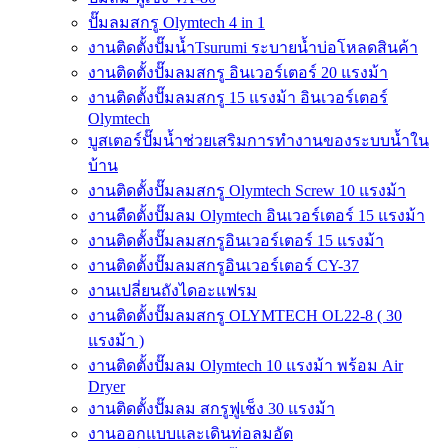
ปั๊มลมสกรู Olymtech 4 in 1
งานติดตั้งปั๊มน้ำTsurumi ระบายน้ำบ่อโหลดสินค้า
งานติดตั้งปั๊มลมสกรู อินเวอร์เตอร์ 20 แรงม้า
งานติดตั้งปั๊มลมสกรู 15 แรงม้า อินเวอร์เตอร์
Olymtech
บูสเตอร์ปั๊มน้ำช่วยเสริมการทำงานของระบบน้ำใน
บ้าน
งานติดตั้งปั๊มลมสกรู Olymtech Screw 10 แรงม้า
งานตืดตั้งปั๊มลม Olymtech อินเวอร์เตอร์ 15 แรงม้า
งานติดตั้งปั๊มลมสกรูอินเวอร์เตอร์ 15 แรงม้า
งานติดตั้งปั๊มลมสกรูอินเวอร์เตอร์ CY-37
งานเปลี่ยนถังไดอะแฟรม
งานติดตั้งปั๊มลมสกรู OLYMTECH OL22-8 ( 30
แรงม้า )
งานติดตั้งปั๊มลม Olymtech 10 แรงม้า พร้อม Air
Dryer
งานติดตั้งปั๊มลม สกรูฟูเช็ง 30 แรงม้า
งานออกแบบและเดินท่อลมอัด