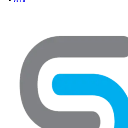
ติดต่อ