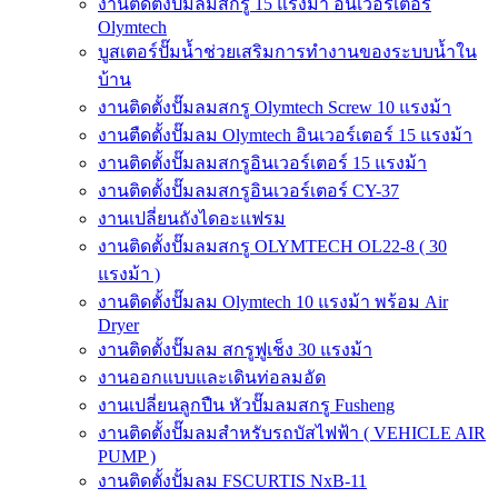
งานติดตั้งปั๊มลมสกรู 15 แรงม้า อินเวอร์เตอร์
Olymtech
บูสเตอร์ปั๊มน้ำช่วยเสริมการทำงานของระบบน้ำใน
บ้าน
งานติดตั้งปั๊มลมสกรู Olymtech Screw 10 แรงม้า
งานตืดตั้งปั๊มลม Olymtech อินเวอร์เตอร์ 15 แรงม้า
งานติดตั้งปั๊มลมสกรูอินเวอร์เตอร์ 15 แรงม้า
งานติดตั้งปั๊มลมสกรูอินเวอร์เตอร์ CY-37
งานเปลี่ยนถังไดอะแฟรม
งานติดตั้งปั๊มลมสกรู OLYMTECH OL22-8 ( 30
แรงม้า )
งานติดตั้งปั๊มลม Olymtech 10 แรงม้า พร้อม Air
Dryer
งานติดตั้งปั๊มลม สกรูฟูเช็ง 30 แรงม้า
งานออกแบบและเดินท่อลมอัด
งานเปลี่ยนลูกปืน หัวปั๊มลมสกรู Fusheng
งานติดตั้งปั๊มลมสำหรับรถบัสไฟฟ้า ( VEHICLE AIR
PUMP )
งานติดตั้งปั้มลม FSCURTIS NxB-11