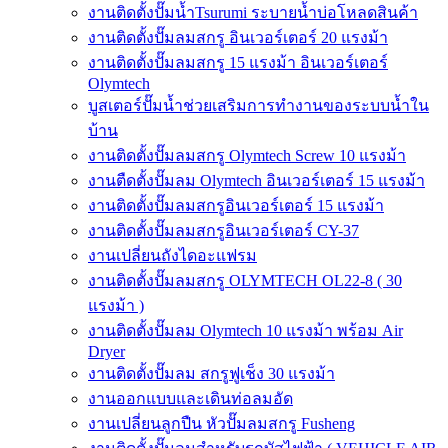
งานติดตั้งปั๊มน้ำTsurumi ระบายน้ำบ่อโหลดสินค้า
งานติดตั้งปั๊มลมสกรู อินเวอร์เตอร์ 20 แรงม้า
งานติดตั้งปั๊มลมสกรู 15 แรงม้า อินเวอร์เตอร์
Olymtech
บูสเตอร์ปั๊มน้ำช่วยเสริมการทำงานของระบบน้ำใน
บ้าน
งานติดตั้งปั๊มลมสกรู Olymtech Screw 10 แรงม้า
งานตืดตั้งปั๊มลม Olymtech อินเวอร์เตอร์ 15 แรงม้า
งานติดตั้งปั๊มลมสกรูอินเวอร์เตอร์ 15 แรงม้า
งานติดตั้งปั๊มลมสกรูอินเวอร์เตอร์ CY-37
งานเปลี่ยนถังไดอะแฟรม
งานติดตั้งปั๊มลมสกรู OLYMTECH OL22-8 ( 30
แรงม้า )
งานติดตั้งปั๊มลม Olymtech 10 แรงม้า พร้อม Air
Dryer
งานติดตั้งปั๊มลม สกรูฟูเช็ง 30 แรงม้า
งานออกแบบและเดินท่อลมอัด
งานเปลี่ยนลูกปืน หัวปั๊มลมสกรู Fusheng