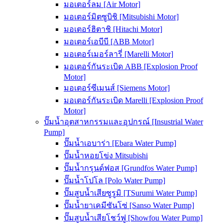
มอเตอร์ลม [Air Motor]
มอเตอร์มิตซูบิชิ [Mitsubishi Motor]
มอเตอร์ฮิตาชิ [Hitachi Motor]
มอเตอร์เอบีบี [ABB Motor]
มอเตอร์เมอร์ลารี่ [Marelli Motor]
มอเตอร์กันระเบิด ABB [Explosion Proof
Motor]
มอเตอร์ซีเมนส์ [Siemens Motor]
มอเตอร์กันระเบิด Marelli [Explosion Proof
Motor]
ปั๊มน้ำอุตสาหกรรมและอุปกรณ์ [Insustrial Water
Pump]
ปั๊มน้ำเอบาร่า [Ebara Water Pump]
ปั๊มน้ำหอยโข่ง Mitsubishi
ปั๊มน้ำกรุนด์ฟอส [Grundfos Water Pump]
ปั๊มน้ำโปโล [Polo Water Pump]
ปั๊มสูบน้ำเสียซูรูมิ [TSurumi Water Pump]
ปั๊มน้ำยาเคมีซันโซ่ [Sanso Water Pump]
ปั๊มสูบน้ำเสียโชว์ฟู [Showfou Water Pump]