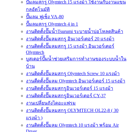
ปั๊มลมสกรู Olymtech 15 แรงม้า ใช้งานกับงานแขน
กลอัตโนมัติ
ปั๊มลม ฟูเช็ง VA-80
ปั๊มลมสกรู Olymtech 4 in 1
งานติดตั้งปั๊มน้ำTsurumi ระบายน้ำบ่อโหลดสินค้า
งานติดตั้งปั๊มลมสกรู อินเวอร์เตอร์ 20 แรงม้า
งานติดตั้งปั๊มลมสกรู 15 แรงม้า อินเวอร์เตอร์
Olymtech
บูสเตอร์ปั๊มน้ำช่วยเสริมการทำงานของระบบน้ำใน
บ้าน
งานติดตั้งปั๊มลมสกรู Olymtech Screw 10 แรงม้า
งานตืดตั้งปั๊มลม Olymtech อินเวอร์เตอร์ 15 แรงม้า
งานติดตั้งปั๊มลมสกรูอินเวอร์เตอร์ 15 แรงม้า
งานติดตั้งปั๊มลมสกรูอินเวอร์เตอร์ CY-37
งานเปลี่ยนถังไดอะแฟรม
งานติดตั้งปั๊มลมสกรู OLYMTECH OL22-8 ( 30
แรงม้า )
งานติดตั้งปั๊มลม Olymtech 10 แรงม้า พร้อม Air
Dryer