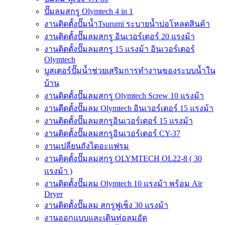
ปั๊มลมสกรู Olymtech 4 in 1
งานติดตั้งปั๊มน้ำTsurumi ระบายน้ำบ่อโหลดสินค้า
งานติดตั้งปั๊มลมสกรู อินเวอร์เตอร์ 20 แรงม้า
งานติดตั้งปั๊มลมสกรู 15 แรงม้า อินเวอร์เตอร์
Olymtech
บูสเตอร์ปั๊มน้ำช่วยเสริมการทำงานของระบบน้ำใน
บ้าน
งานติดตั้งปั๊มลมสกรู Olymtech Screw 10 แรงม้า
งานตืดตั้งปั๊มลม Olymtech อินเวอร์เตอร์ 15 แรงม้า
งานติดตั้งปั๊มลมสกรูอินเวอร์เตอร์ 15 แรงม้า
งานติดตั้งปั๊มลมสกรูอินเวอร์เตอร์ CY-37
งานเปลี่ยนถังไดอะแฟรม
งานติดตั้งปั๊มลมสกรู OLYMTECH OL22-8 ( 30
แรงม้า )
งานติดตั้งปั๊มลม Olymtech 10 แรงม้า พร้อม Air
Dryer
งานติดตั้งปั๊มลม สกรูฟูเช็ง 30 แรงม้า
งานออกแบบและเดินท่อลมอัด