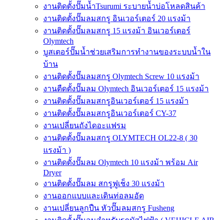
งานติดตั้งปั๊มน้ำTsurumi ระบายน้ำบ่อโหลดสินค้า
งานติดตั้งปั๊มลมสกรู อินเวอร์เตอร์ 20 แรงม้า
งานติดตั้งปั๊มลมสกรู 15 แรงม้า อินเวอร์เตอร์
Olymtech
บูสเตอร์ปั๊มน้ำช่วยเสริมการทำงานของระบบน้ำใน
บ้าน
งานติดตั้งปั๊มลมสกรู Olymtech Screw 10 แรงม้า
งานตืดตั้งปั๊มลม Olymtech อินเวอร์เตอร์ 15 แรงม้า
งานติดตั้งปั๊มลมสกรูอินเวอร์เตอร์ 15 แรงม้า
งานติดตั้งปั๊มลมสกรูอินเวอร์เตอร์ CY-37
งานเปลี่ยนถังไดอะแฟรม
งานติดตั้งปั๊มลมสกรู OLYMTECH OL22-8 ( 30
แรงม้า )
งานติดตั้งปั๊มลม Olymtech 10 แรงม้า พร้อม Air
Dryer
งานติดตั้งปั๊มลม สกรูฟูเช็ง 30 แรงม้า
งานออกแบบและเดินท่อลมอัด
งานเปลี่ยนลูกปืน หัวปั๊มลมสกรู Fusheng