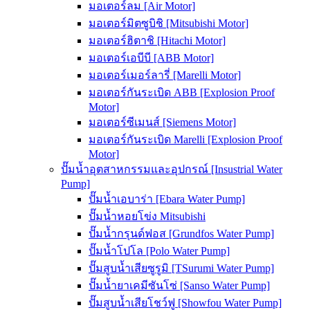
มอเตอร์ลม [Air Motor]
มอเตอร์มิตซูบิชิ [Mitsubishi Motor]
มอเตอร์ฮิตาชิ [Hitachi Motor]
มอเตอร์เอบีบี [ABB Motor]
มอเตอร์เมอร์ลารี่ [Marelli Motor]
มอเตอร์กันระเบิด ABB [Explosion Proof
Motor]
มอเตอร์ซีเมนส์ [Siemens Motor]
มอเตอร์กันระเบิด Marelli [Explosion Proof
Motor]
ปั๊มน้ำอุตสาหกรรมและอุปกรณ์ [Insustrial Water
Pump]
ปั๊มน้ำเอบาร่า [Ebara Water Pump]
ปั๊มน้ำหอยโข่ง Mitsubishi
ปั๊มน้ำกรุนด์ฟอส [Grundfos Water Pump]
ปั๊มน้ำโปโล [Polo Water Pump]
ปั๊มสูบน้ำเสียซูรูมิ [TSurumi Water Pump]
ปั๊มน้ำยาเคมีซันโซ่ [Sanso Water Pump]
ปั๊มสูบน้ำเสียโชว์ฟู [Showfou Water Pump]