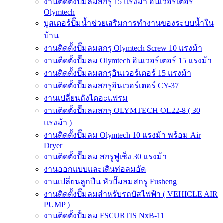
งานติดตั้งปั๊มลมสกรู 15 แรงม้า อินเวอร์เตอร์
Olymtech
บูสเตอร์ปั๊มน้ำช่วยเสริมการทำงานของระบบน้ำใน
บ้าน
งานติดตั้งปั๊มลมสกรู Olymtech Screw 10 แรงม้า
งานตืดตั้งปั๊มลม Olymtech อินเวอร์เตอร์ 15 แรงม้า
งานติดตั้งปั๊มลมสกรูอินเวอร์เตอร์ 15 แรงม้า
งานติดตั้งปั๊มลมสกรูอินเวอร์เตอร์ CY-37
งานเปลี่ยนถังไดอะแฟรม
งานติดตั้งปั๊มลมสกรู OLYMTECH OL22-8 ( 30
แรงม้า )
งานติดตั้งปั๊มลม Olymtech 10 แรงม้า พร้อม Air
Dryer
งานติดตั้งปั๊มลม สกรูฟูเช็ง 30 แรงม้า
งานออกแบบและเดินท่อลมอัด
งานเปลี่ยนลูกปืน หัวปั๊มลมสกรู Fusheng
งานติดตั้งปั๊มลมสำหรับรถบัสไฟฟ้า ( VEHICLE AIR
PUMP )
งานติดตั้งปั้มลม FSCURTIS NxB-11