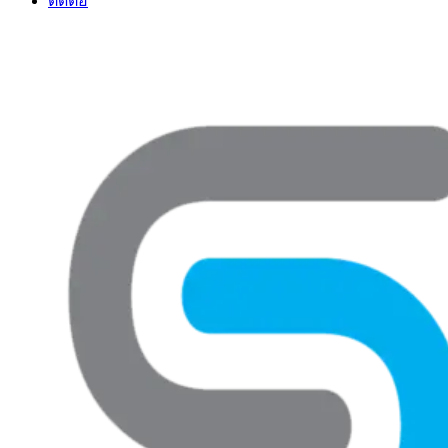
ติดต่อ