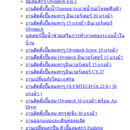
ปั๊มลมสกรู Olymtech 4 in 1
งานติดตั้งปั๊มน้ำTsurumi ระบายน้ำบ่อโหลดสินค้า
งานติดตั้งปั๊มลมสกรู อินเวอร์เตอร์ 20 แรงม้า
งานติดตั้งปั๊มลมสกรู 15 แรงม้า อินเวอร์เตอร์
Olymtech
บูสเตอร์ปั๊มน้ำช่วยเสริมการทำงานของระบบน้ำใน
บ้าน
งานติดตั้งปั๊มลมสกรู Olymtech Screw 10 แรงม้า
งานตืดตั้งปั๊มลม Olymtech อินเวอร์เตอร์ 15 แรงม้า
งานติดตั้งปั๊มลมสกรูอินเวอร์เตอร์ 15 แรงม้า
งานติดตั้งปั๊มลมสกรูอินเวอร์เตอร์ CY-37
งานเปลี่ยนถังไดอะแฟรม
งานติดตั้งปั๊มลมสกรู OLYMTECH OL22-8 ( 30
แรงม้า )
งานติดตั้งปั๊มลม Olymtech 10 แรงม้า พร้อม Air
Dryer
งานติดตั้งปั๊มลม สกรูฟูเช็ง 30 แรงม้า
งานออกแบบและเดินท่อลมอัด
งานเปลี่ยนลูกปืน หัวปั๊มลมสกรู Fusheng