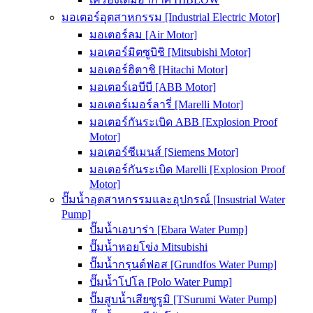
มอเตอร์อุตสาหกรรม [Industrial Electric Motor]
มอเตอร์ลม [Air Motor]
มอเตอร์มิตซูบิชิ [Mitsubishi Motor]
มอเตอร์ฮิตาชิ [Hitachi Motor]
มอเตอร์เอบีบี [ABB Motor]
มอเตอร์เมอร์ลารี่ [Marelli Motor]
มอเตอร์กันระเบิด ABB [Explosion Proof
Motor]
มอเตอร์ซีเมนส์ [Siemens Motor]
มอเตอร์กันระเบิด Marelli [Explosion Proof
Motor]
ปั๊มน้ำอุตสาหกรรมและอุปกรณ์ [Insustrial Water
Pump]
ปั๊มน้ำเอบาร่า [Ebara Water Pump]
ปั๊มน้ำหอยโข่ง Mitsubishi
ปั๊มน้ำกรุนด์ฟอส [Grundfos Water Pump]
ปั๊มน้ำโปโล [Polo Water Pump]
ปั๊มสูบน้ำเสียซูรูมิ [TSurumi Water Pump]