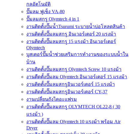
กลอัตโนมัติ
ปั๊มลม ฟูเช็ง VA-80
ปั๊มลมสกรู Olymtech 4 in 1
งานติดตั้งปั๊มน้ำTsurumi ระบายน้ำบ่อโหลดสินค้า
งานติดตั้งปั๊มลมสกรู อินเวอร์เตอร์ 20 แรงม้า
งานติดตั้งปั๊มลมสกรู 15 แรงม้า อินเวอร์เตอร์
Olymtech
บูสเตอร์ปั๊มน้ำช่วยเสริมการทำงานของระบบน้ำใน
บ้าน
งานติดตั้งปั๊มลมสกรู Olymtech Screw 10 แรงม้า
งานตืดตั้งปั๊มลม Olymtech อินเวอร์เตอร์ 15 แรงม้า
งานติดตั้งปั๊มลมสกรูอินเวอร์เตอร์ 15 แรงม้า
งานติดตั้งปั๊มลมสกรูอินเวอร์เตอร์ CY-37
งานเปลี่ยนถังไดอะแฟรม
งานติดตั้งปั๊มลมสกรู OLYMTECH OL22-8 ( 30
แรงม้า )
งานติดตั้งปั๊มลม Olymtech 10 แรงม้า พร้อม Air
Dryer