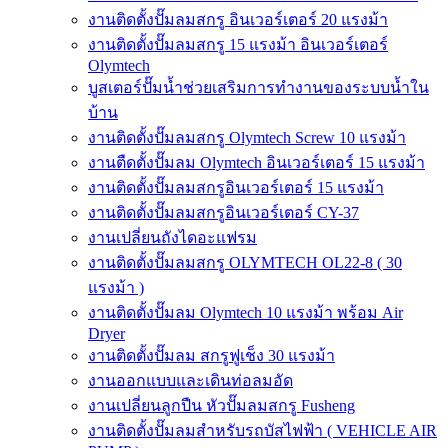
งานติดตั้งปั๊มลมสกรู อินเวอร์เตอร์ 20 แรงม้า
งานติดตั้งปั๊มลมสกรู 15 แรงม้า อินเวอร์เตอร์
Olymtech
บูสเตอร์ปั๊มน้ำช่วยเสริมการทำงานของระบบน้ำใน
บ้าน
งานติดตั้งปั๊มลมสกรู Olymtech Screw 10 แรงม้า
งานตืดตั้งปั๊มลม Olymtech อินเวอร์เตอร์ 15 แรงม้า
งานติดตั้งปั๊มลมสกรูอินเวอร์เตอร์ 15 แรงม้า
งานติดตั้งปั๊มลมสกรูอินเวอร์เตอร์ CY-37
งานเปลี่ยนถังไดอะแฟรม
งานติดตั้งปั๊มลมสกรู OLYMTECH OL22-8 ( 30
แรงม้า )
งานติดตั้งปั๊มลม Olymtech 10 แรงม้า พร้อม Air
Dryer
งานติดตั้งปั๊มลม สกรูฟูเช็ง 30 แรงม้า
งานออกแบบและเดินท่อลมอัด
งานเปลี่ยนลูกปืน หัวปั๊มลมสกรู Fusheng
งานติดตั้งปั๊มลมสำหรับรถบัสไฟฟ้า ( VEHICLE AIR