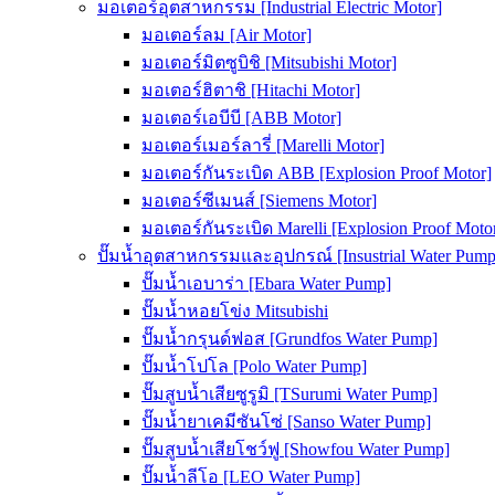
มอเตอร์อุตสาหกรรม [Industrial Electric Motor]
มอเตอร์ลม [Air Motor]
มอเตอร์มิตซูบิชิ [Mitsubishi Motor]
มอเตอร์ฮิตาชิ [Hitachi Motor]
มอเตอร์เอบีบี [ABB Motor]
มอเตอร์เมอร์ลารี่ [Marelli Motor]
มอเตอร์กันระเบิด ABB [Explosion Proof Motor]
มอเตอร์ซีเมนส์ [Siemens Motor]
มอเตอร์กันระเบิด Marelli [Explosion Proof Moto
ปั๊มน้ำอุตสาหกรรมและอุปกรณ์ [Insustrial Water Pump
ปั๊มน้ำเอบาร่า [Ebara Water Pump]
ปั๊มน้ำหอยโข่ง Mitsubishi
ปั๊มน้ำกรุนด์ฟอส [Grundfos Water Pump]
ปั๊มน้ำโปโล [Polo Water Pump]
ปั๊มสูบน้ำเสียซูรูมิ [TSurumi Water Pump]
ปั๊มน้ำยาเคมีซันโซ่ [Sanso Water Pump]
ปั๊มสูบน้ำเสียโชว์ฟู [Showfou Water Pump]
ปั๊มน้ำลีโอ [LEO Water Pump]