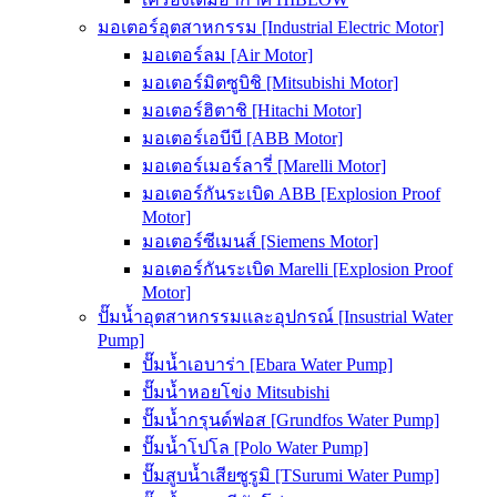
มอเตอร์อุตสาหกรรม [Industrial Electric Motor]
มอเตอร์ลม [Air Motor]
มอเตอร์มิตซูบิชิ [Mitsubishi Motor]
มอเตอร์ฮิตาชิ [Hitachi Motor]
มอเตอร์เอบีบี [ABB Motor]
มอเตอร์เมอร์ลารี่ [Marelli Motor]
มอเตอร์กันระเบิด ABB [Explosion Proof
Motor]
มอเตอร์ซีเมนส์ [Siemens Motor]
มอเตอร์กันระเบิด Marelli [Explosion Proof
Motor]
ปั๊มน้ำอุตสาหกรรมและอุปกรณ์ [Insustrial Water
Pump]
ปั๊มน้ำเอบาร่า [Ebara Water Pump]
ปั๊มน้ำหอยโข่ง Mitsubishi
ปั๊มน้ำกรุนด์ฟอส [Grundfos Water Pump]
ปั๊มน้ำโปโล [Polo Water Pump]
ปั๊มสูบน้ำเสียซูรูมิ [TSurumi Water Pump]