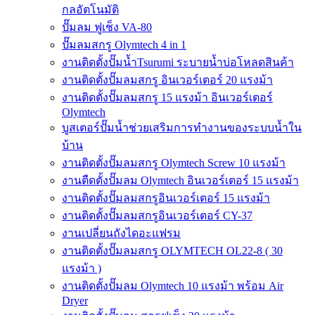
กลอัตโนมัติ
ปั๊มลม ฟูเช็ง VA-80
ปั๊มลมสกรู Olymtech 4 in 1
งานติดตั้งปั๊มน้ำTsurumi ระบายน้ำบ่อโหลดสินค้า
งานติดตั้งปั๊มลมสกรู อินเวอร์เตอร์ 20 แรงม้า
งานติดตั้งปั๊มลมสกรู 15 แรงม้า อินเวอร์เตอร์
Olymtech
บูสเตอร์ปั๊มน้ำช่วยเสริมการทำงานของระบบน้ำใน
บ้าน
งานติดตั้งปั๊มลมสกรู Olymtech Screw 10 แรงม้า
งานตืดตั้งปั๊มลม Olymtech อินเวอร์เตอร์ 15 แรงม้า
งานติดตั้งปั๊มลมสกรูอินเวอร์เตอร์ 15 แรงม้า
งานติดตั้งปั๊มลมสกรูอินเวอร์เตอร์ CY-37
งานเปลี่ยนถังไดอะแฟรม
งานติดตั้งปั๊มลมสกรู OLYMTECH OL22-8 ( 30
แรงม้า )
งานติดตั้งปั๊มลม Olymtech 10 แรงม้า พร้อม Air
Dryer