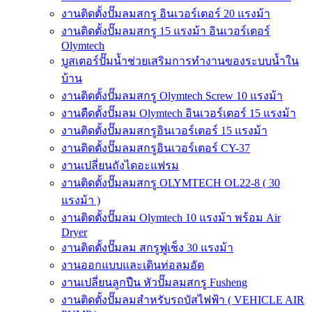
งานติดตั้งปั๊มลมสกรู อินเวอร์เตอร์ 20 แรงม้า
งานติดตั้งปั๊มลมสกรู 15 แรงม้า อินเวอร์เตอร์
Olymtech
บูสเตอร์ปั๊มน้ำช่วยเสริมการทำงานของระบบน้ำใน
บ้าน
งานติดตั้งปั๊มลมสกรู Olymtech Screw 10 แรงม้า
งานตืดตั้งปั๊มลม Olymtech อินเวอร์เตอร์ 15 แรงม้า
งานติดตั้งปั๊มลมสกรูอินเวอร์เตอร์ 15 แรงม้า
งานติดตั้งปั๊มลมสกรูอินเวอร์เตอร์ CY-37
งานเปลี่ยนถังไดอะแฟรม
งานติดตั้งปั๊มลมสกรู OLYMTECH OL22-8 ( 30
แรงม้า )
งานติดตั้งปั๊มลม Olymtech 10 แรงม้า พร้อม Air
Dryer
งานติดตั้งปั๊มลม สกรูฟูเช็ง 30 แรงม้า
งานออกแบบและเดินท่อลมอัด
งานเปลี่ยนลูกปืน หัวปั๊มลมสกรู Fusheng
งานติดตั้งปั๊มลมสำหรับรถบัสไฟฟ้า ( VEHICLE AIR