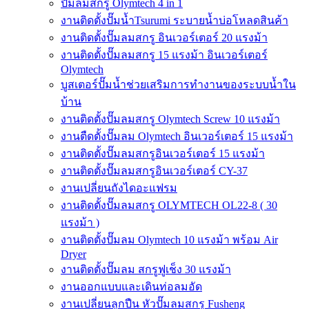
ปั๊มลมสกรู Olymtech 4 in 1
งานติดตั้งปั๊มน้ำTsurumi ระบายน้ำบ่อโหลดสินค้า
งานติดตั้งปั๊มลมสกรู อินเวอร์เตอร์ 20 แรงม้า
งานติดตั้งปั๊มลมสกรู 15 แรงม้า อินเวอร์เตอร์
Olymtech
บูสเตอร์ปั๊มน้ำช่วยเสริมการทำงานของระบบน้ำใน
บ้าน
งานติดตั้งปั๊มลมสกรู Olymtech Screw 10 แรงม้า
งานตืดตั้งปั๊มลม Olymtech อินเวอร์เตอร์ 15 แรงม้า
งานติดตั้งปั๊มลมสกรูอินเวอร์เตอร์ 15 แรงม้า
งานติดตั้งปั๊มลมสกรูอินเวอร์เตอร์ CY-37
งานเปลี่ยนถังไดอะแฟรม
งานติดตั้งปั๊มลมสกรู OLYMTECH OL22-8 ( 30
แรงม้า )
งานติดตั้งปั๊มลม Olymtech 10 แรงม้า พร้อม Air
Dryer
งานติดตั้งปั๊มลม สกรูฟูเช็ง 30 แรงม้า
งานออกแบบและเดินท่อลมอัด
งานเปลี่ยนลูกปืน หัวปั๊มลมสกรู Fusheng