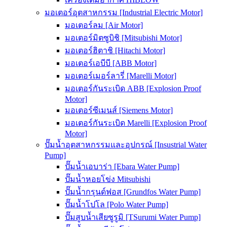
มอเตอร์อุตสาหกรรม [Industrial Electric Motor]
มอเตอร์ลม [Air Motor]
มอเตอร์มิตซูบิชิ [Mitsubishi Motor]
มอเตอร์ฮิตาชิ [Hitachi Motor]
มอเตอร์เอบีบี [ABB Motor]
มอเตอร์เมอร์ลารี่ [Marelli Motor]
มอเตอร์กันระเบิด ABB [Explosion Proof
Motor]
มอเตอร์ซีเมนส์ [Siemens Motor]
มอเตอร์กันระเบิด Marelli [Explosion Proof
Motor]
ปั๊มน้ำอุตสาหกรรมและอุปกรณ์ [Insustrial Water
Pump]
ปั๊มน้ำเอบาร่า [Ebara Water Pump]
ปั๊มน้ำหอยโข่ง Mitsubishi
ปั๊มน้ำกรุนด์ฟอส [Grundfos Water Pump]
ปั๊มน้ำโปโล [Polo Water Pump]
ปั๊มสูบน้ำเสียซูรูมิ [TSurumi Water Pump]