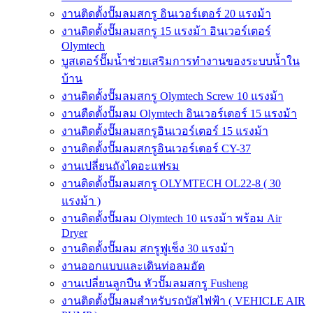
งานติดตั้งปั๊มลมสกรู อินเวอร์เตอร์ 20 แรงม้า
งานติดตั้งปั๊มลมสกรู 15 แรงม้า อินเวอร์เตอร์
Olymtech
บูสเตอร์ปั๊มน้ำช่วยเสริมการทำงานของระบบน้ำใน
บ้าน
งานติดตั้งปั๊มลมสกรู Olymtech Screw 10 แรงม้า
งานตืดตั้งปั๊มลม Olymtech อินเวอร์เตอร์ 15 แรงม้า
งานติดตั้งปั๊มลมสกรูอินเวอร์เตอร์ 15 แรงม้า
งานติดตั้งปั๊มลมสกรูอินเวอร์เตอร์ CY-37
งานเปลี่ยนถังไดอะแฟรม
งานติดตั้งปั๊มลมสกรู OLYMTECH OL22-8 ( 30
แรงม้า )
งานติดตั้งปั๊มลม Olymtech 10 แรงม้า พร้อม Air
Dryer
งานติดตั้งปั๊มลม สกรูฟูเช็ง 30 แรงม้า
งานออกแบบและเดินท่อลมอัด
งานเปลี่ยนลูกปืน หัวปั๊มลมสกรู Fusheng
งานติดตั้งปั๊มลมสำหรับรถบัสไฟฟ้า ( VEHICLE AIR