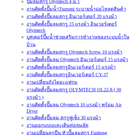
ปั๊มลมสกรู Olymtech 4 in 1
งานติดตั้งปั๊มน้ำTsurumi ระบายน้ำบ่อโหลดสินค้า
งานติดตั้งปั๊มลมสกรู อินเวอร์เตอร์ 20 แรงม้า
งานติดตั้งปั๊มลมสกรู 15 แรงม้า อินเวอร์เตอร์
Olymtech
บูสเตอร์ปั๊มน้ำช่วยเสริมการทำงานของระบบน้ำใน
บ้าน
งานติดตั้งปั๊มลมสกรู Olymtech Screw 10 แรงม้า
งานตืดตั้งปั๊มลม Olymtech อินเวอร์เตอร์ 15 แรงม้า
งานติดตั้งปั๊มลมสกรูอินเวอร์เตอร์ 15 แรงม้า
งานติดตั้งปั๊มลมสกรูอินเวอร์เตอร์ CY-37
งานเปลี่ยนถังไดอะแฟรม
งานติดตั้งปั๊มลมสกรู OLYMTECH OL22-8 ( 30
แรงม้า )
งานติดตั้งปั๊มลม Olymtech 10 แรงม้า พร้อม Air
Dryer
งานติดตั้งปั๊มลม สกรูฟูเช็ง 30 แรงม้า
งานออกแบบและเดินท่อลมอัด
งานเปลี่ยนลูกปืน หัวปั๊มลมสกรู Fusheng