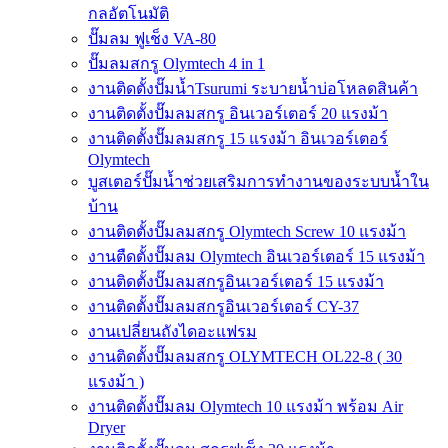
กลอัตโนมัติ
ปั๊มลม ฟูเช็ง VA-80
ปั๊มลมสกรู Olymtech 4 in 1
งานติดตั้งปั๊มน้ำTsurumi ระบายน้ำบ่อโหลดสินค้า
งานติดตั้งปั๊มลมสกรู อินเวอร์เตอร์ 20 แรงม้า
งานติดตั้งปั๊มลมสกรู 15 แรงม้า อินเวอร์เตอร์
Olymtech
บูสเตอร์ปั๊มน้ำช่วยเสริมการทำงานของระบบน้ำใน
บ้าน
งานติดตั้งปั๊มลมสกรู Olymtech Screw 10 แรงม้า
งานตืดตั้งปั๊มลม Olymtech อินเวอร์เตอร์ 15 แรงม้า
งานติดตั้งปั๊มลมสกรูอินเวอร์เตอร์ 15 แรงม้า
งานติดตั้งปั๊มลมสกรูอินเวอร์เตอร์ CY-37
งานเปลี่ยนถังไดอะแฟรม
งานติดตั้งปั๊มลมสกรู OLYMTECH OL22-8 ( 30
แรงม้า )
งานติดตั้งปั๊มลม Olymtech 10 แรงม้า พร้อม Air
Dryer