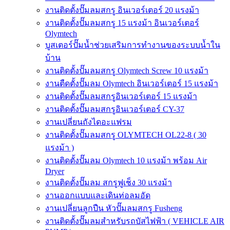
งานติดตั้งปั๊มลมสกรู อินเวอร์เตอร์ 20 แรงม้า
งานติดตั้งปั๊มลมสกรู 15 แรงม้า อินเวอร์เตอร์
Olymtech
บูสเตอร์ปั๊มน้ำช่วยเสริมการทำงานของระบบน้ำใน
บ้าน
งานติดตั้งปั๊มลมสกรู Olymtech Screw 10 แรงม้า
งานตืดตั้งปั๊มลม Olymtech อินเวอร์เตอร์ 15 แรงม้า
งานติดตั้งปั๊มลมสกรูอินเวอร์เตอร์ 15 แรงม้า
งานติดตั้งปั๊มลมสกรูอินเวอร์เตอร์ CY-37
งานเปลี่ยนถังไดอะแฟรม
งานติดตั้งปั๊มลมสกรู OLYMTECH OL22-8 ( 30
แรงม้า )
งานติดตั้งปั๊มลม Olymtech 10 แรงม้า พร้อม Air
Dryer
งานติดตั้งปั๊มลม สกรูฟูเช็ง 30 แรงม้า
งานออกแบบและเดินท่อลมอัด
งานเปลี่ยนลูกปืน หัวปั๊มลมสกรู Fusheng
งานติดตั้งปั๊มลมสำหรับรถบัสไฟฟ้า ( VEHICLE AIR