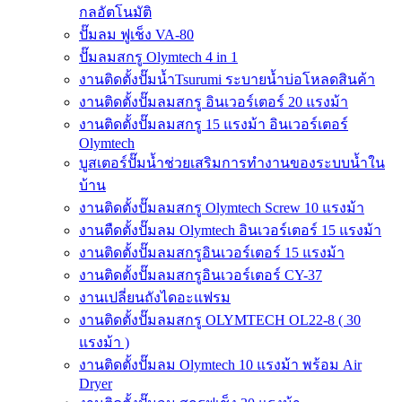
กลอัตโนมัติ
ปั๊มลม ฟูเช็ง VA-80
ปั๊มลมสกรู Olymtech 4 in 1
งานติดตั้งปั๊มน้ำTsurumi ระบายน้ำบ่อโหลดสินค้า
งานติดตั้งปั๊มลมสกรู อินเวอร์เตอร์ 20 แรงม้า
งานติดตั้งปั๊มลมสกรู 15 แรงม้า อินเวอร์เตอร์
Olymtech
บูสเตอร์ปั๊มน้ำช่วยเสริมการทำงานของระบบน้ำใน
บ้าน
งานติดตั้งปั๊มลมสกรู Olymtech Screw 10 แรงม้า
งานตืดตั้งปั๊มลม Olymtech อินเวอร์เตอร์ 15 แรงม้า
งานติดตั้งปั๊มลมสกรูอินเวอร์เตอร์ 15 แรงม้า
งานติดตั้งปั๊มลมสกรูอินเวอร์เตอร์ CY-37
งานเปลี่ยนถังไดอะแฟรม
งานติดตั้งปั๊มลมสกรู OLYMTECH OL22-8 ( 30
แรงม้า )
งานติดตั้งปั๊มลม Olymtech 10 แรงม้า พร้อม Air
Dryer