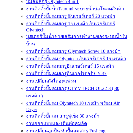
ปั๊มลมสกรู Olymtech 4 in 1
งานติดตั้งปั๊มน้ำTsurumi ระบายน้ำบ่อโหลดสินค้า
งานติดตั้งปั๊มลมสกรู อินเวอร์เตอร์ 20 แรงม้า
งานติดตั้งปั๊มลมสกรู 15 แรงม้า อินเวอร์เตอร์
Olymtech
บูสเตอร์ปั๊มน้ำช่วยเสริมการทำงานของระบบน้ำใน
บ้าน
งานติดตั้งปั๊มลมสกรู Olymtech Screw 10 แรงม้า
งานตืดตั้งปั๊มลม Olymtech อินเวอร์เตอร์ 15 แรงม้า
งานติดตั้งปั๊มลมสกรูอินเวอร์เตอร์ 15 แรงม้า
งานติดตั้งปั๊มลมสกรูอินเวอร์เตอร์ CY-37
งานเปลี่ยนถังไดอะแฟรม
งานติดตั้งปั๊มลมสกรู OLYMTECH OL22-8 ( 30
แรงม้า )
งานติดตั้งปั๊มลม Olymtech 10 แรงม้า พร้อม Air
Dryer
งานติดตั้งปั๊มลม สกรูฟูเช็ง 30 แรงม้า
งานออกแบบและเดินท่อลมอัด
งานเปลี่ยนลูกปืน หัวปั๊มลมสกรู Fusheng