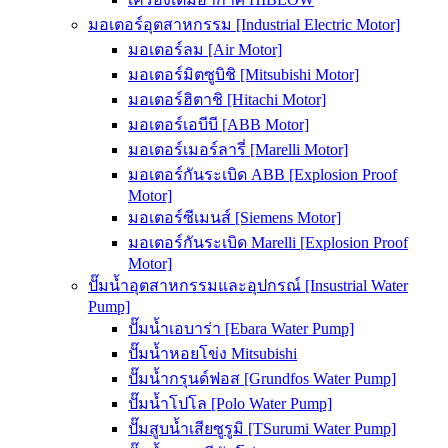
มอเตอร์อุตสาหกรรม [Industrial Electric Motor]
มอเตอร์ลม [Air Motor]
มอเตอร์มิตซูบิชิ [Mitsubishi Motor]
มอเตอร์ฮิตาชิ [Hitachi Motor]
มอเตอร์เอบีบี [ABB Motor]
มอเตอร์เมอร์ลารี่ [Marelli Motor]
มอเตอร์กันระเบิด ABB [Explosion Proof
Motor]
มอเตอร์ซีเมนส์ [Siemens Motor]
มอเตอร์กันระเบิด Marelli [Explosion Proof
Motor]
ปั๊มน้ำอุตสาหกรรมและอุปกรณ์ [Insustrial Water
Pump]
ปั๊มน้ำเอบาร่า [Ebara Water Pump]
ปั๊มน้ำหอยโข่ง Mitsubishi
ปั๊มน้ำกรุนด์ฟอส [Grundfos Water Pump]
ปั๊มน้ำโปโล [Polo Water Pump]
ปั๊มสูบน้ำเสียซูรูมิ [TSurumi Water Pump]