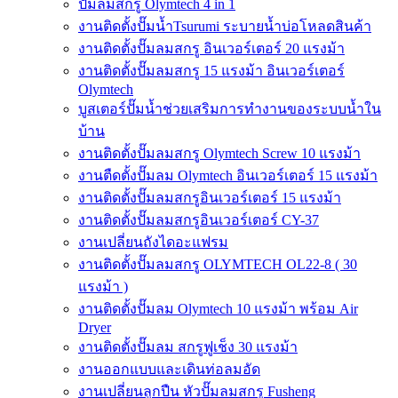
ปั๊มลมสกรู Olymtech 4 in 1
งานติดตั้งปั๊มน้ำTsurumi ระบายน้ำบ่อโหลดสินค้า
งานติดตั้งปั๊มลมสกรู อินเวอร์เตอร์ 20 แรงม้า
งานติดตั้งปั๊มลมสกรู 15 แรงม้า อินเวอร์เตอร์
Olymtech
บูสเตอร์ปั๊มน้ำช่วยเสริมการทำงานของระบบน้ำใน
บ้าน
งานติดตั้งปั๊มลมสกรู Olymtech Screw 10 แรงม้า
งานตืดตั้งปั๊มลม Olymtech อินเวอร์เตอร์ 15 แรงม้า
งานติดตั้งปั๊มลมสกรูอินเวอร์เตอร์ 15 แรงม้า
งานติดตั้งปั๊มลมสกรูอินเวอร์เตอร์ CY-37
งานเปลี่ยนถังไดอะแฟรม
งานติดตั้งปั๊มลมสกรู OLYMTECH OL22-8 ( 30
แรงม้า )
งานติดตั้งปั๊มลม Olymtech 10 แรงม้า พร้อม Air
Dryer
งานติดตั้งปั๊มลม สกรูฟูเช็ง 30 แรงม้า
งานออกแบบและเดินท่อลมอัด
งานเปลี่ยนลูกปืน หัวปั๊มลมสกรู Fusheng