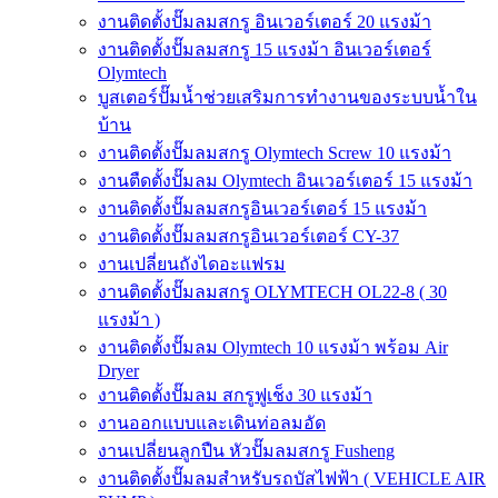
งานติดตั้งปั๊มลมสกรู อินเวอร์เตอร์ 20 แรงม้า
งานติดตั้งปั๊มลมสกรู 15 แรงม้า อินเวอร์เตอร์
Olymtech
บูสเตอร์ปั๊มน้ำช่วยเสริมการทำงานของระบบน้ำใน
บ้าน
งานติดตั้งปั๊มลมสกรู Olymtech Screw 10 แรงม้า
งานตืดตั้งปั๊มลม Olymtech อินเวอร์เตอร์ 15 แรงม้า
งานติดตั้งปั๊มลมสกรูอินเวอร์เตอร์ 15 แรงม้า
งานติดตั้งปั๊มลมสกรูอินเวอร์เตอร์ CY-37
งานเปลี่ยนถังไดอะแฟรม
งานติดตั้งปั๊มลมสกรู OLYMTECH OL22-8 ( 30
แรงม้า )
งานติดตั้งปั๊มลม Olymtech 10 แรงม้า พร้อม Air
Dryer
งานติดตั้งปั๊มลม สกรูฟูเช็ง 30 แรงม้า
งานออกแบบและเดินท่อลมอัด
งานเปลี่ยนลูกปืน หัวปั๊มลมสกรู Fusheng
งานติดตั้งปั๊มลมสำหรับรถบัสไฟฟ้า ( VEHICLE AIR