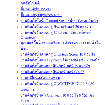
กลอัตโนมัติ
ปั๊มลม ฟูเช็ง VA-80
ปั๊มลมสกรู Olymtech 4 in 1
งานติดตั้งปั๊มน้ำTsurumi ระบายน้ำบ่อโหลดสินค้า
งานติดตั้งปั๊มลมสกรู อินเวอร์เตอร์ 20 แรงม้า
งานติดตั้งปั๊มลมสกรู 15 แรงม้า อินเวอร์เตอร์
Olymtech
บูสเตอร์ปั๊มน้ำช่วยเสริมการทำงานของระบบน้ำใน
บ้าน
งานติดตั้งปั๊มลมสกรู Olymtech Screw 10 แรงม้า
งานตืดตั้งปั๊มลม Olymtech อินเวอร์เตอร์ 15 แรงม้า
งานติดตั้งปั๊มลมสกรูอินเวอร์เตอร์ 15 แรงม้า
งานติดตั้งปั๊มลมสกรูอินเวอร์เตอร์ CY-37
งานเปลี่ยนถังไดอะแฟรม
งานติดตั้งปั๊มลมสกรู OLYMTECH OL22-8 ( 30
แรงม้า )
งานติดตั้งปั๊มลม Olymtech 10 แรงม้า พร้อม Air
Dryer