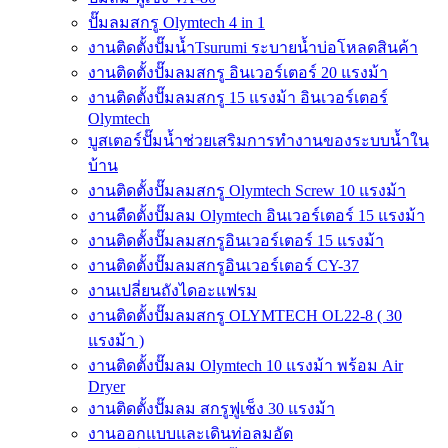
ปั๊มลมสกรู Olymtech 4 in 1
งานติดตั้งปั๊มน้ำTsurumi ระบายน้ำบ่อโหลดสินค้า
งานติดตั้งปั๊มลมสกรู อินเวอร์เตอร์ 20 แรงม้า
งานติดตั้งปั๊มลมสกรู 15 แรงม้า อินเวอร์เตอร์
Olymtech
บูสเตอร์ปั๊มน้ำช่วยเสริมการทำงานของระบบน้ำใน
บ้าน
งานติดตั้งปั๊มลมสกรู Olymtech Screw 10 แรงม้า
งานตืดตั้งปั๊มลม Olymtech อินเวอร์เตอร์ 15 แรงม้า
งานติดตั้งปั๊มลมสกรูอินเวอร์เตอร์ 15 แรงม้า
งานติดตั้งปั๊มลมสกรูอินเวอร์เตอร์ CY-37
งานเปลี่ยนถังไดอะแฟรม
งานติดตั้งปั๊มลมสกรู OLYMTECH OL22-8 ( 30
แรงม้า )
งานติดตั้งปั๊มลม Olymtech 10 แรงม้า พร้อม Air
Dryer
งานติดตั้งปั๊มลม สกรูฟูเช็ง 30 แรงม้า
งานออกแบบและเดินท่อลมอัด