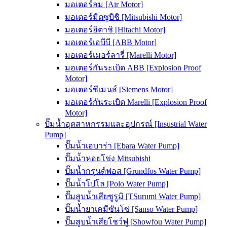
มอเตอร์ลม [Air Motor]
มอเตอร์มิตซูบิชิ [Mitsubishi Motor]
มอเตอร์ฮิตาชิ [Hitachi Motor]
มอเตอร์เอบีบี [ABB Motor]
มอเตอร์เมอร์ลารี่ [Marelli Motor]
มอเตอร์กันระเบิด ABB [Explosion Proof
Motor]
มอเตอร์ซีเมนส์ [Siemens Motor]
มอเตอร์กันระเบิด Marelli [Explosion Proof
Motor]
ปั๊มน้ำอุตสาหกรรมและอุปกรณ์ [Insustrial Water
Pump]
ปั๊มน้ำเอบาร่า [Ebara Water Pump]
ปั๊มน้ำหอยโข่ง Mitsubishi
ปั๊มน้ำกรุนด์ฟอส [Grundfos Water Pump]
ปั๊มน้ำโปโล [Polo Water Pump]
ปั๊มสูบน้ำเสียซูรูมิ [TSurumi Water Pump]
ปั๊มน้ำยาเคมีซันโซ่ [Sanso Water Pump]
ปั๊มสูบน้ำเสียโชว์ฟู [Showfou Water Pump]