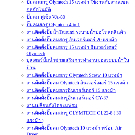
ปั๊มลมสกรู Olymtech 15 แรงม้า ใช้งานกับงานแขน
กลอัตโนมัติ
ปั๊มลม ฟูเช็ง VA-80
ปั๊มลมสกรู Olymtech 4 in 1
งานติดตั้งปั๊มน้ำTsurumi ระบายน้ำบ่อโหลดสินค้า
งานติดตั้งปั๊มลมสกรู อินเวอร์เตอร์ 20 แรงม้า
งานติดตั้งปั๊มลมสกรู 15 แรงม้า อินเวอร์เตอร์
Olymtech
บูสเตอร์ปั๊มน้ำช่วยเสริมการทำงานของระบบน้ำใน
บ้าน
งานติดตั้งปั๊มลมสกรู Olymtech Screw 10 แรงม้า
งานตืดตั้งปั๊มลม Olymtech อินเวอร์เตอร์ 15 แรงม้า
งานติดตั้งปั๊มลมสกรูอินเวอร์เตอร์ 15 แรงม้า
งานติดตั้งปั๊มลมสกรูอินเวอร์เตอร์ CY-37
งานเปลี่ยนถังไดอะแฟรม
งานติดตั้งปั๊มลมสกรู OLYMTECH OL22-8 ( 30
แรงม้า )
งานติดตั้งปั๊มลม Olymtech 10 แรงม้า พร้อม Air
Dryer