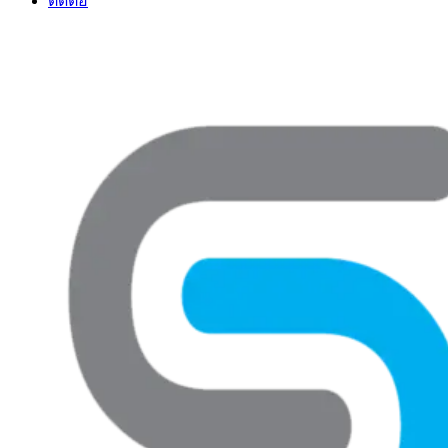
ติดต่อ