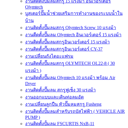
งานติดตั้งปั๊มลมสกรู 15 แรงม้า อินเวอร์เตอร์
Olymtech
บูสเตอร์ปั๊มน้ำช่วยเสริมการทำงานของระบบน้ำใน
บ้าน
งานติดตั้งปั๊มลมสกรู Olymtech Screw 10 แรงม้า
งานตืดตั้งปั๊มลม Olymtech อินเวอร์เตอร์ 15 แรงม้า
งานติดตั้งปั๊มลมสกรูอินเวอร์เตอร์ 15 แรงม้า
งานติดตั้งปั๊มลมสกรูอินเวอร์เตอร์ CY-37
งานเปลี่ยนถังไดอะแฟรม
งานติดตั้งปั๊มลมสกรู OLYMTECH OL22-8 ( 30
แรงม้า )
งานติดตั้งปั๊มลม Olymtech 10 แรงม้า พร้อม Air
Dryer
งานติดตั้งปั๊มลม สกรูฟูเช็ง 30 แรงม้า
งานออกแบบและเดินท่อลมอัด
งานเปลี่ยนลูกปืน หัวปั๊มลมสกรู Fusheng
งานติดตั้งปั๊มลมสำหรับรถบัสไฟฟ้า ( VEHICLE AIR
PUMP )
งานติดตั้งปั้มลม FSCURTIS NxB-11