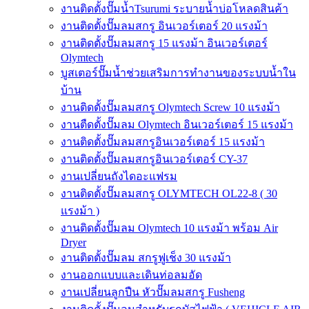
งานติดตั้งปั๊มน้ำTsurumi ระบายน้ำบ่อโหลดสินค้า
งานติดตั้งปั๊มลมสกรู อินเวอร์เตอร์ 20 แรงม้า
งานติดตั้งปั๊มลมสกรู 15 แรงม้า อินเวอร์เตอร์
Olymtech
บูสเตอร์ปั๊มน้ำช่วยเสริมการทำงานของระบบน้ำใน
บ้าน
งานติดตั้งปั๊มลมสกรู Olymtech Screw 10 แรงม้า
งานตืดตั้งปั๊มลม Olymtech อินเวอร์เตอร์ 15 แรงม้า
งานติดตั้งปั๊มลมสกรูอินเวอร์เตอร์ 15 แรงม้า
งานติดตั้งปั๊มลมสกรูอินเวอร์เตอร์ CY-37
งานเปลี่ยนถังไดอะแฟรม
งานติดตั้งปั๊มลมสกรู OLYMTECH OL22-8 ( 30
แรงม้า )
งานติดตั้งปั๊มลม Olymtech 10 แรงม้า พร้อม Air
Dryer
งานติดตั้งปั๊มลม สกรูฟูเช็ง 30 แรงม้า
งานออกแบบและเดินท่อลมอัด
งานเปลี่ยนลูกปืน หัวปั๊มลมสกรู Fusheng