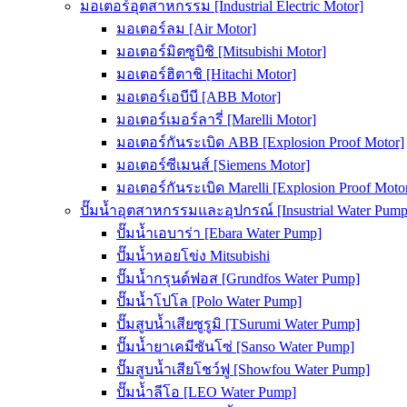
มอเตอร์อุตสาหกรรม [Industrial Electric Motor]
มอเตอร์ลม [Air Motor]
มอเตอร์มิตซูบิชิ [Mitsubishi Motor]
มอเตอร์ฮิตาชิ [Hitachi Motor]
มอเตอร์เอบีบี [ABB Motor]
มอเตอร์เมอร์ลารี่ [Marelli Motor]
มอเตอร์กันระเบิด ABB [Explosion Proof Motor]
มอเตอร์ซีเมนส์ [Siemens Motor]
มอเตอร์กันระเบิด Marelli [Explosion Proof Moto
ปั๊มน้ำอุตสาหกรรมและอุปกรณ์ [Insustrial Water Pump
ปั๊มน้ำเอบาร่า [Ebara Water Pump]
ปั๊มน้ำหอยโข่ง Mitsubishi
ปั๊มน้ำกรุนด์ฟอส [Grundfos Water Pump]
ปั๊มน้ำโปโล [Polo Water Pump]
ปั๊มสูบน้ำเสียซูรูมิ [TSurumi Water Pump]
ปั๊มน้ำยาเคมีซันโซ่ [Sanso Water Pump]
ปั๊มสูบน้ำเสียโชว์ฟู [Showfou Water Pump]
ปั๊มน้ำลีโอ [LEO Water Pump]