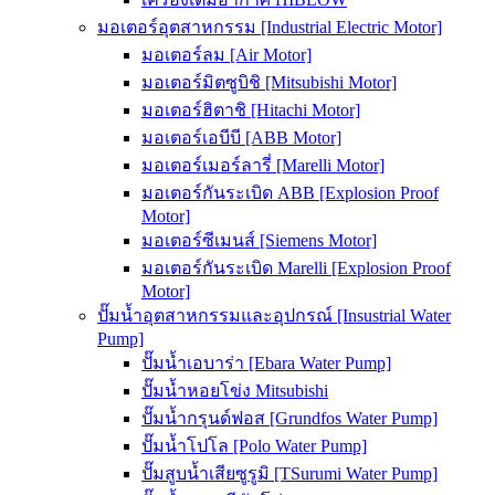
มอเตอร์อุตสาหกรรม [Industrial Electric Motor]
มอเตอร์ลม [Air Motor]
มอเตอร์มิตซูบิชิ [Mitsubishi Motor]
มอเตอร์ฮิตาชิ [Hitachi Motor]
มอเตอร์เอบีบี [ABB Motor]
มอเตอร์เมอร์ลารี่ [Marelli Motor]
มอเตอร์กันระเบิด ABB [Explosion Proof
Motor]
มอเตอร์ซีเมนส์ [Siemens Motor]
มอเตอร์กันระเบิด Marelli [Explosion Proof
Motor]
ปั๊มน้ำอุตสาหกรรมและอุปกรณ์ [Insustrial Water
Pump]
ปั๊มน้ำเอบาร่า [Ebara Water Pump]
ปั๊มน้ำหอยโข่ง Mitsubishi
ปั๊มน้ำกรุนด์ฟอส [Grundfos Water Pump]
ปั๊มน้ำโปโล [Polo Water Pump]
ปั๊มสูบน้ำเสียซูรูมิ [TSurumi Water Pump]