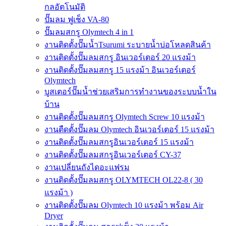
กลอัตโนมัติ
ปั๊มลม ฟูเช็ง VA-80
ปั๊มลมสกรู Olymtech 4 in 1
งานติดตั้งปั๊มน้ำTsurumi ระบายน้ำบ่อโหลดสินค้า
งานติดตั้งปั๊มลมสกรู อินเวอร์เตอร์ 20 แรงม้า
งานติดตั้งปั๊มลมสกรู 15 แรงม้า อินเวอร์เตอร์
Olymtech
บูสเตอร์ปั๊มน้ำช่วยเสริมการทำงานของระบบน้ำใน
บ้าน
งานติดตั้งปั๊มลมสกรู Olymtech Screw 10 แรงม้า
งานตืดตั้งปั๊มลม Olymtech อินเวอร์เตอร์ 15 แรงม้า
งานติดตั้งปั๊มลมสกรูอินเวอร์เตอร์ 15 แรงม้า
งานติดตั้งปั๊มลมสกรูอินเวอร์เตอร์ CY-37
งานเปลี่ยนถังไดอะแฟรม
งานติดตั้งปั๊มลมสกรู OLYMTECH OL22-8 ( 30
แรงม้า )
งานติดตั้งปั๊มลม Olymtech 10 แรงม้า พร้อม Air
Dryer