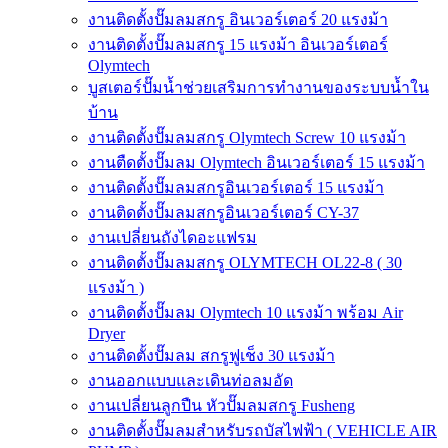
งานติดตั้งปั๊มลมสกรู อินเวอร์เตอร์ 20 แรงม้า
งานติดตั้งปั๊มลมสกรู 15 แรงม้า อินเวอร์เตอร์
Olymtech
บูสเตอร์ปั๊มน้ำช่วยเสริมการทำงานของระบบน้ำใน
บ้าน
งานติดตั้งปั๊มลมสกรู Olymtech Screw 10 แรงม้า
งานตืดตั้งปั๊มลม Olymtech อินเวอร์เตอร์ 15 แรงม้า
งานติดตั้งปั๊มลมสกรูอินเวอร์เตอร์ 15 แรงม้า
งานติดตั้งปั๊มลมสกรูอินเวอร์เตอร์ CY-37
งานเปลี่ยนถังไดอะแฟรม
งานติดตั้งปั๊มลมสกรู OLYMTECH OL22-8 ( 30
แรงม้า )
งานติดตั้งปั๊มลม Olymtech 10 แรงม้า พร้อม Air
Dryer
งานติดตั้งปั๊มลม สกรูฟูเช็ง 30 แรงม้า
งานออกแบบและเดินท่อลมอัด
งานเปลี่ยนลูกปืน หัวปั๊มลมสกรู Fusheng
งานติดตั้งปั๊มลมสำหรับรถบัสไฟฟ้า ( VEHICLE AIR