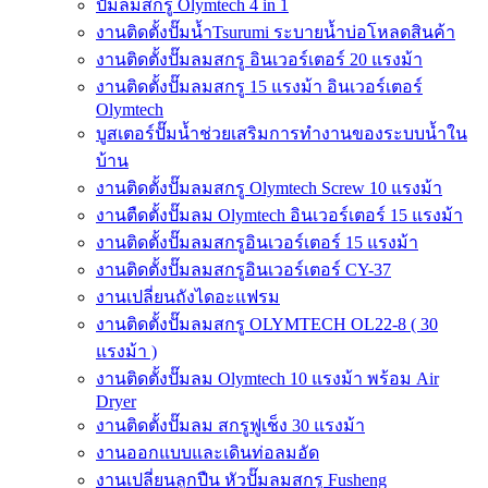
ปั๊มลมสกรู Olymtech 4 in 1
งานติดตั้งปั๊มน้ำTsurumi ระบายน้ำบ่อโหลดสินค้า
งานติดตั้งปั๊มลมสกรู อินเวอร์เตอร์ 20 แรงม้า
งานติดตั้งปั๊มลมสกรู 15 แรงม้า อินเวอร์เตอร์
Olymtech
บูสเตอร์ปั๊มน้ำช่วยเสริมการทำงานของระบบน้ำใน
บ้าน
งานติดตั้งปั๊มลมสกรู Olymtech Screw 10 แรงม้า
งานตืดตั้งปั๊มลม Olymtech อินเวอร์เตอร์ 15 แรงม้า
งานติดตั้งปั๊มลมสกรูอินเวอร์เตอร์ 15 แรงม้า
งานติดตั้งปั๊มลมสกรูอินเวอร์เตอร์ CY-37
งานเปลี่ยนถังไดอะแฟรม
งานติดตั้งปั๊มลมสกรู OLYMTECH OL22-8 ( 30
แรงม้า )
งานติดตั้งปั๊มลม Olymtech 10 แรงม้า พร้อม Air
Dryer
งานติดตั้งปั๊มลม สกรูฟูเช็ง 30 แรงม้า
งานออกแบบและเดินท่อลมอัด
งานเปลี่ยนลูกปืน หัวปั๊มลมสกรู Fusheng