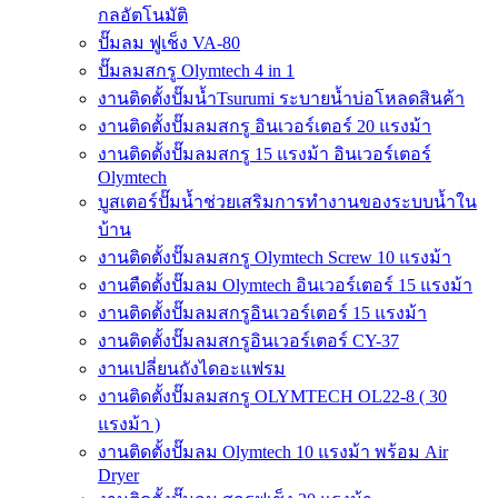
กลอัตโนมัติ
ปั๊มลม ฟูเช็ง VA-80
ปั๊มลมสกรู Olymtech 4 in 1
งานติดตั้งปั๊มน้ำTsurumi ระบายน้ำบ่อโหลดสินค้า
งานติดตั้งปั๊มลมสกรู อินเวอร์เตอร์ 20 แรงม้า
งานติดตั้งปั๊มลมสกรู 15 แรงม้า อินเวอร์เตอร์
Olymtech
บูสเตอร์ปั๊มน้ำช่วยเสริมการทำงานของระบบน้ำใน
บ้าน
งานติดตั้งปั๊มลมสกรู Olymtech Screw 10 แรงม้า
งานตืดตั้งปั๊มลม Olymtech อินเวอร์เตอร์ 15 แรงม้า
งานติดตั้งปั๊มลมสกรูอินเวอร์เตอร์ 15 แรงม้า
งานติดตั้งปั๊มลมสกรูอินเวอร์เตอร์ CY-37
งานเปลี่ยนถังไดอะแฟรม
งานติดตั้งปั๊มลมสกรู OLYMTECH OL22-8 ( 30
แรงม้า )
งานติดตั้งปั๊มลม Olymtech 10 แรงม้า พร้อม Air
Dryer