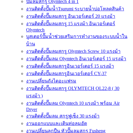
ปั๊มลมสกรู Olymtech 4 in 1
งานติดตั้งปั๊มน้ำTsurumi ระบายน้ำบ่อโหลดสินค้า
งานติดตั้งปั๊มลมสกรู อินเวอร์เตอร์ 20 แรงม้า
งานติดตั้งปั๊มลมสกรู 15 แรงม้า อินเวอร์เตอร์
Olymtech
บูสเตอร์ปั๊มน้ำช่วยเสริมการทำงานของระบบน้ำใน
บ้าน
งานติดตั้งปั๊มลมสกรู Olymtech Screw 10 แรงม้า
งานตืดตั้งปั๊มลม Olymtech อินเวอร์เตอร์ 15 แรงม้า
งานติดตั้งปั๊มลมสกรูอินเวอร์เตอร์ 15 แรงม้า
งานติดตั้งปั๊มลมสกรูอินเวอร์เตอร์ CY-37
งานเปลี่ยนถังไดอะแฟรม
งานติดตั้งปั๊มลมสกรู OLYMTECH OL22-8 ( 30
แรงม้า )
งานติดตั้งปั๊มลม Olymtech 10 แรงม้า พร้อม Air
Dryer
งานติดตั้งปั๊มลม สกรูฟูเช็ง 30 แรงม้า
งานออกแบบและเดินท่อลมอัด
งานเปลี่ยนลูกปืน หัวปั๊มลมสกรู Fusheng