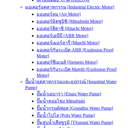
มอเตอร์อุตสาหกรรม [Industrial Electric Motor]
มอเตอร์ลม [Air Motor]
มอเตอร์มิตซูบิชิ [Mitsubishi Motor]
มอเตอร์ฮิตาชิ [Hitachi Motor]
มอเตอร์เอบีบี [ABB Motor]
มอเตอร์เมอร์ลารี่ [Marelli Motor]
มอเตอร์กันระเบิด ABB [Explosion Proof
Motor]
มอเตอร์ซีเมนส์ [Siemens Motor]
มอเตอร์กันระเบิด Marelli [Explosion Proof
Motor]
ปั๊มน้ำอุตสาหกรรมและอุปกรณ์ [Insustrial Water
Pump]
ปั๊มน้ำเอบาร่า [Ebara Water Pump]
ปั๊มน้ำหอยโข่ง Mitsubishi
ปั๊มน้ำกรุนด์ฟอส [Grundfos Water Pump]
ปั๊มน้ำโปโล [Polo Water Pump]
ปั๊มสูบน้ำเสียซูรูมิ [TSurumi Water Pump]