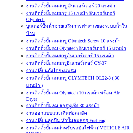
งานติดตั้งปั๊มลมสกรู อินเวอร์เตอร์ 20 แรงม้า
งานติดตั้งปั๊มลมสกรู 15 แรงม้า อินเวอร์เตอร์
Olymtech
บูสเตอร์ปั๊มน้ำช่วยเสริมการทำงานของระบบน้ำใน
บ้าน
งานติดตั้งปั๊มลมสกรู Olymtech Screw 10 แรงม้า
งานตืดตั้งปั๊มลม Olymtech อินเวอร์เตอร์ 15 แรงม้า
งานติดตั้งปั๊มลมสกรูอินเวอร์เตอร์ 15 แรงม้า
งานติดตั้งปั๊มลมสกรูอินเวอร์เตอร์ CY-37
งานเปลี่ยนถังไดอะแฟรม
งานติดตั้งปั๊มลมสกรู OLYMTECH OL22-8 ( 30
แรงม้า )
งานติดตั้งปั๊มลม Olymtech 10 แรงม้า พร้อม Air
Dryer
งานติดตั้งปั๊มลม สกรูฟูเช็ง 30 แรงม้า
งานออกแบบและเดินท่อลมอัด
งานเปลี่ยนลูกปืน หัวปั๊มลมสกรู Fusheng
งานติดตั้งปั๊มลมสำหรับรถบัสไฟฟ้า ( VEHICLE AIR