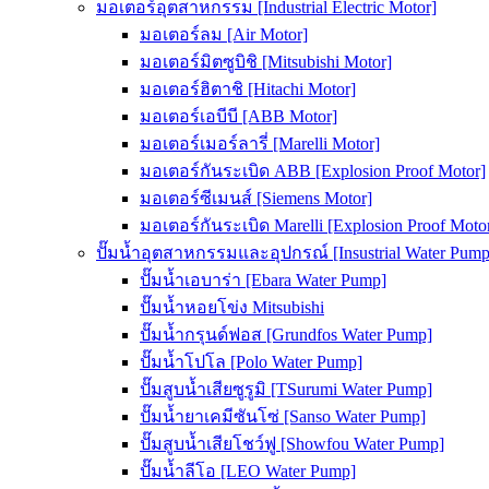
มอเตอร์อุตสาหกรรม [Industrial Electric Motor]
มอเตอร์ลม [Air Motor]
มอเตอร์มิตซูบิชิ [Mitsubishi Motor]
มอเตอร์ฮิตาชิ [Hitachi Motor]
มอเตอร์เอบีบี [ABB Motor]
มอเตอร์เมอร์ลารี่ [Marelli Motor]
มอเตอร์กันระเบิด ABB [Explosion Proof Motor]
มอเตอร์ซีเมนส์ [Siemens Motor]
มอเตอร์กันระเบิด Marelli [Explosion Proof Moto
ปั๊มน้ำอุตสาหกรรมและอุปกรณ์ [Insustrial Water Pump
ปั๊มน้ำเอบาร่า [Ebara Water Pump]
ปั๊มน้ำหอยโข่ง Mitsubishi
ปั๊มน้ำกรุนด์ฟอส [Grundfos Water Pump]
ปั๊มน้ำโปโล [Polo Water Pump]
ปั๊มสูบน้ำเสียซูรูมิ [TSurumi Water Pump]
ปั๊มน้ำยาเคมีซันโซ่ [Sanso Water Pump]
ปั๊มสูบน้ำเสียโชว์ฟู [Showfou Water Pump]
ปั๊มน้ำลีโอ [LEO Water Pump]