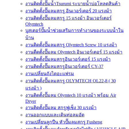
งานติดตั้งปั๊มน้ำTsurumi ระบายน้ำบ่อโหลดสินค้า
งานติดตั้งปั๊มลมสกรู อินเวอร์เตอร์ 20 แรงม้า
งานติดตั้งปั๊มลมสกรู 15 แรงม้า อินเวอร์เตอร์
Olymtech
บูสเตอร์ปั๊มน้ำช่วยเสริมการทำงานของระบบน้ำใน
บ้าน
งานติดตั้งปั๊มลมสกรู Olymtech Screw 10 แรงม้า
งานตืดตั้งปั๊มลม Olymtech อินเวอร์เตอร์ 15 แรงม้า
งานติดตั้งปั๊มลมสกรูอินเวอร์เตอร์ 15 แรงม้า
งานติดตั้งปั๊มลมสกรูอินเวอร์เตอร์ CY-37
งานเปลี่ยนถังไดอะแฟรม
งานติดตั้งปั๊มลมสกรู OLYMTECH OL22-8 ( 30
แรงม้า )
งานติดตั้งปั๊มลม Olymtech 10 แรงม้า พร้อม Air
Dryer
งานติดตั้งปั๊มลม สกรูฟูเช็ง 30 แรงม้า
งานออกแบบและเดินท่อลมอัด
งานเปลี่ยนลูกปืน หัวปั๊มลมสกรู Fusheng