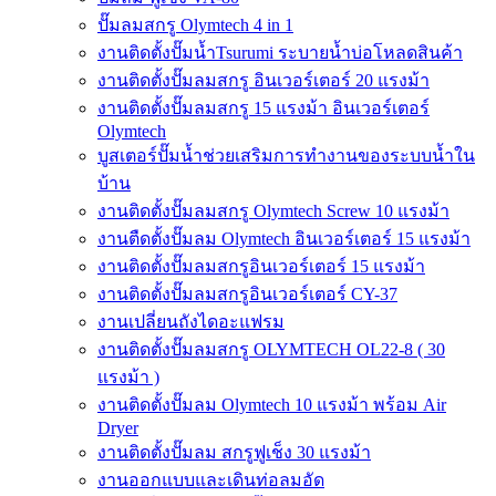
ปั๊มลมสกรู Olymtech 4 in 1
งานติดตั้งปั๊มน้ำTsurumi ระบายน้ำบ่อโหลดสินค้า
งานติดตั้งปั๊มลมสกรู อินเวอร์เตอร์ 20 แรงม้า
งานติดตั้งปั๊มลมสกรู 15 แรงม้า อินเวอร์เตอร์
Olymtech
บูสเตอร์ปั๊มน้ำช่วยเสริมการทำงานของระบบน้ำใน
บ้าน
งานติดตั้งปั๊มลมสกรู Olymtech Screw 10 แรงม้า
งานตืดตั้งปั๊มลม Olymtech อินเวอร์เตอร์ 15 แรงม้า
งานติดตั้งปั๊มลมสกรูอินเวอร์เตอร์ 15 แรงม้า
งานติดตั้งปั๊มลมสกรูอินเวอร์เตอร์ CY-37
งานเปลี่ยนถังไดอะแฟรม
งานติดตั้งปั๊มลมสกรู OLYMTECH OL22-8 ( 30
แรงม้า )
งานติดตั้งปั๊มลม Olymtech 10 แรงม้า พร้อม Air
Dryer
งานติดตั้งปั๊มลม สกรูฟูเช็ง 30 แรงม้า
งานออกแบบและเดินท่อลมอัด