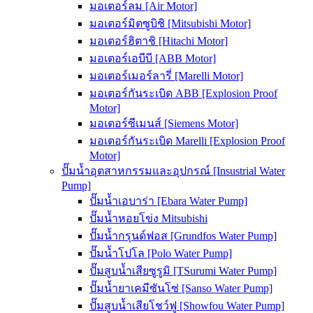
มอเตอร์ลม [Air Motor]
มอเตอร์มิตซูบิชิ [Mitsubishi Motor]
มอเตอร์ฮิตาชิ [Hitachi Motor]
มอเตอร์เอบีบี [ABB Motor]
มอเตอร์เมอร์ลารี่ [Marelli Motor]
มอเตอร์กันระเบิด ABB [Explosion Proof
Motor]
มอเตอร์ซีเมนส์ [Siemens Motor]
มอเตอร์กันระเบิด Marelli [Explosion Proof
Motor]
ปั๊มน้ำอุตสาหกรรมและอุปกรณ์ [Insustrial Water
Pump]
ปั๊มน้ำเอบาร่า [Ebara Water Pump]
ปั๊มน้ำหอยโข่ง Mitsubishi
ปั๊มน้ำกรุนด์ฟอส [Grundfos Water Pump]
ปั๊มน้ำโปโล [Polo Water Pump]
ปั๊มสูบน้ำเสียซูรูมิ [TSurumi Water Pump]
ปั๊มน้ำยาเคมีซันโซ่ [Sanso Water Pump]
ปั๊มสูบน้ำเสียโชว์ฟู [Showfou Water Pump]