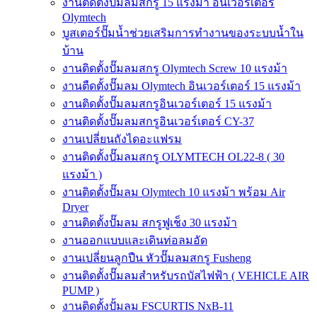
งานติดตั้งปั๊มลมสกรู 15 แรงม้า อินเวอร์เตอร์
Olymtech
บูสเตอร์ปั๊มน้ำช่วยเสริมการทำงานของระบบน้ำใน
บ้าน
งานติดตั้งปั๊มลมสกรู Olymtech Screw 10 แรงม้า
งานตืดตั้งปั๊มลม Olymtech อินเวอร์เตอร์ 15 แรงม้า
งานติดตั้งปั๊มลมสกรูอินเวอร์เตอร์ 15 แรงม้า
งานติดตั้งปั๊มลมสกรูอินเวอร์เตอร์ CY-37
งานเปลี่ยนถังไดอะแฟรม
งานติดตั้งปั๊มลมสกรู OLYMTECH OL22-8 ( 30
แรงม้า )
งานติดตั้งปั๊มลม Olymtech 10 แรงม้า พร้อม Air
Dryer
งานติดตั้งปั๊มลม สกรูฟูเช็ง 30 แรงม้า
งานออกแบบและเดินท่อลมอัด
งานเปลี่ยนลูกปืน หัวปั๊มลมสกรู Fusheng
งานติดตั้งปั๊มลมสำหรับรถบัสไฟฟ้า ( VEHICLE AIR
PUMP )
งานติดตั้งปั้มลม FSCURTIS NxB-11