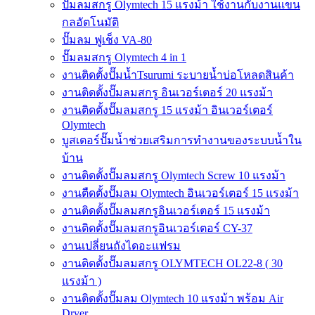
ปั๊มลมสกรู Olymtech 15 แรงม้า ใช้งานกับงานแขน
กลอัตโนมัติ
ปั๊มลม ฟูเช็ง VA-80
ปั๊มลมสกรู Olymtech 4 in 1
งานติดตั้งปั๊มน้ำTsurumi ระบายน้ำบ่อโหลดสินค้า
งานติดตั้งปั๊มลมสกรู อินเวอร์เตอร์ 20 แรงม้า
งานติดตั้งปั๊มลมสกรู 15 แรงม้า อินเวอร์เตอร์
Olymtech
บูสเตอร์ปั๊มน้ำช่วยเสริมการทำงานของระบบน้ำใน
บ้าน
งานติดตั้งปั๊มลมสกรู Olymtech Screw 10 แรงม้า
งานตืดตั้งปั๊มลม Olymtech อินเวอร์เตอร์ 15 แรงม้า
งานติดตั้งปั๊มลมสกรูอินเวอร์เตอร์ 15 แรงม้า
งานติดตั้งปั๊มลมสกรูอินเวอร์เตอร์ CY-37
งานเปลี่ยนถังไดอะแฟรม
งานติดตั้งปั๊มลมสกรู OLYMTECH OL22-8 ( 30
แรงม้า )
งานติดตั้งปั๊มลม Olymtech 10 แรงม้า พร้อม Air
Dryer