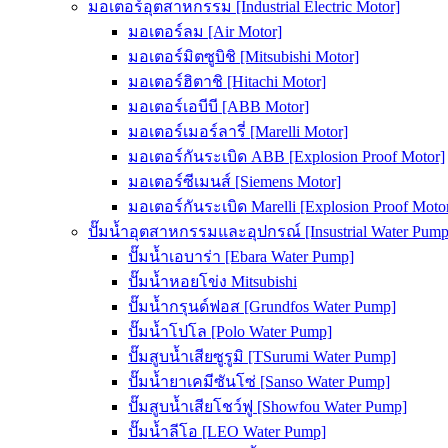
มอเตอร์อุตสาหกรรม [Industrial Electric Motor]
มอเตอร์ลม [Air Motor]
มอเตอร์มิตซูบิชิ [Mitsubishi Motor]
มอเตอร์ฮิตาชิ [Hitachi Motor]
มอเตอร์เอบีบี [ABB Motor]
มอเตอร์เมอร์ลารี่ [Marelli Motor]
มอเตอร์กันระเบิด ABB [Explosion Proof Motor]
มอเตอร์ซีเมนส์ [Siemens Motor]
มอเตอร์กันระเบิด Marelli [Explosion Proof Moto
ปั๊มน้ำอุตสาหกรรมและอุปกรณ์ [Insustrial Water Pump
ปั๊มน้ำเอบาร่า [Ebara Water Pump]
ปั๊มน้ำหอยโข่ง Mitsubishi
ปั๊มน้ำกรุนด์ฟอส [Grundfos Water Pump]
ปั๊มน้ำโปโล [Polo Water Pump]
ปั๊มสูบน้ำเสียซูรูมิ [TSurumi Water Pump]
ปั๊มน้ำยาเคมีซันโซ่ [Sanso Water Pump]
ปั๊มสูบน้ำเสียโชว์ฟู [Showfou Water Pump]
ปั๊มน้ำลีโอ [LEO Water Pump]