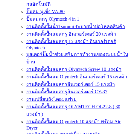
กลอัตโนมัติ
ปั๊มลม ฟูเช็ง VA-80
ปั๊มลมสกรู Olymtech 4 in 1
งานติดตั้งปั๊มน้ำTsurumi ระบายน้ำบ่อโหลดสินค้า
งานติดตั้งปั๊มลมสกรู อินเวอร์เตอร์ 20 แรงม้า
งานติดตั้งปั๊มลมสกรู 15 แรงม้า อินเวอร์เตอร์
Olymtech
บูสเตอร์ปั๊มน้ำช่วยเสริมการทำงานของระบบน้ำใน
บ้าน
งานติดตั้งปั๊มลมสกรู Olymtech Screw 10 แรงม้า
งานตืดตั้งปั๊มลม Olymtech อินเวอร์เตอร์ 15 แรงม้า
งานติดตั้งปั๊มลมสกรูอินเวอร์เตอร์ 15 แรงม้า
งานติดตั้งปั๊มลมสกรูอินเวอร์เตอร์ CY-37
งานเปลี่ยนถังไดอะแฟรม
งานติดตั้งปั๊มลมสกรู OLYMTECH OL22-8 ( 30
แรงม้า )
งานติดตั้งปั๊มลม Olymtech 10 แรงม้า พร้อม Air
Dryer