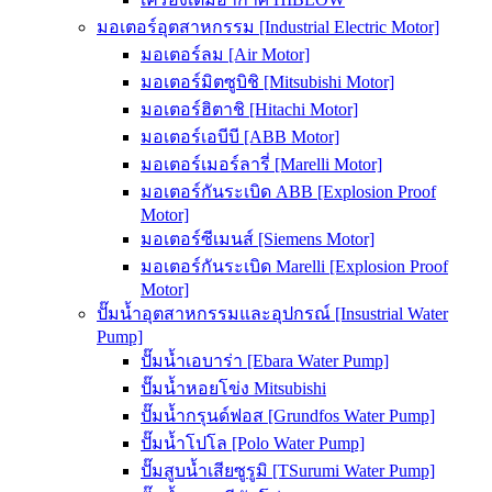
มอเตอร์อุตสาหกรรม [Industrial Electric Motor]
มอเตอร์ลม [Air Motor]
มอเตอร์มิตซูบิชิ [Mitsubishi Motor]
มอเตอร์ฮิตาชิ [Hitachi Motor]
มอเตอร์เอบีบี [ABB Motor]
มอเตอร์เมอร์ลารี่ [Marelli Motor]
มอเตอร์กันระเบิด ABB [Explosion Proof
Motor]
มอเตอร์ซีเมนส์ [Siemens Motor]
มอเตอร์กันระเบิด Marelli [Explosion Proof
Motor]
ปั๊มน้ำอุตสาหกรรมและอุปกรณ์ [Insustrial Water
Pump]
ปั๊มน้ำเอบาร่า [Ebara Water Pump]
ปั๊มน้ำหอยโข่ง Mitsubishi
ปั๊มน้ำกรุนด์ฟอส [Grundfos Water Pump]
ปั๊มน้ำโปโล [Polo Water Pump]
ปั๊มสูบน้ำเสียซูรูมิ [TSurumi Water Pump]