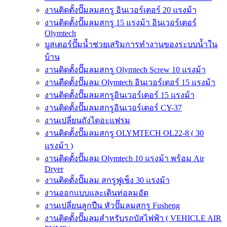
งานติดตั้งปั๊มลมสกรู อินเวอร์เตอร์ 20 แรงม้า
งานติดตั้งปั๊มลมสกรู 15 แรงม้า อินเวอร์เตอร์
Olymtech
บูสเตอร์ปั๊มน้ำช่วยเสริมการทำงานของระบบน้ำใน
บ้าน
งานติดตั้งปั๊มลมสกรู Olymtech Screw 10 แรงม้า
งานตืดตั้งปั๊มลม Olymtech อินเวอร์เตอร์ 15 แรงม้า
งานติดตั้งปั๊มลมสกรูอินเวอร์เตอร์ 15 แรงม้า
งานติดตั้งปั๊มลมสกรูอินเวอร์เตอร์ CY-37
งานเปลี่ยนถังไดอะแฟรม
งานติดตั้งปั๊มลมสกรู OLYMTECH OL22-8 ( 30
แรงม้า )
งานติดตั้งปั๊มลม Olymtech 10 แรงม้า พร้อม Air
Dryer
งานติดตั้งปั๊มลม สกรูฟูเช็ง 30 แรงม้า
งานออกแบบและเดินท่อลมอัด
งานเปลี่ยนลูกปืน หัวปั๊มลมสกรู Fusheng
งานติดตั้งปั๊มลมสำหรับรถบัสไฟฟ้า ( VEHICLE AIR