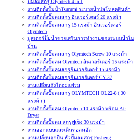
ปั๊มลมสกรู Olymtech 4 in 1
งานติดตั้งปั๊มน้ำTsurumi ระบายน้ำบ่อโหลดสินค้า
งานติดตั้งปั๊มลมสกรู อินเวอร์เตอร์ 20 แรงม้า
งานติดตั้งปั๊มลมสกรู 15 แรงม้า อินเวอร์เตอร์
Olymtech
บูสเตอร์ปั๊มน้ำช่วยเสริมการทำงานของระบบน้ำใน
บ้าน
งานติดตั้งปั๊มลมสกรู Olymtech Screw 10 แรงม้า
งานตืดตั้งปั๊มลม Olymtech อินเวอร์เตอร์ 15 แรงม้า
งานติดตั้งปั๊มลมสกรูอินเวอร์เตอร์ 15 แรงม้า
งานติดตั้งปั๊มลมสกรูอินเวอร์เตอร์ CY-37
งานเปลี่ยนถังไดอะแฟรม
งานติดตั้งปั๊มลมสกรู OLYMTECH OL22-8 ( 30
แรงม้า )
งานติดตั้งปั๊มลม Olymtech 10 แรงม้า พร้อม Air
Dryer
งานติดตั้งปั๊มลม สกรูฟูเช็ง 30 แรงม้า
งานออกแบบและเดินท่อลมอัด
งานเปลี่ยนลูกปืน หัวปั๊มลมสกรู Fusheng