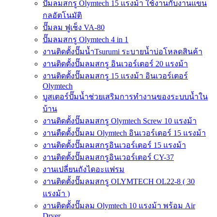
ปั๊มลมสกรู Olymtech 15 แรงม้า ใช้งานกับงานแขน
กลอัตโนมัติ
ปั๊มลม ฟูเช็ง VA-80
ปั๊มลมสกรู Olymtech 4 in 1
งานติดตั้งปั๊มน้ำTsurumi ระบายน้ำบ่อโหลดสินค้า
งานติดตั้งปั๊มลมสกรู อินเวอร์เตอร์ 20 แรงม้า
งานติดตั้งปั๊มลมสกรู 15 แรงม้า อินเวอร์เตอร์
Olymtech
บูสเตอร์ปั๊มน้ำช่วยเสริมการทำงานของระบบน้ำใน
บ้าน
งานติดตั้งปั๊มลมสกรู Olymtech Screw 10 แรงม้า
งานตืดตั้งปั๊มลม Olymtech อินเวอร์เตอร์ 15 แรงม้า
งานติดตั้งปั๊มลมสกรูอินเวอร์เตอร์ 15 แรงม้า
งานติดตั้งปั๊มลมสกรูอินเวอร์เตอร์ CY-37
งานเปลี่ยนถังไดอะแฟรม
งานติดตั้งปั๊มลมสกรู OLYMTECH OL22-8 ( 30
แรงม้า )
งานติดตั้งปั๊มลม Olymtech 10 แรงม้า พร้อม Air
Dryer