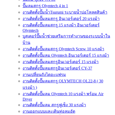
ปั๊มลมสกรู Olymtech 4 in 1
งานติดตั้งปั๊มน้ำTsurumi ระบายน้ำบ่อโหลดสินค้า
งานติดตั้งปั๊มลมสกรู อินเวอร์เตอร์ 20 แรงม้า
งานติดตั้งปั๊มลมสกรู 15 แรงม้า อินเวอร์เตอร์
Olymtech
บูสเตอร์ปั๊มน้ำช่วยเสริมการทำงานของระบบน้ำใน
บ้าน
งานติดตั้งปั๊มลมสกรู Olymtech Screw 10 แรงม้า
งานตืดตั้งปั๊มลม Olymtech อินเวอร์เตอร์ 15 แรงม้า
งานติดตั้งปั๊มลมสกรูอินเวอร์เตอร์ 15 แรงม้า
งานติดตั้งปั๊มลมสกรูอินเวอร์เตอร์ CY-37
งานเปลี่ยนถังไดอะแฟรม
งานติดตั้งปั๊มลมสกรู OLYMTECH OL22-8 ( 30
แรงม้า )
งานติดตั้งปั๊มลม Olymtech 10 แรงม้า พร้อม Air
Dryer
งานติดตั้งปั๊มลม สกรูฟูเช็ง 30 แรงม้า
งานออกแบบและเดินท่อลมอัด