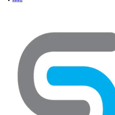
ติดต่อ