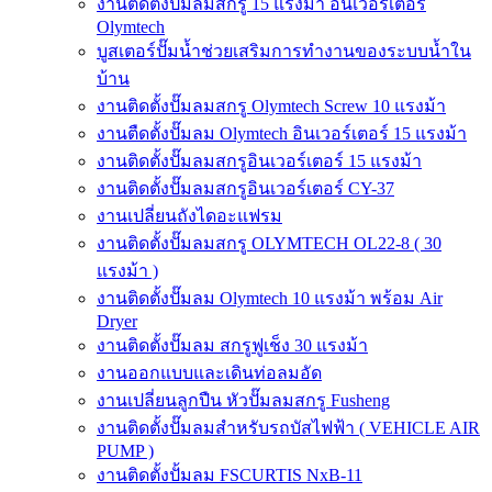
งานติดตั้งปั๊มลมสกรู 15 แรงม้า อินเวอร์เตอร์
Olymtech
บูสเตอร์ปั๊มน้ำช่วยเสริมการทำงานของระบบน้ำใน
บ้าน
งานติดตั้งปั๊มลมสกรู Olymtech Screw 10 แรงม้า
งานตืดตั้งปั๊มลม Olymtech อินเวอร์เตอร์ 15 แรงม้า
งานติดตั้งปั๊มลมสกรูอินเวอร์เตอร์ 15 แรงม้า
งานติดตั้งปั๊มลมสกรูอินเวอร์เตอร์ CY-37
งานเปลี่ยนถังไดอะแฟรม
งานติดตั้งปั๊มลมสกรู OLYMTECH OL22-8 ( 30
แรงม้า )
งานติดตั้งปั๊มลม Olymtech 10 แรงม้า พร้อม Air
Dryer
งานติดตั้งปั๊มลม สกรูฟูเช็ง 30 แรงม้า
งานออกแบบและเดินท่อลมอัด
งานเปลี่ยนลูกปืน หัวปั๊มลมสกรู Fusheng
งานติดตั้งปั๊มลมสำหรับรถบัสไฟฟ้า ( VEHICLE AIR
PUMP )
งานติดตั้งปั้มลม FSCURTIS NxB-11