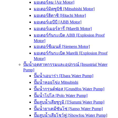
มอเตอร์ลม [Air Motor]
มอเตอร์มิตซูบิชิ [Mitsubishi Motor]
มอเตอร์ฮิตาชิ [Hitachi Motor]
มอเตอร์เอบีบี [ABB Motor]
มอเตอร์เมอร์ลารี่ [Marelli Motor]
มอเตอร์กันระเบิด ABB [Explosion Proof
Motor]
มอเตอร์ซีเมนส์ [Siemens Motor]
มอเตอร์กันระเบิด Marelli [Explosion Proof
Motor]
ปั๊มน้ำอุตสาหกรรมและอุปกรณ์ [Insustrial Water
Pump]
ปั๊มน้ำเอบาร่า [Ebara Water Pump]
ปั๊มน้ำหอยโข่ง Mitsubishi
ปั๊มน้ำกรุนด์ฟอส [Grundfos Water Pump]
ปั๊มน้ำโปโล [Polo Water Pump]
ปั๊มสูบน้ำเสียซูรูมิ [TSurumi Water Pump]
ปั๊มน้ำยาเคมีซันโซ่ [Sanso Water Pump]
ปั๊มสูบน้ำเสียโชว์ฟู [Showfou Water Pump]