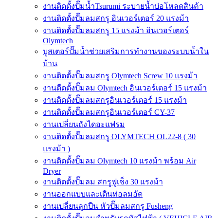
งานติดตั้งปั๊มน้ำTsurumi ระบายน้ำบ่อโหลดสินค้า
งานติดตั้งปั๊มลมสกรู อินเวอร์เตอร์ 20 แรงม้า
งานติดตั้งปั๊มลมสกรู 15 แรงม้า อินเวอร์เตอร์
Olymtech
บูสเตอร์ปั๊มน้ำช่วยเสริมการทำงานของระบบน้ำใน
บ้าน
งานติดตั้งปั๊มลมสกรู Olymtech Screw 10 แรงม้า
งานตืดตั้งปั๊มลม Olymtech อินเวอร์เตอร์ 15 แรงม้า
งานติดตั้งปั๊มลมสกรูอินเวอร์เตอร์ 15 แรงม้า
งานติดตั้งปั๊มลมสกรูอินเวอร์เตอร์ CY-37
งานเปลี่ยนถังไดอะแฟรม
งานติดตั้งปั๊มลมสกรู OLYMTECH OL22-8 ( 30
แรงม้า )
งานติดตั้งปั๊มลม Olymtech 10 แรงม้า พร้อม Air
Dryer
งานติดตั้งปั๊มลม สกรูฟูเช็ง 30 แรงม้า
งานออกแบบและเดินท่อลมอัด
งานเปลี่ยนลูกปืน หัวปั๊มลมสกรู Fusheng