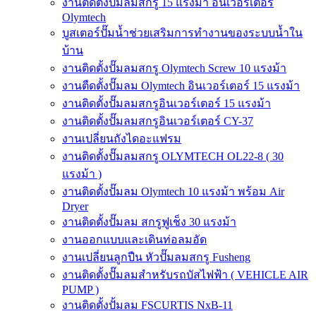
งานติดตั้งปั๊มลมสกรู 15 แรงม้า อินเวอร์เตอร์
Olymtech
บูสเตอร์ปั๊มน้ำช่วยเสริมการทำงานของระบบน้ำใน
บ้าน
งานติดตั้งปั๊มลมสกรู Olymtech Screw 10 แรงม้า
งานตืดตั้งปั๊มลม Olymtech อินเวอร์เตอร์ 15 แรงม้า
งานติดตั้งปั๊มลมสกรูอินเวอร์เตอร์ 15 แรงม้า
งานติดตั้งปั๊มลมสกรูอินเวอร์เตอร์ CY-37
งานเปลี่ยนถังไดอะแฟรม
งานติดตั้งปั๊มลมสกรู OLYMTECH OL22-8 ( 30
แรงม้า )
งานติดตั้งปั๊มลม Olymtech 10 แรงม้า พร้อม Air
Dryer
งานติดตั้งปั๊มลม สกรูฟูเช็ง 30 แรงม้า
งานออกแบบและเดินท่อลมอัด
งานเปลี่ยนลูกปืน หัวปั๊มลมสกรู Fusheng
งานติดตั้งปั๊มลมสำหรับรถบัสไฟฟ้า ( VEHICLE AIR
PUMP )
งานติดตั้งปั้มลม FSCURTIS NxB-11