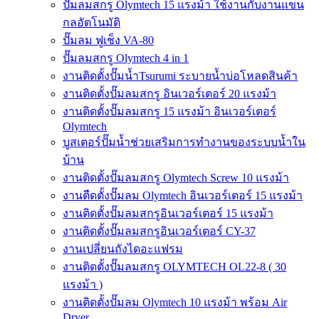
ปั๊มลมสกรู Olymtech 15 แรงม้า ใช้งานกับงานแขน
กลอัตโนมัติ
ปั๊มลม ฟูเช็ง VA-80
ปั๊มลมสกรู Olymtech 4 in 1
งานติดตั้งปั๊มน้ำTsurumi ระบายน้ำบ่อโหลดสินค้า
งานติดตั้งปั๊มลมสกรู อินเวอร์เตอร์ 20 แรงม้า
งานติดตั้งปั๊มลมสกรู 15 แรงม้า อินเวอร์เตอร์
Olymtech
บูสเตอร์ปั๊มน้ำช่วยเสริมการทำงานของระบบน้ำใน
บ้าน
งานติดตั้งปั๊มลมสกรู Olymtech Screw 10 แรงม้า
งานตืดตั้งปั๊มลม Olymtech อินเวอร์เตอร์ 15 แรงม้า
งานติดตั้งปั๊มลมสกรูอินเวอร์เตอร์ 15 แรงม้า
งานติดตั้งปั๊มลมสกรูอินเวอร์เตอร์ CY-37
งานเปลี่ยนถังไดอะแฟรม
งานติดตั้งปั๊มลมสกรู OLYMTECH OL22-8 ( 30
แรงม้า )
งานติดตั้งปั๊มลม Olymtech 10 แรงม้า พร้อม Air
Dryer