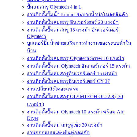
ปั๊มลมสกรู Olymtech 4 in 1
งานติดตั้งปั๊มน้ำTsurumi ระบายน้ำบ่อโหลดสินค้า
งานติดตั้งปั๊มลมสกรู อินเวอร์เตอร์ 20 แรงม้า
งานติดตั้งปั๊มลมสกรู 15 แรงม้า อินเวอร์เตอร์
Olymtech
บูสเตอร์ปั๊มน้ำช่วยเสริมการทำงานของระบบน้ำใน
บ้าน
งานติดตั้งปั๊มลมสกรู Olymtech Screw 10 แรงม้า
งานตืดตั้งปั๊มลม Olymtech อินเวอร์เตอร์ 15 แรงม้า
งานติดตั้งปั๊มลมสกรูอินเวอร์เตอร์ 15 แรงม้า
งานติดตั้งปั๊มลมสกรูอินเวอร์เตอร์ CY-37
งานเปลี่ยนถังไดอะแฟรม
งานติดตั้งปั๊มลมสกรู OLYMTECH OL22-8 ( 30
แรงม้า )
งานติดตั้งปั๊มลม Olymtech 10 แรงม้า พร้อม Air
Dryer
งานติดตั้งปั๊มลม สกรูฟูเช็ง 30 แรงม้า
งานออกแบบและเดินท่อลมอัด