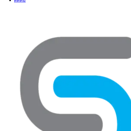
ติดต่อ