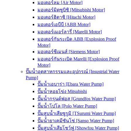
มอเตอร์ลม [Air Motor]
มอเตอร์มิตซูบิชิ [Mitsubishi Motor]
มอเตอร์ฮิตาชิ [Hitachi Motor]
มอเตอร์เอบีบี [ABB Motor]
มอเตอร์เมอร์ลารี่ [Marelli Motor]
มอเตอร์กันระเบิด ABB [Explosion Proof
Motor]
มอเตอร์ซีเมนส์ [Siemens Motor]
มอเตอร์กันระเบิด Marelli [Explosion Proof
Motor]
ปั๊มน้ำอุตสาหกรรมและอุปกรณ์ [Insustrial Water
Pump]
ปั๊มน้ำเอบาร่า [Ebara Water Pump]
ปั๊มน้ำหอยโข่ง Mitsubishi
ปั๊มน้ำกรุนด์ฟอส [Grundfos Water Pump]
ปั๊มน้ำโปโล [Polo Water Pump]
ปั๊มสูบน้ำเสียซูรูมิ [TSurumi Water Pump]
ปั๊มน้ำยาเคมีซันโซ่ [Sanso Water Pump]
ปั๊มสูบน้ำเสียโชว์ฟู [Showfou Water Pump]