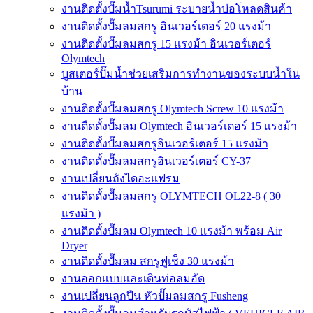
งานติดตั้งปั๊มน้ำTsurumi ระบายน้ำบ่อโหลดสินค้า
งานติดตั้งปั๊มลมสกรู อินเวอร์เตอร์ 20 แรงม้า
งานติดตั้งปั๊มลมสกรู 15 แรงม้า อินเวอร์เตอร์
Olymtech
บูสเตอร์ปั๊มน้ำช่วยเสริมการทำงานของระบบน้ำใน
บ้าน
งานติดตั้งปั๊มลมสกรู Olymtech Screw 10 แรงม้า
งานตืดตั้งปั๊มลม Olymtech อินเวอร์เตอร์ 15 แรงม้า
งานติดตั้งปั๊มลมสกรูอินเวอร์เตอร์ 15 แรงม้า
งานติดตั้งปั๊มลมสกรูอินเวอร์เตอร์ CY-37
งานเปลี่ยนถังไดอะแฟรม
งานติดตั้งปั๊มลมสกรู OLYMTECH OL22-8 ( 30
แรงม้า )
งานติดตั้งปั๊มลม Olymtech 10 แรงม้า พร้อม Air
Dryer
งานติดตั้งปั๊มลม สกรูฟูเช็ง 30 แรงม้า
งานออกแบบและเดินท่อลมอัด
งานเปลี่ยนลูกปืน หัวปั๊มลมสกรู Fusheng