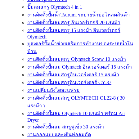
ปั๊มลมสกรู Olymtech 4 in 1
งานติดตั้งปั๊มน้ำTsurumi ระบายน้ำบ่อโหลดสินค้า
งานติดตั้งปั๊มลมสกรู อินเวอร์เตอร์ 20 แรงม้า
งานติดตั้งปั๊มลมสกรู 15 แรงม้า อินเวอร์เตอร์
Olymtech
บูสเตอร์ปั๊มน้ำช่วยเสริมการทำงานของระบบน้ำใน
บ้าน
งานติดตั้งปั๊มลมสกรู Olymtech Screw 10 แรงม้า
งานตืดตั้งปั๊มลม Olymtech อินเวอร์เตอร์ 15 แรงม้า
งานติดตั้งปั๊มลมสกรูอินเวอร์เตอร์ 15 แรงม้า
งานติดตั้งปั๊มลมสกรูอินเวอร์เตอร์ CY-37
งานเปลี่ยนถังไดอะแฟรม
งานติดตั้งปั๊มลมสกรู OLYMTECH OL22-8 ( 30
แรงม้า )
งานติดตั้งปั๊มลม Olymtech 10 แรงม้า พร้อม Air
Dryer
งานติดตั้งปั๊มลม สกรูฟูเช็ง 30 แรงม้า
งานออกแบบและเดินท่อลมอัด