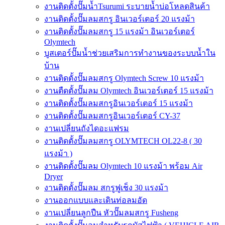
งานติดตั้งปั๊มน้ำTsurumi ระบายน้ำบ่อโหลดสินค้า
งานติดตั้งปั๊มลมสกรู อินเวอร์เตอร์ 20 แรงม้า
งานติดตั้งปั๊มลมสกรู 15 แรงม้า อินเวอร์เตอร์
Olymtech
บูสเตอร์ปั๊มน้ำช่วยเสริมการทำงานของระบบน้ำใน
บ้าน
งานติดตั้งปั๊มลมสกรู Olymtech Screw 10 แรงม้า
งานตืดตั้งปั๊มลม Olymtech อินเวอร์เตอร์ 15 แรงม้า
งานติดตั้งปั๊มลมสกรูอินเวอร์เตอร์ 15 แรงม้า
งานติดตั้งปั๊มลมสกรูอินเวอร์เตอร์ CY-37
งานเปลี่ยนถังไดอะแฟรม
งานติดตั้งปั๊มลมสกรู OLYMTECH OL22-8 ( 30
แรงม้า )
งานติดตั้งปั๊มลม Olymtech 10 แรงม้า พร้อม Air
Dryer
งานติดตั้งปั๊มลม สกรูฟูเช็ง 30 แรงม้า
งานออกแบบและเดินท่อลมอัด
งานเปลี่ยนลูกปืน หัวปั๊มลมสกรู Fusheng