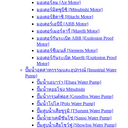
มอเตอร์ลม [Air Motor]
มอเตอร์มิตซูบิชิ [Mitsubishi Motor]
มอเตอร์ฮิตาชิ [Hitachi Motor]
มอเตอร์เอบีบี [ABB Motor]
มอเตอร์เมอร์ลารี่ [Marelli Motor]
มอเตอร์กันระเบิด ABB [Explosion Proof
Motor]
มอเตอร์ซีเมนส์ [Siemens Motor]
มอเตอร์กันระเบิด Marelli [Explosion Proof
Motor]
ปั๊มน้ำอุตสาหกรรมและอุปกรณ์ [Insustrial Water
Pump]
ปั๊มน้ำเอบาร่า [Ebara Water Pump]
ปั๊มน้ำหอยโข่ง Mitsubishi
ปั๊มน้ำกรุนด์ฟอส [Grundfos Water Pump]
ปั๊มน้ำโปโล [Polo Water Pump]
ปั๊มสูบน้ำเสียซูรูมิ [TSurumi Water Pump]
ปั๊มน้ำยาเคมีซันโซ่ [Sanso Water Pump]
ปั๊มสูบน้ำเสียโชว์ฟู [Showfou Water Pump]