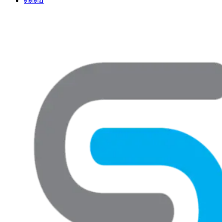
ติดต่อ