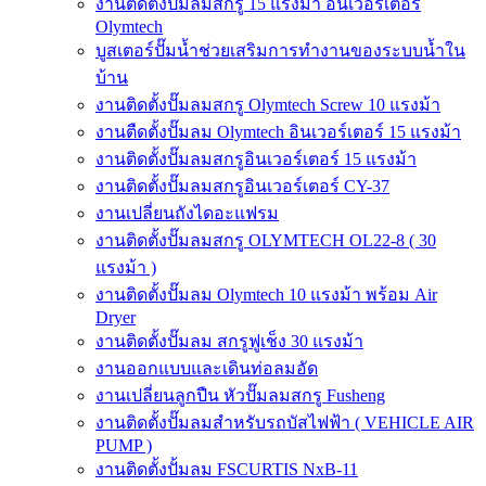
งานติดตั้งปั๊มลมสกรู 15 แรงม้า อินเวอร์เตอร์
Olymtech
บูสเตอร์ปั๊มน้ำช่วยเสริมการทำงานของระบบน้ำใน
บ้าน
งานติดตั้งปั๊มลมสกรู Olymtech Screw 10 แรงม้า
งานตืดตั้งปั๊มลม Olymtech อินเวอร์เตอร์ 15 แรงม้า
งานติดตั้งปั๊มลมสกรูอินเวอร์เตอร์ 15 แรงม้า
งานติดตั้งปั๊มลมสกรูอินเวอร์เตอร์ CY-37
งานเปลี่ยนถังไดอะแฟรม
งานติดตั้งปั๊มลมสกรู OLYMTECH OL22-8 ( 30
แรงม้า )
งานติดตั้งปั๊มลม Olymtech 10 แรงม้า พร้อม Air
Dryer
งานติดตั้งปั๊มลม สกรูฟูเช็ง 30 แรงม้า
งานออกแบบและเดินท่อลมอัด
งานเปลี่ยนลูกปืน หัวปั๊มลมสกรู Fusheng
งานติดตั้งปั๊มลมสำหรับรถบัสไฟฟ้า ( VEHICLE AIR
PUMP )
งานติดตั้งปั้มลม FSCURTIS NxB-11