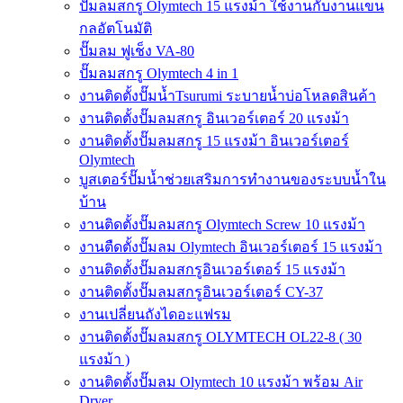
ปั๊มลมสกรู Olymtech 15 แรงม้า ใช้งานกับงานแขน
กลอัตโนมัติ
ปั๊มลม ฟูเช็ง VA-80
ปั๊มลมสกรู Olymtech 4 in 1
งานติดตั้งปั๊มน้ำTsurumi ระบายน้ำบ่อโหลดสินค้า
งานติดตั้งปั๊มลมสกรู อินเวอร์เตอร์ 20 แรงม้า
งานติดตั้งปั๊มลมสกรู 15 แรงม้า อินเวอร์เตอร์
Olymtech
บูสเตอร์ปั๊มน้ำช่วยเสริมการทำงานของระบบน้ำใน
บ้าน
งานติดตั้งปั๊มลมสกรู Olymtech Screw 10 แรงม้า
งานตืดตั้งปั๊มลม Olymtech อินเวอร์เตอร์ 15 แรงม้า
งานติดตั้งปั๊มลมสกรูอินเวอร์เตอร์ 15 แรงม้า
งานติดตั้งปั๊มลมสกรูอินเวอร์เตอร์ CY-37
งานเปลี่ยนถังไดอะแฟรม
งานติดตั้งปั๊มลมสกรู OLYMTECH OL22-8 ( 30
แรงม้า )
งานติดตั้งปั๊มลม Olymtech 10 แรงม้า พร้อม Air
Dryer