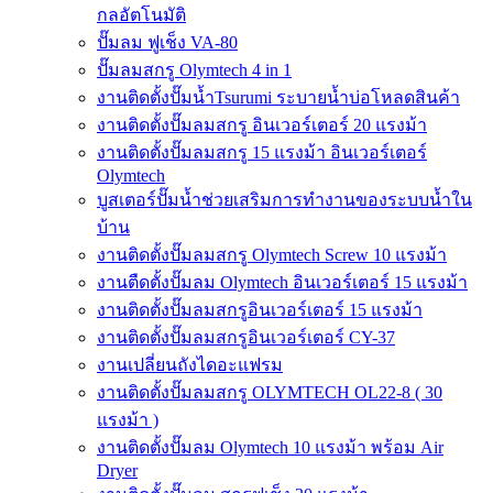
กลอัตโนมัติ
ปั๊มลม ฟูเช็ง VA-80
ปั๊มลมสกรู Olymtech 4 in 1
งานติดตั้งปั๊มน้ำTsurumi ระบายน้ำบ่อโหลดสินค้า
งานติดตั้งปั๊มลมสกรู อินเวอร์เตอร์ 20 แรงม้า
งานติดตั้งปั๊มลมสกรู 15 แรงม้า อินเวอร์เตอร์
Olymtech
บูสเตอร์ปั๊มน้ำช่วยเสริมการทำงานของระบบน้ำใน
บ้าน
งานติดตั้งปั๊มลมสกรู Olymtech Screw 10 แรงม้า
งานตืดตั้งปั๊มลม Olymtech อินเวอร์เตอร์ 15 แรงม้า
งานติดตั้งปั๊มลมสกรูอินเวอร์เตอร์ 15 แรงม้า
งานติดตั้งปั๊มลมสกรูอินเวอร์เตอร์ CY-37
งานเปลี่ยนถังไดอะแฟรม
งานติดตั้งปั๊มลมสกรู OLYMTECH OL22-8 ( 30
แรงม้า )
งานติดตั้งปั๊มลม Olymtech 10 แรงม้า พร้อม Air
Dryer