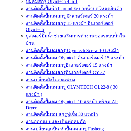
ปั๊มลมสกรู Olymtech 4 in 1
งานติดตั้งปั๊มน้ำTsurumi ระบายน้ำบ่อโหลดสินค้า
งานติดตั้งปั๊มลมสกรู อินเวอร์เตอร์ 20 แรงม้า
งานติดตั้งปั๊มลมสกรู 15 แรงม้า อินเวอร์เตอร์
Olymtech
บูสเตอร์ปั๊มน้ำช่วยเสริมการทำงานของระบบน้ำใน
บ้าน
งานติดตั้งปั๊มลมสกรู Olymtech Screw 10 แรงม้า
งานตืดตั้งปั๊มลม Olymtech อินเวอร์เตอร์ 15 แรงม้า
งานติดตั้งปั๊มลมสกรูอินเวอร์เตอร์ 15 แรงม้า
งานติดตั้งปั๊มลมสกรูอินเวอร์เตอร์ CY-37
งานเปลี่ยนถังไดอะแฟรม
งานติดตั้งปั๊มลมสกรู OLYMTECH OL22-8 ( 30
แรงม้า )
งานติดตั้งปั๊มลม Olymtech 10 แรงม้า พร้อม Air
Dryer
งานติดตั้งปั๊มลม สกรูฟูเช็ง 30 แรงม้า
งานออกแบบและเดินท่อลมอัด
งานเปลี่ยนลูกปืน หัวปั๊มลมสกรู Fusheng