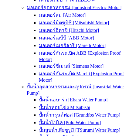
มอเตอร์อุตสาหกรรม [Industrial Electric Motor]
มอเตอร์ลม [Air Motor]
มอเตอร์มิตซูบิชิ [Mitsubishi Motor]
มอเตอร์ฮิตาชิ [Hitachi Motor]
มอเตอร์เอบีบี [ABB Motor]
มอเตอร์เมอร์ลารี่ [Marelli Motor]
มอเตอร์กันระเบิด ABB [Explosion Proof
Motor]
มอเตอร์ซีเมนส์ [Siemens Motor]
มอเตอร์กันระเบิด Marelli [Explosion Proof
Motor]
ปั๊มน้ำอุตสาหกรรมและอุปกรณ์ [Insustrial Water
Pump]
ปั๊มน้ำเอบาร่า [Ebara Water Pump]
ปั๊มน้ำหอยโข่ง Mitsubishi
ปั๊มน้ำกรุนด์ฟอส [Grundfos Water Pump]
ปั๊มน้ำโปโล [Polo Water Pump]
ปั๊มสูบน้ำเสียซูรูมิ [TSurumi Water Pump]