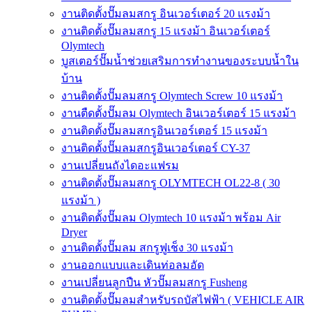
งานติดตั้งปั๊มลมสกรู อินเวอร์เตอร์ 20 แรงม้า
งานติดตั้งปั๊มลมสกรู 15 แรงม้า อินเวอร์เตอร์
Olymtech
บูสเตอร์ปั๊มน้ำช่วยเสริมการทำงานของระบบน้ำใน
บ้าน
งานติดตั้งปั๊มลมสกรู Olymtech Screw 10 แรงม้า
งานตืดตั้งปั๊มลม Olymtech อินเวอร์เตอร์ 15 แรงม้า
งานติดตั้งปั๊มลมสกรูอินเวอร์เตอร์ 15 แรงม้า
งานติดตั้งปั๊มลมสกรูอินเวอร์เตอร์ CY-37
งานเปลี่ยนถังไดอะแฟรม
งานติดตั้งปั๊มลมสกรู OLYMTECH OL22-8 ( 30
แรงม้า )
งานติดตั้งปั๊มลม Olymtech 10 แรงม้า พร้อม Air
Dryer
งานติดตั้งปั๊มลม สกรูฟูเช็ง 30 แรงม้า
งานออกแบบและเดินท่อลมอัด
งานเปลี่ยนลูกปืน หัวปั๊มลมสกรู Fusheng
งานติดตั้งปั๊มลมสำหรับรถบัสไฟฟ้า ( VEHICLE AIR