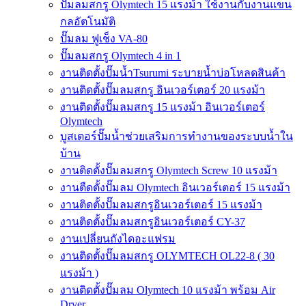
ปั๊มลมสกรู Olymtech 15 แรงม้า ใช้งานกับงานแขน
กลอัตโนมัติ
ปั๊มลม ฟูเช็ง VA-80
ปั๊มลมสกรู Olymtech 4 in 1
งานติดตั้งปั๊มน้ำTsurumi ระบายน้ำบ่อโหลดสินค้า
งานติดตั้งปั๊มลมสกรู อินเวอร์เตอร์ 20 แรงม้า
งานติดตั้งปั๊มลมสกรู 15 แรงม้า อินเวอร์เตอร์
Olymtech
บูสเตอร์ปั๊มน้ำช่วยเสริมการทำงานของระบบน้ำใน
บ้าน
งานติดตั้งปั๊มลมสกรู Olymtech Screw 10 แรงม้า
งานตืดตั้งปั๊มลม Olymtech อินเวอร์เตอร์ 15 แรงม้า
งานติดตั้งปั๊มลมสกรูอินเวอร์เตอร์ 15 แรงม้า
งานติดตั้งปั๊มลมสกรูอินเวอร์เตอร์ CY-37
งานเปลี่ยนถังไดอะแฟรม
งานติดตั้งปั๊มลมสกรู OLYMTECH OL22-8 ( 30
แรงม้า )
งานติดตั้งปั๊มลม Olymtech 10 แรงม้า พร้อม Air
Dryer