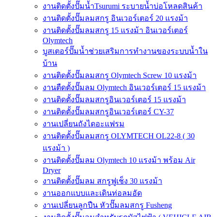
งานติดตั้งปั๊มน้ำTsurumi ระบายน้ำบ่อโหลดสินค้า
งานติดตั้งปั๊มลมสกรู อินเวอร์เตอร์ 20 แรงม้า
งานติดตั้งปั๊มลมสกรู 15 แรงม้า อินเวอร์เตอร์
Olymtech
บูสเตอร์ปั๊มน้ำช่วยเสริมการทำงานของระบบน้ำใน
บ้าน
งานติดตั้งปั๊มลมสกรู Olymtech Screw 10 แรงม้า
งานตืดตั้งปั๊มลม Olymtech อินเวอร์เตอร์ 15 แรงม้า
งานติดตั้งปั๊มลมสกรูอินเวอร์เตอร์ 15 แรงม้า
งานติดตั้งปั๊มลมสกรูอินเวอร์เตอร์ CY-37
งานเปลี่ยนถังไดอะแฟรม
งานติดตั้งปั๊มลมสกรู OLYMTECH OL22-8 ( 30
แรงม้า )
งานติดตั้งปั๊มลม Olymtech 10 แรงม้า พร้อม Air
Dryer
งานติดตั้งปั๊มลม สกรูฟูเช็ง 30 แรงม้า
งานออกแบบและเดินท่อลมอัด
งานเปลี่ยนลูกปืน หัวปั๊มลมสกรู Fusheng