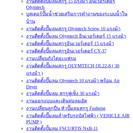
งานติดตั้งปั๊มลมสกรู 15 แรงม้า อินเวอร์เตอร์
Olymtech
บูสเตอร์ปั๊มน้ำช่วยเสริมการทำงานของระบบน้ำใน
บ้าน
งานติดตั้งปั๊มลมสกรู Olymtech Screw 10 แรงม้า
งานตืดตั้งปั๊มลม Olymtech อินเวอร์เตอร์ 15 แรงม้า
งานติดตั้งปั๊มลมสกรูอินเวอร์เตอร์ 15 แรงม้า
งานติดตั้งปั๊มลมสกรูอินเวอร์เตอร์ CY-37
งานเปลี่ยนถังไดอะแฟรม
งานติดตั้งปั๊มลมสกรู OLYMTECH OL22-8 ( 30
แรงม้า )
งานติดตั้งปั๊มลม Olymtech 10 แรงม้า พร้อม Air
Dryer
งานติดตั้งปั๊มลม สกรูฟูเช็ง 30 แรงม้า
งานออกแบบและเดินท่อลมอัด
งานเปลี่ยนลูกปืน หัวปั๊มลมสกรู Fusheng
งานติดตั้งปั๊มลมสำหรับรถบัสไฟฟ้า ( VEHICLE AIR
PUMP )
งานติดตั้งปั้มลม FSCURTIS NxB-11