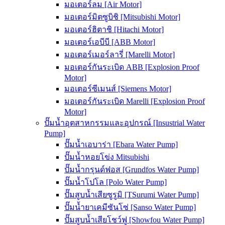
มอเตอร์ลม [Air Motor]
มอเตอร์มิตซูบิชิ [Mitsubishi Motor]
มอเตอร์ฮิตาชิ [Hitachi Motor]
มอเตอร์เอบีบี [ABB Motor]
มอเตอร์เมอร์ลารี่ [Marelli Motor]
มอเตอร์กันระเบิด ABB [Explosion Proof
Motor]
มอเตอร์ซีเมนส์ [Siemens Motor]
มอเตอร์กันระเบิด Marelli [Explosion Proof
Motor]
ปั๊มน้ำอุตสาหกรรมและอุปกรณ์ [Insustrial Water
Pump]
ปั๊มน้ำเอบาร่า [Ebara Water Pump]
ปั๊มน้ำหอยโข่ง Mitsubishi
ปั๊มน้ำกรุนด์ฟอส [Grundfos Water Pump]
ปั๊มน้ำโปโล [Polo Water Pump]
ปั๊มสูบน้ำเสียซูรูมิ [TSurumi Water Pump]
ปั๊มน้ำยาเคมีซันโซ่ [Sanso Water Pump]
ปั๊มสูบน้ำเสียโชว์ฟู [Showfou Water Pump]