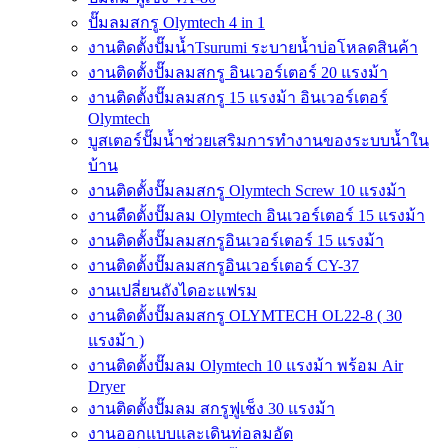
ปั๊มลมสกรู Olymtech 4 in 1
งานติดตั้งปั๊มน้ำTsurumi ระบายน้ำบ่อโหลดสินค้า
งานติดตั้งปั๊มลมสกรู อินเวอร์เตอร์ 20 แรงม้า
งานติดตั้งปั๊มลมสกรู 15 แรงม้า อินเวอร์เตอร์
Olymtech
บูสเตอร์ปั๊มน้ำช่วยเสริมการทำงานของระบบน้ำใน
บ้าน
งานติดตั้งปั๊มลมสกรู Olymtech Screw 10 แรงม้า
งานตืดตั้งปั๊มลม Olymtech อินเวอร์เตอร์ 15 แรงม้า
งานติดตั้งปั๊มลมสกรูอินเวอร์เตอร์ 15 แรงม้า
งานติดตั้งปั๊มลมสกรูอินเวอร์เตอร์ CY-37
งานเปลี่ยนถังไดอะแฟรม
งานติดตั้งปั๊มลมสกรู OLYMTECH OL22-8 ( 30
แรงม้า )
งานติดตั้งปั๊มลม Olymtech 10 แรงม้า พร้อม Air
Dryer
งานติดตั้งปั๊มลม สกรูฟูเช็ง 30 แรงม้า
งานออกแบบและเดินท่อลมอัด