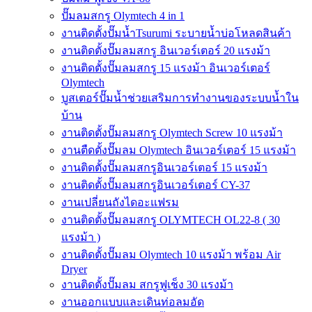
ปั๊มลมสกรู Olymtech 4 in 1
งานติดตั้งปั๊มน้ำTsurumi ระบายน้ำบ่อโหลดสินค้า
งานติดตั้งปั๊มลมสกรู อินเวอร์เตอร์ 20 แรงม้า
งานติดตั้งปั๊มลมสกรู 15 แรงม้า อินเวอร์เตอร์
Olymtech
บูสเตอร์ปั๊มน้ำช่วยเสริมการทำงานของระบบน้ำใน
บ้าน
งานติดตั้งปั๊มลมสกรู Olymtech Screw 10 แรงม้า
งานตืดตั้งปั๊มลม Olymtech อินเวอร์เตอร์ 15 แรงม้า
งานติดตั้งปั๊มลมสกรูอินเวอร์เตอร์ 15 แรงม้า
งานติดตั้งปั๊มลมสกรูอินเวอร์เตอร์ CY-37
งานเปลี่ยนถังไดอะแฟรม
งานติดตั้งปั๊มลมสกรู OLYMTECH OL22-8 ( 30
แรงม้า )
งานติดตั้งปั๊มลม Olymtech 10 แรงม้า พร้อม Air
Dryer
งานติดตั้งปั๊มลม สกรูฟูเช็ง 30 แรงม้า
งานออกแบบและเดินท่อลมอัด