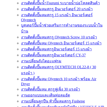
งานติดตั้งปั๊มน้ำTsurumi ระบายน้ำบ่อโหลดสินค้า
งานติดตั้งปั๊มลมสกรู อินเวอร์เตอร์ 20 แรงม้า
งานติดตั้งปั๊มลมสกรู 15 แรงม้า อินเวอร์เตอร์
Olymtech
บูสเตอร์ปั๊มน้ำช่วยเสริมการทำงานของระบบน้ำใน
บ้าน
งานติดตั้งปั๊มลมสกรู Olymtech Screw 10 แรงม้า
งานตืดตั้งปั๊มลม Olymtech อินเวอร์เตอร์ 15 แรงม้า
งานติดตั้งปั๊มลมสกรูอินเวอร์เตอร์ 15 แรงม้า
งานติดตั้งปั๊มลมสกรูอินเวอร์เตอร์ CY-37
งานเปลี่ยนถังไดอะแฟรม
งานติดตั้งปั๊มลมสกรู OLYMTECH OL22-8 ( 30
แรงม้า )
งานติดตั้งปั๊มลม Olymtech 10 แรงม้า พร้อม Air
Dryer
งานติดตั้งปั๊มลม สกรูฟูเช็ง 30 แรงม้า
งานออกแบบและเดินท่อลมอัด
งานเปลี่ยนลูกปืน หัวปั๊มลมสกรู Fusheng