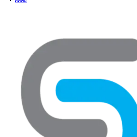
ติดต่อ