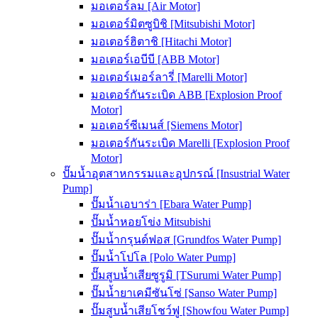
มอเตอร์ลม [Air Motor]
มอเตอร์มิตซูบิชิ [Mitsubishi Motor]
มอเตอร์ฮิตาชิ [Hitachi Motor]
มอเตอร์เอบีบี [ABB Motor]
มอเตอร์เมอร์ลารี่ [Marelli Motor]
มอเตอร์กันระเบิด ABB [Explosion Proof
Motor]
มอเตอร์ซีเมนส์ [Siemens Motor]
มอเตอร์กันระเบิด Marelli [Explosion Proof
Motor]
ปั๊มน้ำอุตสาหกรรมและอุปกรณ์ [Insustrial Water
Pump]
ปั๊มน้ำเอบาร่า [Ebara Water Pump]
ปั๊มน้ำหอยโข่ง Mitsubishi
ปั๊มน้ำกรุนด์ฟอส [Grundfos Water Pump]
ปั๊มน้ำโปโล [Polo Water Pump]
ปั๊มสูบน้ำเสียซูรูมิ [TSurumi Water Pump]
ปั๊มน้ำยาเคมีซันโซ่ [Sanso Water Pump]
ปั๊มสูบน้ำเสียโชว์ฟู [Showfou Water Pump]