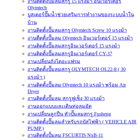
งานติดตั้งปั๊มลมสกรู 15 แรงม้า อินเวอร์เตอร์
Olymtech
บูสเตอร์ปั๊มน้ำช่วยเสริมการทำงานของระบบน้ำใน
บ้าน
งานติดตั้งปั๊มลมสกรู Olymtech Screw 10 แรงม้า
งานตืดตั้งปั๊มลม Olymtech อินเวอร์เตอร์ 15 แรงม้า
งานติดตั้งปั๊มลมสกรูอินเวอร์เตอร์ 15 แรงม้า
งานติดตั้งปั๊มลมสกรูอินเวอร์เตอร์ CY-37
งานเปลี่ยนถังไดอะแฟรม
งานติดตั้งปั๊มลมสกรู OLYMTECH OL22-8 ( 30
แรงม้า )
งานติดตั้งปั๊มลม Olymtech 10 แรงม้า พร้อม Air
Dryer
งานติดตั้งปั๊มลม สกรูฟูเช็ง 30 แรงม้า
งานออกแบบและเดินท่อลมอัด
งานเปลี่ยนลูกปืน หัวปั๊มลมสกรู Fusheng
งานติดตั้งปั๊มลมสำหรับรถบัสไฟฟ้า ( VEHICLE AIR
PUMP )
งานติดตั้งปั้มลม FSCURTIS NxB-11