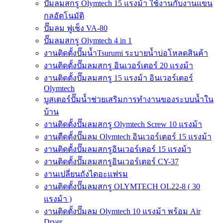
ปั๊มลมสกรู Olymtech 15 แรงม้า ใช้งานกับงานแขน
กลอัตโนมัติ
ปั๊มลม ฟูเช็ง VA-80
ปั๊มลมสกรู Olymtech 4 in 1
งานติดตั้งปั๊มน้ำTsurumi ระบายน้ำบ่อโหลดสินค้า
งานติดตั้งปั๊มลมสกรู อินเวอร์เตอร์ 20 แรงม้า
งานติดตั้งปั๊มลมสกรู 15 แรงม้า อินเวอร์เตอร์
Olymtech
บูสเตอร์ปั๊มน้ำช่วยเสริมการทำงานของระบบน้ำใน
บ้าน
งานติดตั้งปั๊มลมสกรู Olymtech Screw 10 แรงม้า
งานตืดตั้งปั๊มลม Olymtech อินเวอร์เตอร์ 15 แรงม้า
งานติดตั้งปั๊มลมสกรูอินเวอร์เตอร์ 15 แรงม้า
งานติดตั้งปั๊มลมสกรูอินเวอร์เตอร์ CY-37
งานเปลี่ยนถังไดอะแฟรม
งานติดตั้งปั๊มลมสกรู OLYMTECH OL22-8 ( 30
แรงม้า )
งานติดตั้งปั๊มลม Olymtech 10 แรงม้า พร้อม Air
Dryer