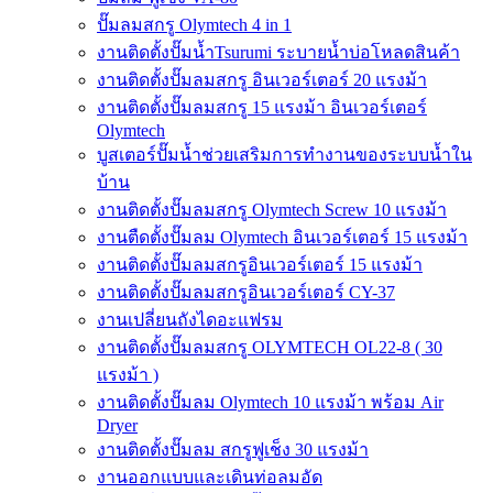
ปั๊มลมสกรู Olymtech 4 in 1
งานติดตั้งปั๊มน้ำTsurumi ระบายน้ำบ่อโหลดสินค้า
งานติดตั้งปั๊มลมสกรู อินเวอร์เตอร์ 20 แรงม้า
งานติดตั้งปั๊มลมสกรู 15 แรงม้า อินเวอร์เตอร์
Olymtech
บูสเตอร์ปั๊มน้ำช่วยเสริมการทำงานของระบบน้ำใน
บ้าน
งานติดตั้งปั๊มลมสกรู Olymtech Screw 10 แรงม้า
งานตืดตั้งปั๊มลม Olymtech อินเวอร์เตอร์ 15 แรงม้า
งานติดตั้งปั๊มลมสกรูอินเวอร์เตอร์ 15 แรงม้า
งานติดตั้งปั๊มลมสกรูอินเวอร์เตอร์ CY-37
งานเปลี่ยนถังไดอะแฟรม
งานติดตั้งปั๊มลมสกรู OLYMTECH OL22-8 ( 30
แรงม้า )
งานติดตั้งปั๊มลม Olymtech 10 แรงม้า พร้อม Air
Dryer
งานติดตั้งปั๊มลม สกรูฟูเช็ง 30 แรงม้า
งานออกแบบและเดินท่อลมอัด