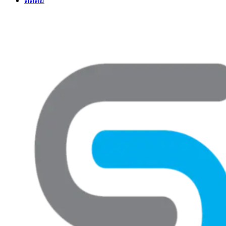
ติดต่อ