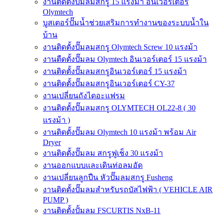
งานติดตั้งปั๊มลมสกรู 15 แรงม้า อินเวอร์เตอร์
Olymtech
บูสเตอร์ปั๊มน้ำช่วยเสริมการทำงานของระบบน้ำใน
บ้าน
งานติดตั้งปั๊มลมสกรู Olymtech Screw 10 แรงม้า
งานตืดตั้งปั๊มลม Olymtech อินเวอร์เตอร์ 15 แรงม้า
งานติดตั้งปั๊มลมสกรูอินเวอร์เตอร์ 15 แรงม้า
งานติดตั้งปั๊มลมสกรูอินเวอร์เตอร์ CY-37
งานเปลี่ยนถังไดอะแฟรม
งานติดตั้งปั๊มลมสกรู OLYMTECH OL22-8 ( 30
แรงม้า )
งานติดตั้งปั๊มลม Olymtech 10 แรงม้า พร้อม Air
Dryer
งานติดตั้งปั๊มลม สกรูฟูเช็ง 30 แรงม้า
งานออกแบบและเดินท่อลมอัด
งานเปลี่ยนลูกปืน หัวปั๊มลมสกรู Fusheng
งานติดตั้งปั๊มลมสำหรับรถบัสไฟฟ้า ( VEHICLE AIR
PUMP )
งานติดตั้งปั้มลม FSCURTIS NxB-11