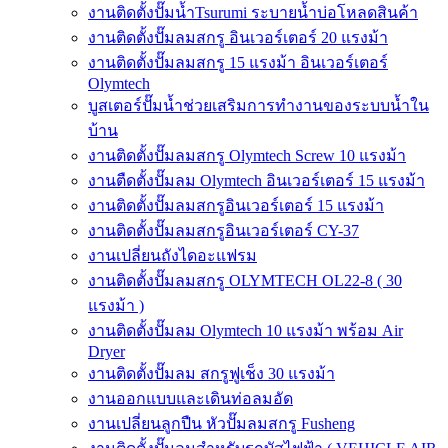
งานติดตั้งปั๊มน้ำTsurumi ระบายน้ำบ่อโหลดสินค้า
งานติดตั้งปั๊มลมสกรู อินเวอร์เตอร์ 20 แรงม้า
งานติดตั้งปั๊มลมสกรู 15 แรงม้า อินเวอร์เตอร์
Olymtech
บูสเตอร์ปั๊มน้ำช่วยเสริมการทำงานของระบบน้ำใน
บ้าน
งานติดตั้งปั๊มลมสกรู Olymtech Screw 10 แรงม้า
งานตืดตั้งปั๊มลม Olymtech อินเวอร์เตอร์ 15 แรงม้า
งานติดตั้งปั๊มลมสกรูอินเวอร์เตอร์ 15 แรงม้า
งานติดตั้งปั๊มลมสกรูอินเวอร์เตอร์ CY-37
งานเปลี่ยนถังไดอะแฟรม
งานติดตั้งปั๊มลมสกรู OLYMTECH OL22-8 ( 30
แรงม้า )
งานติดตั้งปั๊มลม Olymtech 10 แรงม้า พร้อม Air
Dryer
งานติดตั้งปั๊มลม สกรูฟูเช็ง 30 แรงม้า
งานออกแบบและเดินท่อลมอัด
งานเปลี่ยนลูกปืน หัวปั๊มลมสกรู Fusheng