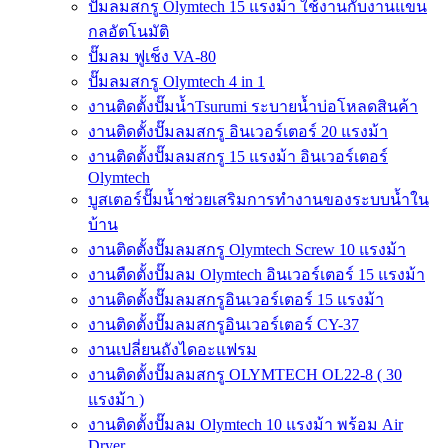
ปั๊มลมสกรู Olymtech 15 แรงม้า ใช้งานกับงานแขน
กลอัตโนมัติ
ปั๊มลม ฟูเช็ง VA-80
ปั๊มลมสกรู Olymtech 4 in 1
งานติดตั้งปั๊มน้ำTsurumi ระบายน้ำบ่อโหลดสินค้า
งานติดตั้งปั๊มลมสกรู อินเวอร์เตอร์ 20 แรงม้า
งานติดตั้งปั๊มลมสกรู 15 แรงม้า อินเวอร์เตอร์
Olymtech
บูสเตอร์ปั๊มน้ำช่วยเสริมการทำงานของระบบน้ำใน
บ้าน
งานติดตั้งปั๊มลมสกรู Olymtech Screw 10 แรงม้า
งานตืดตั้งปั๊มลม Olymtech อินเวอร์เตอร์ 15 แรงม้า
งานติดตั้งปั๊มลมสกรูอินเวอร์เตอร์ 15 แรงม้า
งานติดตั้งปั๊มลมสกรูอินเวอร์เตอร์ CY-37
งานเปลี่ยนถังไดอะแฟรม
งานติดตั้งปั๊มลมสกรู OLYMTECH OL22-8 ( 30
แรงม้า )
งานติดตั้งปั๊มลม Olymtech 10 แรงม้า พร้อม Air
Dryer