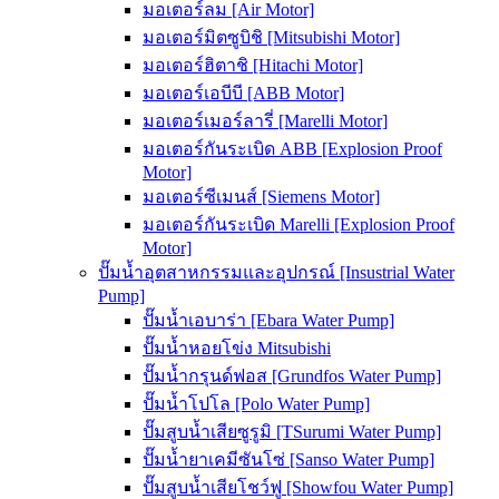
มอเตอร์ลม [Air Motor]
มอเตอร์มิตซูบิชิ [Mitsubishi Motor]
มอเตอร์ฮิตาชิ [Hitachi Motor]
มอเตอร์เอบีบี [ABB Motor]
มอเตอร์เมอร์ลารี่ [Marelli Motor]
มอเตอร์กันระเบิด ABB [Explosion Proof
Motor]
มอเตอร์ซีเมนส์ [Siemens Motor]
มอเตอร์กันระเบิด Marelli [Explosion Proof
Motor]
ปั๊มน้ำอุตสาหกรรมและอุปกรณ์ [Insustrial Water
Pump]
ปั๊มน้ำเอบาร่า [Ebara Water Pump]
ปั๊มน้ำหอยโข่ง Mitsubishi
ปั๊มน้ำกรุนด์ฟอส [Grundfos Water Pump]
ปั๊มน้ำโปโล [Polo Water Pump]
ปั๊มสูบน้ำเสียซูรูมิ [TSurumi Water Pump]
ปั๊มน้ำยาเคมีซันโซ่ [Sanso Water Pump]
ปั๊มสูบน้ำเสียโชว์ฟู [Showfou Water Pump]