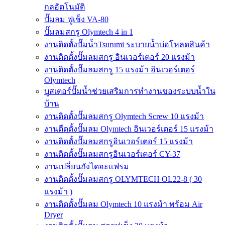
กลอัตโนมัติ
ปั๊มลม ฟูเช็ง VA-80
ปั๊มลมสกรู Olymtech 4 in 1
งานติดตั้งปั๊มน้ำTsurumi ระบายน้ำบ่อโหลดสินค้า
งานติดตั้งปั๊มลมสกรู อินเวอร์เตอร์ 20 แรงม้า
งานติดตั้งปั๊มลมสกรู 15 แรงม้า อินเวอร์เตอร์
Olymtech
บูสเตอร์ปั๊มน้ำช่วยเสริมการทำงานของระบบน้ำใน
บ้าน
งานติดตั้งปั๊มลมสกรู Olymtech Screw 10 แรงม้า
งานตืดตั้งปั๊มลม Olymtech อินเวอร์เตอร์ 15 แรงม้า
งานติดตั้งปั๊มลมสกรูอินเวอร์เตอร์ 15 แรงม้า
งานติดตั้งปั๊มลมสกรูอินเวอร์เตอร์ CY-37
งานเปลี่ยนถังไดอะแฟรม
งานติดตั้งปั๊มลมสกรู OLYMTECH OL22-8 ( 30
แรงม้า )
งานติดตั้งปั๊มลม Olymtech 10 แรงม้า พร้อม Air
Dryer