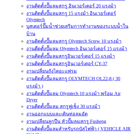
งานติดตั้งปั๊มลมสกรู อินเวอร์เตอร์ 20 แรงม้า
งานติดตั้งปั๊มลมสกรู 15 แรงม้า อินเวอร์เตอร์
Olymtech
บูสเตอร์ปั๊มน้ำช่วยเสริมการทำงานของระบบน้ำใน
บ้าน
งานติดตั้งปั๊มลมสกรู Olymtech Screw 10 แรงม้า
งานตืดตั้งปั๊มลม Olymtech อินเวอร์เตอร์ 15 แรงม้า
งานติดตั้งปั๊มลมสกรูอินเวอร์เตอร์ 15 แรงม้า
งานติดตั้งปั๊มลมสกรูอินเวอร์เตอร์ CY-37
งานเปลี่ยนถังไดอะแฟรม
งานติดตั้งปั๊มลมสกรู OLYMTECH OL22-8 ( 30
แรงม้า )
งานติดตั้งปั๊มลม Olymtech 10 แรงม้า พร้อม Air
Dryer
งานติดตั้งปั๊มลม สกรูฟูเช็ง 30 แรงม้า
งานออกแบบและเดินท่อลมอัด
งานเปลี่ยนลูกปืน หัวปั๊มลมสกรู Fusheng
งานติดตั้งปั๊มลมสำหรับรถบัสไฟฟ้า ( VEHICLE AIR