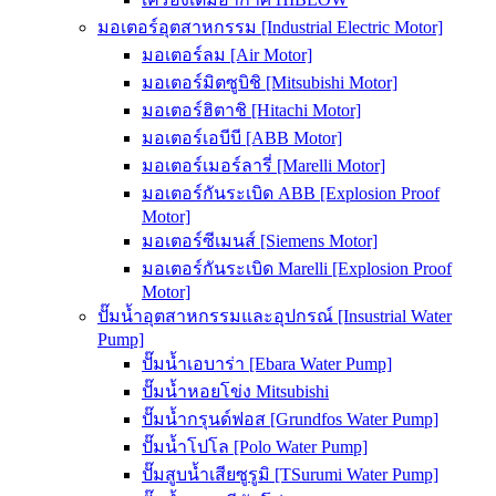
มอเตอร์อุตสาหกรรม [Industrial Electric Motor]
มอเตอร์ลม [Air Motor]
มอเตอร์มิตซูบิชิ [Mitsubishi Motor]
มอเตอร์ฮิตาชิ [Hitachi Motor]
มอเตอร์เอบีบี [ABB Motor]
มอเตอร์เมอร์ลารี่ [Marelli Motor]
มอเตอร์กันระเบิด ABB [Explosion Proof
Motor]
มอเตอร์ซีเมนส์ [Siemens Motor]
มอเตอร์กันระเบิด Marelli [Explosion Proof
Motor]
ปั๊มน้ำอุตสาหกรรมและอุปกรณ์ [Insustrial Water
Pump]
ปั๊มน้ำเอบาร่า [Ebara Water Pump]
ปั๊มน้ำหอยโข่ง Mitsubishi
ปั๊มน้ำกรุนด์ฟอส [Grundfos Water Pump]
ปั๊มน้ำโปโล [Polo Water Pump]
ปั๊มสูบน้ำเสียซูรูมิ [TSurumi Water Pump]