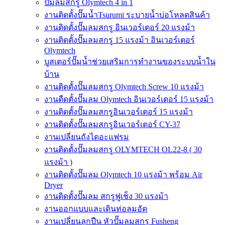
ปั๊มลมสกรู Olymtech 4 in 1
งานติดตั้งปั๊มน้ำTsurumi ระบายน้ำบ่อโหลดสินค้า
งานติดตั้งปั๊มลมสกรู อินเวอร์เตอร์ 20 แรงม้า
งานติดตั้งปั๊มลมสกรู 15 แรงม้า อินเวอร์เตอร์
Olymtech
บูสเตอร์ปั๊มน้ำช่วยเสริมการทำงานของระบบน้ำใน
บ้าน
งานติดตั้งปั๊มลมสกรู Olymtech Screw 10 แรงม้า
งานตืดตั้งปั๊มลม Olymtech อินเวอร์เตอร์ 15 แรงม้า
งานติดตั้งปั๊มลมสกรูอินเวอร์เตอร์ 15 แรงม้า
งานติดตั้งปั๊มลมสกรูอินเวอร์เตอร์ CY-37
งานเปลี่ยนถังไดอะแฟรม
งานติดตั้งปั๊มลมสกรู OLYMTECH OL22-8 ( 30
แรงม้า )
งานติดตั้งปั๊มลม Olymtech 10 แรงม้า พร้อม Air
Dryer
งานติดตั้งปั๊มลม สกรูฟูเช็ง 30 แรงม้า
งานออกแบบและเดินท่อลมอัด
งานเปลี่ยนลูกปืน หัวปั๊มลมสกรู Fusheng