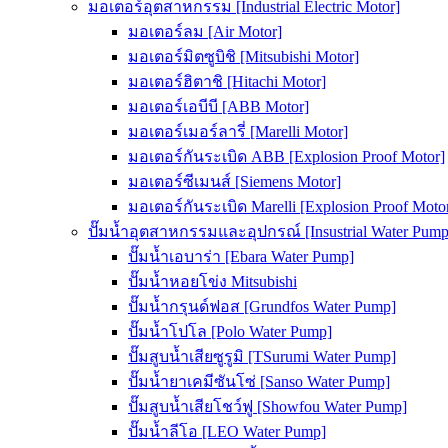
มอเตอร์อุตสาหกรรม [Industrial Electric Motor]
มอเตอร์ลม [Air Motor]
มอเตอร์มิตซูบิชิ [Mitsubishi Motor]
มอเตอร์ฮิตาชิ [Hitachi Motor]
มอเตอร์เอบีบี [ABB Motor]
มอเตอร์เมอร์ลารี่ [Marelli Motor]
มอเตอร์กันระเบิด ABB [Explosion Proof Motor]
มอเตอร์ซีเมนส์ [Siemens Motor]
มอเตอร์กันระเบิด Marelli [Explosion Proof Moto
ปั๊มน้ำอุตสาหกรรมและอุปกรณ์ [Insustrial Water Pump
ปั๊มน้ำเอบาร่า [Ebara Water Pump]
ปั๊มน้ำหอยโข่ง Mitsubishi
ปั๊มน้ำกรุนด์ฟอส [Grundfos Water Pump]
ปั๊มน้ำโปโล [Polo Water Pump]
ปั๊มสูบน้ำเสียซูรูมิ [TSurumi Water Pump]
ปั๊มน้ำยาเคมีซันโซ่ [Sanso Water Pump]
ปั๊มสูบน้ำเสียโชว์ฟู [Showfou Water Pump]
ปั๊มน้ำลีโอ [LEO Water Pump]