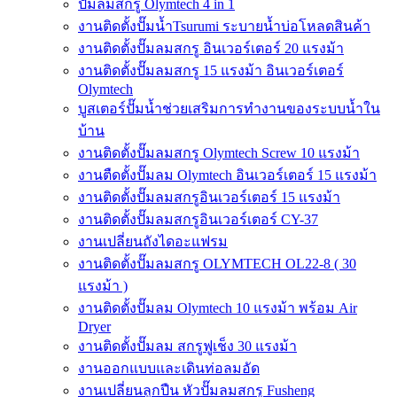
ปั๊มลมสกรู Olymtech 4 in 1
งานติดตั้งปั๊มน้ำTsurumi ระบายน้ำบ่อโหลดสินค้า
งานติดตั้งปั๊มลมสกรู อินเวอร์เตอร์ 20 แรงม้า
งานติดตั้งปั๊มลมสกรู 15 แรงม้า อินเวอร์เตอร์
Olymtech
บูสเตอร์ปั๊มน้ำช่วยเสริมการทำงานของระบบน้ำใน
บ้าน
งานติดตั้งปั๊มลมสกรู Olymtech Screw 10 แรงม้า
งานตืดตั้งปั๊มลม Olymtech อินเวอร์เตอร์ 15 แรงม้า
งานติดตั้งปั๊มลมสกรูอินเวอร์เตอร์ 15 แรงม้า
งานติดตั้งปั๊มลมสกรูอินเวอร์เตอร์ CY-37
งานเปลี่ยนถังไดอะแฟรม
งานติดตั้งปั๊มลมสกรู OLYMTECH OL22-8 ( 30
แรงม้า )
งานติดตั้งปั๊มลม Olymtech 10 แรงม้า พร้อม Air
Dryer
งานติดตั้งปั๊มลม สกรูฟูเช็ง 30 แรงม้า
งานออกแบบและเดินท่อลมอัด
งานเปลี่ยนลูกปืน หัวปั๊มลมสกรู Fusheng