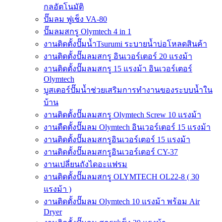
กลอัตโนมัติ
ปั๊มลม ฟูเช็ง VA-80
ปั๊มลมสกรู Olymtech 4 in 1
งานติดตั้งปั๊มน้ำTsurumi ระบายน้ำบ่อโหลดสินค้า
งานติดตั้งปั๊มลมสกรู อินเวอร์เตอร์ 20 แรงม้า
งานติดตั้งปั๊มลมสกรู 15 แรงม้า อินเวอร์เตอร์
Olymtech
บูสเตอร์ปั๊มน้ำช่วยเสริมการทำงานของระบบน้ำใน
บ้าน
งานติดตั้งปั๊มลมสกรู Olymtech Screw 10 แรงม้า
งานตืดตั้งปั๊มลม Olymtech อินเวอร์เตอร์ 15 แรงม้า
งานติดตั้งปั๊มลมสกรูอินเวอร์เตอร์ 15 แรงม้า
งานติดตั้งปั๊มลมสกรูอินเวอร์เตอร์ CY-37
งานเปลี่ยนถังไดอะแฟรม
งานติดตั้งปั๊มลมสกรู OLYMTECH OL22-8 ( 30
แรงม้า )
งานติดตั้งปั๊มลม Olymtech 10 แรงม้า พร้อม Air
Dryer