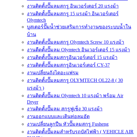
งานติดตั้งปั๊มลมสกรู อินเวอร์เตอร์ 20 แรงม้า
งานติดตั้งปั๊มลมสกรู 15 แรงม้า อินเวอร์เตอร์
Olymtech
บูสเตอร์ปั๊มน้ำช่วยเสริมการทำงานของระบบน้ำใน
บ้าน
งานติดตั้งปั๊มลมสกรู Olymtech Screw 10 แรงม้า
งานตืดตั้งปั๊มลม Olymtech อินเวอร์เตอร์ 15 แรงม้า
งานติดตั้งปั๊มลมสกรูอินเวอร์เตอร์ 15 แรงม้า
งานติดตั้งปั๊มลมสกรูอินเวอร์เตอร์ CY-37
งานเปลี่ยนถังไดอะแฟรม
งานติดตั้งปั๊มลมสกรู OLYMTECH OL22-8 ( 30
แรงม้า )
งานติดตั้งปั๊มลม Olymtech 10 แรงม้า พร้อม Air
Dryer
งานติดตั้งปั๊มลม สกรูฟูเช็ง 30 แรงม้า
งานออกแบบและเดินท่อลมอัด
งานเปลี่ยนลูกปืน หัวปั๊มลมสกรู Fusheng
งานติดตั้งปั๊มลมสำหรับรถบัสไฟฟ้า ( VEHICLE AIR