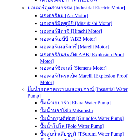
มอเตอร์อุตสาหกรรม [Industrial Electric Motor]
มอเตอร์ลม [Air Motor]
มอเตอร์มิตซูบิชิ [Mitsubishi Motor]
มอเตอร์ฮิตาชิ [Hitachi Motor]
มอเตอร์เอบีบี [ABB Motor]
มอเตอร์เมอร์ลารี่ [Marelli Motor]
มอเตอร์กันระเบิด ABB [Explosion Proof
Motor]
มอเตอร์ซีเมนส์ [Siemens Motor]
มอเตอร์กันระเบิด Marelli [Explosion Proof
Motor]
ปั๊มน้ำอุตสาหกรรมและอุปกรณ์ [Insustrial Water
Pump]
ปั๊มน้ำเอบาร่า [Ebara Water Pump]
ปั๊มน้ำหอยโข่ง Mitsubishi
ปั๊มน้ำกรุนด์ฟอส [Grundfos Water Pump]
ปั๊มน้ำโปโล [Polo Water Pump]
ปั๊มสูบน้ำเสียซูรูมิ [TSurumi Water Pump]