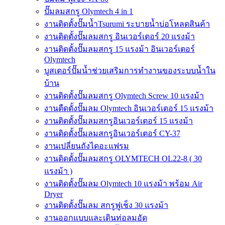
ปั๊มลมสกรู Olymtech 4 in 1
งานติดตั้งปั๊มน้ำTsurumi ระบายน้ำบ่อโหลดสินค้า
งานติดตั้งปั๊มลมสกรู อินเวอร์เตอร์ 20 แรงม้า
งานติดตั้งปั๊มลมสกรู 15 แรงม้า อินเวอร์เตอร์
Olymtech
บูสเตอร์ปั๊มน้ำช่วยเสริมการทำงานของระบบน้ำใน
บ้าน
งานติดตั้งปั๊มลมสกรู Olymtech Screw 10 แรงม้า
งานตืดตั้งปั๊มลม Olymtech อินเวอร์เตอร์ 15 แรงม้า
งานติดตั้งปั๊มลมสกรูอินเวอร์เตอร์ 15 แรงม้า
งานติดตั้งปั๊มลมสกรูอินเวอร์เตอร์ CY-37
งานเปลี่ยนถังไดอะแฟรม
งานติดตั้งปั๊มลมสกรู OLYMTECH OL22-8 ( 30
แรงม้า )
งานติดตั้งปั๊มลม Olymtech 10 แรงม้า พร้อม Air
Dryer
งานติดตั้งปั๊มลม สกรูฟูเช็ง 30 แรงม้า
งานออกแบบและเดินท่อลมอัด