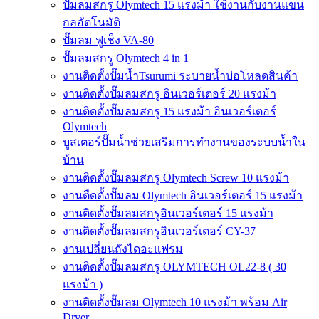
ปั๊มลมสกรู Olymtech 15 แรงม้า ใช้งานกับงานแขน
กลอัตโนมัติ
ปั๊มลม ฟูเช็ง VA-80
ปั๊มลมสกรู Olymtech 4 in 1
งานติดตั้งปั๊มน้ำTsurumi ระบายน้ำบ่อโหลดสินค้า
งานติดตั้งปั๊มลมสกรู อินเวอร์เตอร์ 20 แรงม้า
งานติดตั้งปั๊มลมสกรู 15 แรงม้า อินเวอร์เตอร์
Olymtech
บูสเตอร์ปั๊มน้ำช่วยเสริมการทำงานของระบบน้ำใน
บ้าน
งานติดตั้งปั๊มลมสกรู Olymtech Screw 10 แรงม้า
งานตืดตั้งปั๊มลม Olymtech อินเวอร์เตอร์ 15 แรงม้า
งานติดตั้งปั๊มลมสกรูอินเวอร์เตอร์ 15 แรงม้า
งานติดตั้งปั๊มลมสกรูอินเวอร์เตอร์ CY-37
งานเปลี่ยนถังไดอะแฟรม
งานติดตั้งปั๊มลมสกรู OLYMTECH OL22-8 ( 30
แรงม้า )
งานติดตั้งปั๊มลม Olymtech 10 แรงม้า พร้อม Air
Dryer