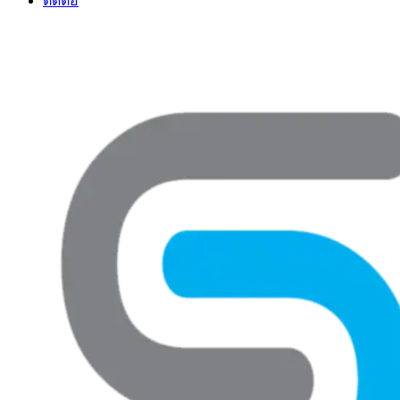
ติดต่อ