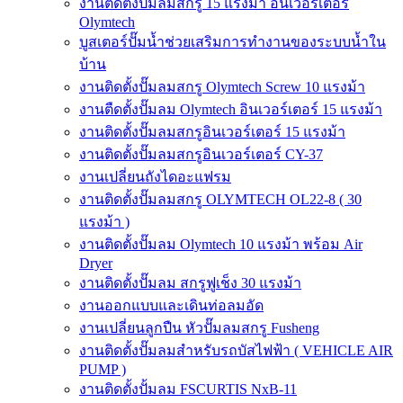
งานติดตั้งปั๊มลมสกรู 15 แรงม้า อินเวอร์เตอร์
Olymtech
บูสเตอร์ปั๊มน้ำช่วยเสริมการทำงานของระบบน้ำใน
บ้าน
งานติดตั้งปั๊มลมสกรู Olymtech Screw 10 แรงม้า
งานตืดตั้งปั๊มลม Olymtech อินเวอร์เตอร์ 15 แรงม้า
งานติดตั้งปั๊มลมสกรูอินเวอร์เตอร์ 15 แรงม้า
งานติดตั้งปั๊มลมสกรูอินเวอร์เตอร์ CY-37
งานเปลี่ยนถังไดอะแฟรม
งานติดตั้งปั๊มลมสกรู OLYMTECH OL22-8 ( 30
แรงม้า )
งานติดตั้งปั๊มลม Olymtech 10 แรงม้า พร้อม Air
Dryer
งานติดตั้งปั๊มลม สกรูฟูเช็ง 30 แรงม้า
งานออกแบบและเดินท่อลมอัด
งานเปลี่ยนลูกปืน หัวปั๊มลมสกรู Fusheng
งานติดตั้งปั๊มลมสำหรับรถบัสไฟฟ้า ( VEHICLE AIR
PUMP )
งานติดตั้งปั้มลม FSCURTIS NxB-11