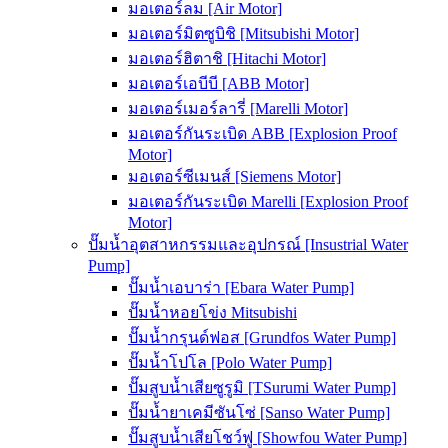
มอเตอร์ลม [Air Motor]
มอเตอร์มิตซูบิชิ [Mitsubishi Motor]
มอเตอร์ฮิตาชิ [Hitachi Motor]
มอเตอร์เอบีบี [ABB Motor]
มอเตอร์เมอร์ลารี่ [Marelli Motor]
มอเตอร์กันระเบิด ABB [Explosion Proof
Motor]
มอเตอร์ซีเมนส์ [Siemens Motor]
มอเตอร์กันระเบิด Marelli [Explosion Proof
Motor]
ปั๊มน้ำอุตสาหกรรมและอุปกรณ์ [Insustrial Water
Pump]
ปั๊มน้ำเอบาร่า [Ebara Water Pump]
ปั๊มน้ำหอยโข่ง Mitsubishi
ปั๊มน้ำกรุนด์ฟอส [Grundfos Water Pump]
ปั๊มน้ำโปโล [Polo Water Pump]
ปั๊มสูบน้ำเสียซูรูมิ [TSurumi Water Pump]
ปั๊มน้ำยาเคมีซันโซ่ [Sanso Water Pump]
ปั๊มสูบน้ำเสียโชว์ฟู [Showfou Water Pump]