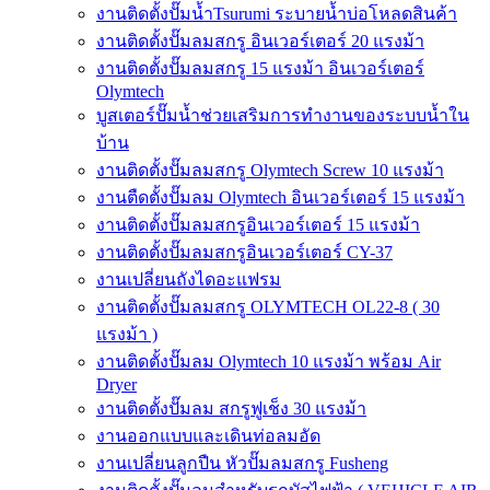
งานติดตั้งปั๊มน้ำTsurumi ระบายน้ำบ่อโหลดสินค้า
งานติดตั้งปั๊มลมสกรู อินเวอร์เตอร์ 20 แรงม้า
งานติดตั้งปั๊มลมสกรู 15 แรงม้า อินเวอร์เตอร์
Olymtech
บูสเตอร์ปั๊มน้ำช่วยเสริมการทำงานของระบบน้ำใน
บ้าน
งานติดตั้งปั๊มลมสกรู Olymtech Screw 10 แรงม้า
งานตืดตั้งปั๊มลม Olymtech อินเวอร์เตอร์ 15 แรงม้า
งานติดตั้งปั๊มลมสกรูอินเวอร์เตอร์ 15 แรงม้า
งานติดตั้งปั๊มลมสกรูอินเวอร์เตอร์ CY-37
งานเปลี่ยนถังไดอะแฟรม
งานติดตั้งปั๊มลมสกรู OLYMTECH OL22-8 ( 30
แรงม้า )
งานติดตั้งปั๊มลม Olymtech 10 แรงม้า พร้อม Air
Dryer
งานติดตั้งปั๊มลม สกรูฟูเช็ง 30 แรงม้า
งานออกแบบและเดินท่อลมอัด
งานเปลี่ยนลูกปืน หัวปั๊มลมสกรู Fusheng