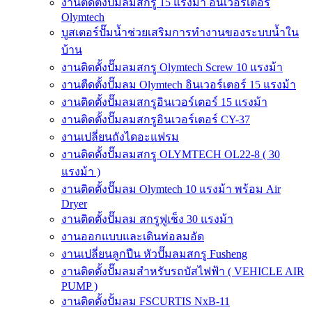
งานติดตั้งปั๊มลมสกรู 15 แรงม้า อินเวอร์เตอร์
Olymtech
บูสเตอร์ปั๊มน้ำช่วยเสริมการทำงานของระบบน้ำใน
บ้าน
งานติดตั้งปั๊มลมสกรู Olymtech Screw 10 แรงม้า
งานตืดตั้งปั๊มลม Olymtech อินเวอร์เตอร์ 15 แรงม้า
งานติดตั้งปั๊มลมสกรูอินเวอร์เตอร์ 15 แรงม้า
งานติดตั้งปั๊มลมสกรูอินเวอร์เตอร์ CY-37
งานเปลี่ยนถังไดอะแฟรม
งานติดตั้งปั๊มลมสกรู OLYMTECH OL22-8 ( 30
แรงม้า )
งานติดตั้งปั๊มลม Olymtech 10 แรงม้า พร้อม Air
Dryer
งานติดตั้งปั๊มลม สกรูฟูเช็ง 30 แรงม้า
งานออกแบบและเดินท่อลมอัด
งานเปลี่ยนลูกปืน หัวปั๊มลมสกรู Fusheng
งานติดตั้งปั๊มลมสำหรับรถบัสไฟฟ้า ( VEHICLE AIR
PUMP )
งานติดตั้งปั้มลม FSCURTIS NxB-11