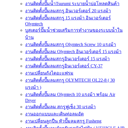
งานติดตั้งปั๊มน้ำTsurumi ระบายน้ำบ่อโหลดสินค้า
งานติดตั้งปั๊มลมสกรู อินเวอร์เตอร์ 20 แรงม้า
งานติดตั้งปั๊มลมสกรู 15 แรงม้า อินเวอร์เตอร์
Olymtech
บูสเตอร์ปั๊มน้ำช่วยเสริมการทำงานของระบบน้ำใน
บ้าน
งานติดตั้งปั๊มลมสกรู Olymtech Screw 10 แรงม้า
งานตืดตั้งปั๊มลม Olymtech อินเวอร์เตอร์ 15 แรงม้า
งานติดตั้งปั๊มลมสกรูอินเวอร์เตอร์ 15 แรงม้า
งานติดตั้งปั๊มลมสกรูอินเวอร์เตอร์ CY-37
งานเปลี่ยนถังไดอะแฟรม
งานติดตั้งปั๊มลมสกรู OLYMTECH OL22-8 ( 30
แรงม้า )
งานติดตั้งปั๊มลม Olymtech 10 แรงม้า พร้อม Air
Dryer
งานติดตั้งปั๊มลม สกรูฟูเช็ง 30 แรงม้า
งานออกแบบและเดินท่อลมอัด
งานเปลี่ยนลูกปืน หัวปั๊มลมสกรู Fusheng