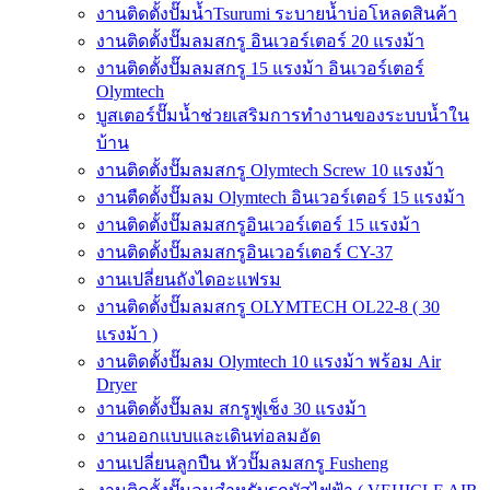
งานติดตั้งปั๊มน้ำTsurumi ระบายน้ำบ่อโหลดสินค้า
งานติดตั้งปั๊มลมสกรู อินเวอร์เตอร์ 20 แรงม้า
งานติดตั้งปั๊มลมสกรู 15 แรงม้า อินเวอร์เตอร์
Olymtech
บูสเตอร์ปั๊มน้ำช่วยเสริมการทำงานของระบบน้ำใน
บ้าน
งานติดตั้งปั๊มลมสกรู Olymtech Screw 10 แรงม้า
งานตืดตั้งปั๊มลม Olymtech อินเวอร์เตอร์ 15 แรงม้า
งานติดตั้งปั๊มลมสกรูอินเวอร์เตอร์ 15 แรงม้า
งานติดตั้งปั๊มลมสกรูอินเวอร์เตอร์ CY-37
งานเปลี่ยนถังไดอะแฟรม
งานติดตั้งปั๊มลมสกรู OLYMTECH OL22-8 ( 30
แรงม้า )
งานติดตั้งปั๊มลม Olymtech 10 แรงม้า พร้อม Air
Dryer
งานติดตั้งปั๊มลม สกรูฟูเช็ง 30 แรงม้า
งานออกแบบและเดินท่อลมอัด
งานเปลี่ยนลูกปืน หัวปั๊มลมสกรู Fusheng