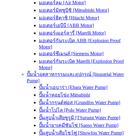
มอเตอร์ลม [Air Motor]
มอเตอร์มิตซูบิชิ [Mitsubishi Motor]
มอเตอร์ฮิตาชิ [Hitachi Motor]
มอเตอร์เอบีบี [ABB Motor]
มอเตอร์เมอร์ลารี่ [Marelli Motor]
มอเตอร์กันระเบิด ABB [Explosion Proof
Motor]
มอเตอร์ซีเมนส์ [Siemens Motor]
มอเตอร์กันระเบิด Marelli [Explosion Proof
Motor]
ปั๊มน้ำอุตสาหกรรมและอุปกรณ์ [Insustrial Water
Pump]
ปั๊มน้ำเอบาร่า [Ebara Water Pump]
ปั๊มน้ำหอยโข่ง Mitsubishi
ปั๊มน้ำกรุนด์ฟอส [Grundfos Water Pump]
ปั๊มน้ำโปโล [Polo Water Pump]
ปั๊มสูบน้ำเสียซูรูมิ [TSurumi Water Pump]
ปั๊มน้ำยาเคมีซันโซ่ [Sanso Water Pump]
ปั๊มสูบน้ำเสียโชว์ฟู [Showfou Water Pump]