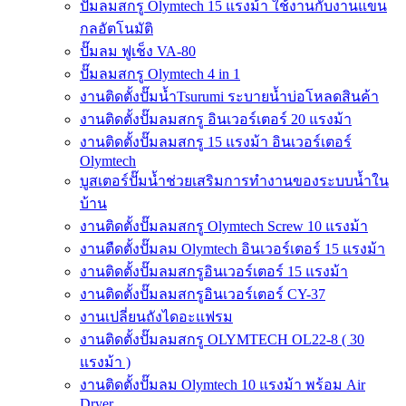
ปั๊มลมสกรู Olymtech 15 แรงม้า ใช้งานกับงานแขน
กลอัตโนมัติ
ปั๊มลม ฟูเช็ง VA-80
ปั๊มลมสกรู Olymtech 4 in 1
งานติดตั้งปั๊มน้ำTsurumi ระบายน้ำบ่อโหลดสินค้า
งานติดตั้งปั๊มลมสกรู อินเวอร์เตอร์ 20 แรงม้า
งานติดตั้งปั๊มลมสกรู 15 แรงม้า อินเวอร์เตอร์
Olymtech
บูสเตอร์ปั๊มน้ำช่วยเสริมการทำงานของระบบน้ำใน
บ้าน
งานติดตั้งปั๊มลมสกรู Olymtech Screw 10 แรงม้า
งานตืดตั้งปั๊มลม Olymtech อินเวอร์เตอร์ 15 แรงม้า
งานติดตั้งปั๊มลมสกรูอินเวอร์เตอร์ 15 แรงม้า
งานติดตั้งปั๊มลมสกรูอินเวอร์เตอร์ CY-37
งานเปลี่ยนถังไดอะแฟรม
งานติดตั้งปั๊มลมสกรู OLYMTECH OL22-8 ( 30
แรงม้า )
งานติดตั้งปั๊มลม Olymtech 10 แรงม้า พร้อม Air
Dryer