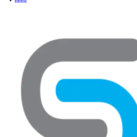
ติดต่อ