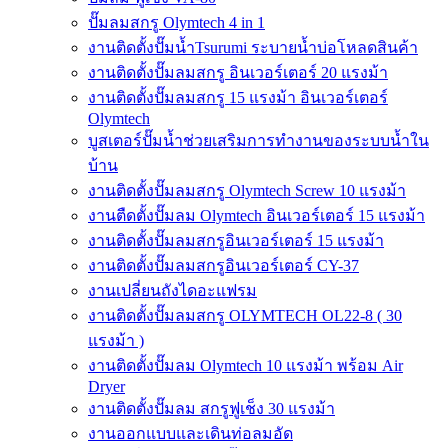
ปั๊มลมสกรู Olymtech 4 in 1
งานติดตั้งปั๊มน้ำTsurumi ระบายน้ำบ่อโหลดสินค้า
งานติดตั้งปั๊มลมสกรู อินเวอร์เตอร์ 20 แรงม้า
งานติดตั้งปั๊มลมสกรู 15 แรงม้า อินเวอร์เตอร์
Olymtech
บูสเตอร์ปั๊มน้ำช่วยเสริมการทำงานของระบบน้ำใน
บ้าน
งานติดตั้งปั๊มลมสกรู Olymtech Screw 10 แรงม้า
งานตืดตั้งปั๊มลม Olymtech อินเวอร์เตอร์ 15 แรงม้า
งานติดตั้งปั๊มลมสกรูอินเวอร์เตอร์ 15 แรงม้า
งานติดตั้งปั๊มลมสกรูอินเวอร์เตอร์ CY-37
งานเปลี่ยนถังไดอะแฟรม
งานติดตั้งปั๊มลมสกรู OLYMTECH OL22-8 ( 30
แรงม้า )
งานติดตั้งปั๊มลม Olymtech 10 แรงม้า พร้อม Air
Dryer
งานติดตั้งปั๊มลม สกรูฟูเช็ง 30 แรงม้า
งานออกแบบและเดินท่อลมอัด