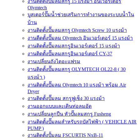
งานติดตั้งปั๊มลมสกรู 15 แรงม้า อินเวอร์เตอร์
Olymtech
บูสเตอร์ปั๊มน้ำช่วยเสริมการทำงานของระบบน้ำใน
บ้าน
งานติดตั้งปั๊มลมสกรู Olymtech Screw 10 แรงม้า
งานตืดตั้งปั๊มลม Olymtech อินเวอร์เตอร์ 15 แรงม้า
งานติดตั้งปั๊มลมสกรูอินเวอร์เตอร์ 15 แรงม้า
งานติดตั้งปั๊มลมสกรูอินเวอร์เตอร์ CY-37
งานเปลี่ยนถังไดอะแฟรม
งานติดตั้งปั๊มลมสกรู OLYMTECH OL22-8 ( 30
แรงม้า )
งานติดตั้งปั๊มลม Olymtech 10 แรงม้า พร้อม Air
Dryer
งานติดตั้งปั๊มลม สกรูฟูเช็ง 30 แรงม้า
งานออกแบบและเดินท่อลมอัด
งานเปลี่ยนลูกปืน หัวปั๊มลมสกรู Fusheng
งานติดตั้งปั๊มลมสำหรับรถบัสไฟฟ้า ( VEHICLE AIR
PUMP )
งานติดตั้งปั้มลม FSCURTIS NxB-11