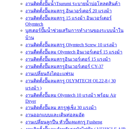
งานติดตั้งปั๊มน้ำTsurumi ระบายน้ำบ่อโหลดสินค้า
งานติดตั้งปั๊มลมสกรู อินเวอร์เตอร์ 20 แรงม้า
งานติดตั้งปั๊มลมสกรู 15 แรงม้า อินเวอร์เตอร์
Olymtech
บูสเตอร์ปั๊มน้ำช่วยเสริมการทำงานของระบบน้ำใน
บ้าน
งานติดตั้งปั๊มลมสกรู Olymtech Screw 10 แรงม้า
งานตืดตั้งปั๊มลม Olymtech อินเวอร์เตอร์ 15 แรงม้า
งานติดตั้งปั๊มลมสกรูอินเวอร์เตอร์ 15 แรงม้า
งานติดตั้งปั๊มลมสกรูอินเวอร์เตอร์ CY-37
งานเปลี่ยนถังไดอะแฟรม
งานติดตั้งปั๊มลมสกรู OLYMTECH OL22-8 ( 30
แรงม้า )
งานติดตั้งปั๊มลม Olymtech 10 แรงม้า พร้อม Air
Dryer
งานติดตั้งปั๊มลม สกรูฟูเช็ง 30 แรงม้า
งานออกแบบและเดินท่อลมอัด
งานเปลี่ยนลูกปืน หัวปั๊มลมสกรู Fusheng