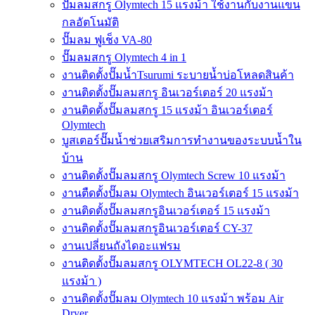
ปั๊มลมสกรู Olymtech 15 แรงม้า ใช้งานกับงานแขน
กลอัตโนมัติ
ปั๊มลม ฟูเช็ง VA-80
ปั๊มลมสกรู Olymtech 4 in 1
งานติดตั้งปั๊มน้ำTsurumi ระบายน้ำบ่อโหลดสินค้า
งานติดตั้งปั๊มลมสกรู อินเวอร์เตอร์ 20 แรงม้า
งานติดตั้งปั๊มลมสกรู 15 แรงม้า อินเวอร์เตอร์
Olymtech
บูสเตอร์ปั๊มน้ำช่วยเสริมการทำงานของระบบน้ำใน
บ้าน
งานติดตั้งปั๊มลมสกรู Olymtech Screw 10 แรงม้า
งานตืดตั้งปั๊มลม Olymtech อินเวอร์เตอร์ 15 แรงม้า
งานติดตั้งปั๊มลมสกรูอินเวอร์เตอร์ 15 แรงม้า
งานติดตั้งปั๊มลมสกรูอินเวอร์เตอร์ CY-37
งานเปลี่ยนถังไดอะแฟรม
งานติดตั้งปั๊มลมสกรู OLYMTECH OL22-8 ( 30
แรงม้า )
งานติดตั้งปั๊มลม Olymtech 10 แรงม้า พร้อม Air
Dryer