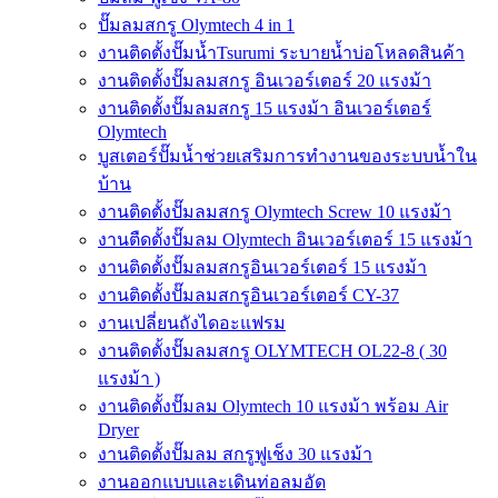
ปั๊มลมสกรู Olymtech 4 in 1
งานติดตั้งปั๊มน้ำTsurumi ระบายน้ำบ่อโหลดสินค้า
งานติดตั้งปั๊มลมสกรู อินเวอร์เตอร์ 20 แรงม้า
งานติดตั้งปั๊มลมสกรู 15 แรงม้า อินเวอร์เตอร์
Olymtech
บูสเตอร์ปั๊มน้ำช่วยเสริมการทำงานของระบบน้ำใน
บ้าน
งานติดตั้งปั๊มลมสกรู Olymtech Screw 10 แรงม้า
งานตืดตั้งปั๊มลม Olymtech อินเวอร์เตอร์ 15 แรงม้า
งานติดตั้งปั๊มลมสกรูอินเวอร์เตอร์ 15 แรงม้า
งานติดตั้งปั๊มลมสกรูอินเวอร์เตอร์ CY-37
งานเปลี่ยนถังไดอะแฟรม
งานติดตั้งปั๊มลมสกรู OLYMTECH OL22-8 ( 30
แรงม้า )
งานติดตั้งปั๊มลม Olymtech 10 แรงม้า พร้อม Air
Dryer
งานติดตั้งปั๊มลม สกรูฟูเช็ง 30 แรงม้า
งานออกแบบและเดินท่อลมอัด