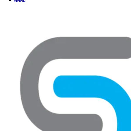
ติดต่อ