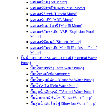
มอเตอร์ลม [Air Motor]
มอเตอร์มิตซูบิชิ [Mitsubishi Motor]
มอเตอร์ฮิตาชิ [Hitachi Motor]
มอเตอร์เอบีบี [ABB Motor]
มอเตอร์เมอร์ลารี่ [Marelli Motor]
มอเตอร์กันระเบิด ABB [Explosion Proof
Motor]
มอเตอร์ซีเมนส์ [Siemens Motor]
มอเตอร์กันระเบิด Marelli [Explosion Proof
Motor]
ปั๊มน้ำอุตสาหกรรมและอุปกรณ์ [Insustrial Water
Pump]
ปั๊มน้ำเอบาร่า [Ebara Water Pump]
ปั๊มน้ำหอยโข่ง Mitsubishi
ปั๊มน้ำกรุนด์ฟอส [Grundfos Water Pump]
ปั๊มน้ำโปโล [Polo Water Pump]
ปั๊มสูบน้ำเสียซูรูมิ [TSurumi Water Pump]
ปั๊มน้ำยาเคมีซันโซ่ [Sanso Water Pump]
ปั๊มสูบน้ำเสียโชว์ฟู [Showfou Water Pump]