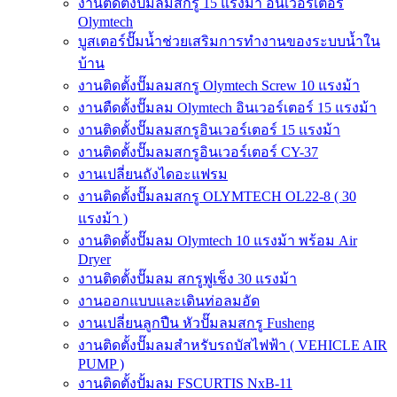
งานติดตั้งปั๊มลมสกรู 15 แรงม้า อินเวอร์เตอร์
Olymtech
บูสเตอร์ปั๊มน้ำช่วยเสริมการทำงานของระบบน้ำใน
บ้าน
งานติดตั้งปั๊มลมสกรู Olymtech Screw 10 แรงม้า
งานตืดตั้งปั๊มลม Olymtech อินเวอร์เตอร์ 15 แรงม้า
งานติดตั้งปั๊มลมสกรูอินเวอร์เตอร์ 15 แรงม้า
งานติดตั้งปั๊มลมสกรูอินเวอร์เตอร์ CY-37
งานเปลี่ยนถังไดอะแฟรม
งานติดตั้งปั๊มลมสกรู OLYMTECH OL22-8 ( 30
แรงม้า )
งานติดตั้งปั๊มลม Olymtech 10 แรงม้า พร้อม Air
Dryer
งานติดตั้งปั๊มลม สกรูฟูเช็ง 30 แรงม้า
งานออกแบบและเดินท่อลมอัด
งานเปลี่ยนลูกปืน หัวปั๊มลมสกรู Fusheng
งานติดตั้งปั๊มลมสำหรับรถบัสไฟฟ้า ( VEHICLE AIR
PUMP )
งานติดตั้งปั้มลม FSCURTIS NxB-11