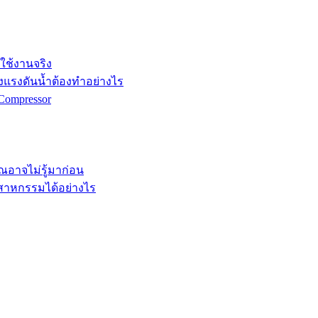
กใช้งานจริง
ังแรงดันน้ำต้องทำอย่างไร
Compressor
คุณอาจไม่รู้มาก่อน
ตสาหกรรมได้อย่างไร