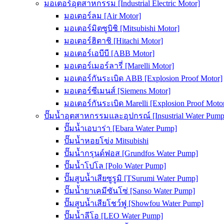
มอเตอร์อุตสาหกรรม [Industrial Electric Motor]
มอเตอร์ลม [Air Motor]
มอเตอร์มิตซูบิชิ [Mitsubishi Motor]
มอเตอร์ฮิตาชิ [Hitachi Motor]
มอเตอร์เอบีบี [ABB Motor]
มอเตอร์เมอร์ลารี่ [Marelli Motor]
มอเตอร์กันระเบิด ABB [Explosion Proof Motor]
มอเตอร์ซีเมนส์ [Siemens Motor]
มอเตอร์กันระเบิด Marelli [Explosion Proof Moto
ปั๊มน้ำอุตสาหกรรมและอุปกรณ์ [Insustrial Water Pump
ปั๊มน้ำเอบาร่า [Ebara Water Pump]
ปั๊มน้ำหอยโข่ง Mitsubishi
ปั๊มน้ำกรุนด์ฟอส [Grundfos Water Pump]
ปั๊มน้ำโปโล [Polo Water Pump]
ปั๊มสูบน้ำเสียซูรูมิ [TSurumi Water Pump]
ปั๊มน้ำยาเคมีซันโซ่ [Sanso Water Pump]
ปั๊มสูบน้ำเสียโชว์ฟู [Showfou Water Pump]
ปั๊มน้ำลีโอ [LEO Water Pump]