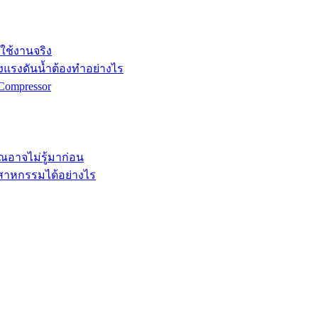
กใช้งานจริง
ังแรงดันน้ำต้องทำอย่างไร
Compressor
คุณอาจไม่รู้มาก่อน
ตสาหกรรมได้อย่างไร