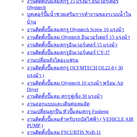
งานติดตั้งปั๊มลมสกรู 15 แรงม้า อินเวอร์เตอร์
Olymtech
บูสเตอร์ปั๊มน้ำช่วยเสริมการทำงานของระบบน้ำใน
บ้าน
งานติดตั้งปั๊มลมสกรู Olymtech Screw 10 แรงม้า
งานตืดตั้งปั๊มลม Olymtech อินเวอร์เตอร์ 15 แรงม้า
งานติดตั้งปั๊มลมสกรูอินเวอร์เตอร์ 15 แรงม้า
งานติดตั้งปั๊มลมสกรูอินเวอร์เตอร์ CY-37
งานเปลี่ยนถังไดอะแฟรม
งานติดตั้งปั๊มลมสกรู OLYMTECH OL22-8 ( 30
แรงม้า )
งานติดตั้งปั๊มลม Olymtech 10 แรงม้า พร้อม Air
Dryer
งานติดตั้งปั๊มลม สกรูฟูเช็ง 30 แรงม้า
งานออกแบบและเดินท่อลมอัด
งานเปลี่ยนลูกปืน หัวปั๊มลมสกรู Fusheng
งานติดตั้งปั๊มลมสำหรับรถบัสไฟฟ้า ( VEHICLE AIR
PUMP )
งานติดตั้งปั้มลม FSCURTIS NxB-11