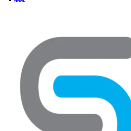
ติดต่อ