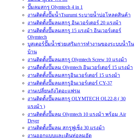
ปั๊มลมสกรู Olymtech 4 in 1
งานติดตั้งปั๊มน้ำTsurumi ระบายน้ำบ่อโหลดสินค้า
งานติดตั้งปั๊มลมสกรู อินเวอร์เตอร์ 20 แรงม้า
งานติดตั้งปั๊มลมสกรู 15 แรงม้า อินเวอร์เตอร์
Olymtech
บูสเตอร์ปั๊มน้ำช่วยเสริมการทำงานของระบบน้ำใน
บ้าน
งานติดตั้งปั๊มลมสกรู Olymtech Screw 10 แรงม้า
งานตืดตั้งปั๊มลม Olymtech อินเวอร์เตอร์ 15 แรงม้า
งานติดตั้งปั๊มลมสกรูอินเวอร์เตอร์ 15 แรงม้า
งานติดตั้งปั๊มลมสกรูอินเวอร์เตอร์ CY-37
งานเปลี่ยนถังไดอะแฟรม
งานติดตั้งปั๊มลมสกรู OLYMTECH OL22-8 ( 30
แรงม้า )
งานติดตั้งปั๊มลม Olymtech 10 แรงม้า พร้อม Air
Dryer
งานติดตั้งปั๊มลม สกรูฟูเช็ง 30 แรงม้า
งานออกแบบและเดินท่อลมอัด