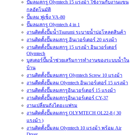
ปั๊มลมสกรู Olymtech 15 แรงม้า ใช้งานกับงานแขน
กลอัตโนมัติ
ปั๊มลม ฟูเช็ง VA-80
ปั๊มลมสกรู Olymtech 4 in 1
งานติดตั้งปั๊มน้ำTsurumi ระบายน้ำบ่อโหลดสินค้า
งานติดตั้งปั๊มลมสกรู อินเวอร์เตอร์ 20 แรงม้า
งานติดตั้งปั๊มลมสกรู 15 แรงม้า อินเวอร์เตอร์
Olymtech
บูสเตอร์ปั๊มน้ำช่วยเสริมการทำงานของระบบน้ำใน
บ้าน
งานติดตั้งปั๊มลมสกรู Olymtech Screw 10 แรงม้า
งานตืดตั้งปั๊มลม Olymtech อินเวอร์เตอร์ 15 แรงม้า
งานติดตั้งปั๊มลมสกรูอินเวอร์เตอร์ 15 แรงม้า
งานติดตั้งปั๊มลมสกรูอินเวอร์เตอร์ CY-37
งานเปลี่ยนถังไดอะแฟรม
งานติดตั้งปั๊มลมสกรู OLYMTECH OL22-8 ( 30
แรงม้า )
งานติดตั้งปั๊มลม Olymtech 10 แรงม้า พร้อม Air
Dryer