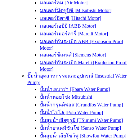
มอเตอร์ลม [Air Motor]
มอเตอร์มิตซูบิชิ [Mitsubishi Motor]
มอเตอร์ฮิตาชิ [Hitachi Motor]
มอเตอร์เอบีบี [ABB Motor]
มอเตอร์เมอร์ลารี่ [Marelli Motor]
มอเตอร์กันระเบิด ABB [Explosion Proof
Motor]
มอเตอร์ซีเมนส์ [Siemens Motor]
มอเตอร์กันระเบิด Marelli [Explosion Proof
Motor]
ปั๊มน้ำอุตสาหกรรมและอุปกรณ์ [Insustrial Water
Pump]
ปั๊มน้ำเอบาร่า [Ebara Water Pump]
ปั๊มน้ำหอยโข่ง Mitsubishi
ปั๊มน้ำกรุนด์ฟอส [Grundfos Water Pump]
ปั๊มน้ำโปโล [Polo Water Pump]
ปั๊มสูบน้ำเสียซูรูมิ [TSurumi Water Pump]
ปั๊มน้ำยาเคมีซันโซ่ [Sanso Water Pump]
ปั๊มสูบน้ำเสียโชว์ฟู [Showfou Water Pump]