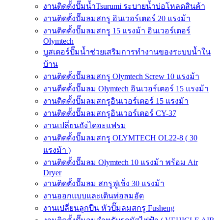
งานติดตั้งปั๊มน้ำTsurumi ระบายน้ำบ่อโหลดสินค้า
งานติดตั้งปั๊มลมสกรู อินเวอร์เตอร์ 20 แรงม้า
งานติดตั้งปั๊มลมสกรู 15 แรงม้า อินเวอร์เตอร์
Olymtech
บูสเตอร์ปั๊มน้ำช่วยเสริมการทำงานของระบบน้ำใน
บ้าน
งานติดตั้งปั๊มลมสกรู Olymtech Screw 10 แรงม้า
งานตืดตั้งปั๊มลม Olymtech อินเวอร์เตอร์ 15 แรงม้า
งานติดตั้งปั๊มลมสกรูอินเวอร์เตอร์ 15 แรงม้า
งานติดตั้งปั๊มลมสกรูอินเวอร์เตอร์ CY-37
งานเปลี่ยนถังไดอะแฟรม
งานติดตั้งปั๊มลมสกรู OLYMTECH OL22-8 ( 30
แรงม้า )
งานติดตั้งปั๊มลม Olymtech 10 แรงม้า พร้อม Air
Dryer
งานติดตั้งปั๊มลม สกรูฟูเช็ง 30 แรงม้า
งานออกแบบและเดินท่อลมอัด
งานเปลี่ยนลูกปืน หัวปั๊มลมสกรู Fusheng