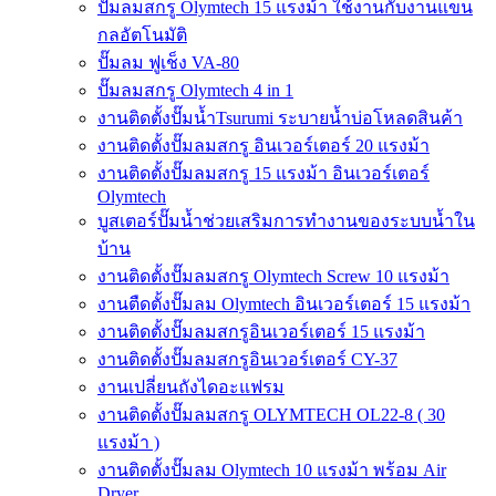
ปั๊มลมสกรู Olymtech 15 แรงม้า ใช้งานกับงานแขน
กลอัตโนมัติ
ปั๊มลม ฟูเช็ง VA-80
ปั๊มลมสกรู Olymtech 4 in 1
งานติดตั้งปั๊มน้ำTsurumi ระบายน้ำบ่อโหลดสินค้า
งานติดตั้งปั๊มลมสกรู อินเวอร์เตอร์ 20 แรงม้า
งานติดตั้งปั๊มลมสกรู 15 แรงม้า อินเวอร์เตอร์
Olymtech
บูสเตอร์ปั๊มน้ำช่วยเสริมการทำงานของระบบน้ำใน
บ้าน
งานติดตั้งปั๊มลมสกรู Olymtech Screw 10 แรงม้า
งานตืดตั้งปั๊มลม Olymtech อินเวอร์เตอร์ 15 แรงม้า
งานติดตั้งปั๊มลมสกรูอินเวอร์เตอร์ 15 แรงม้า
งานติดตั้งปั๊มลมสกรูอินเวอร์เตอร์ CY-37
งานเปลี่ยนถังไดอะแฟรม
งานติดตั้งปั๊มลมสกรู OLYMTECH OL22-8 ( 30
แรงม้า )
งานติดตั้งปั๊มลม Olymtech 10 แรงม้า พร้อม Air
Dryer