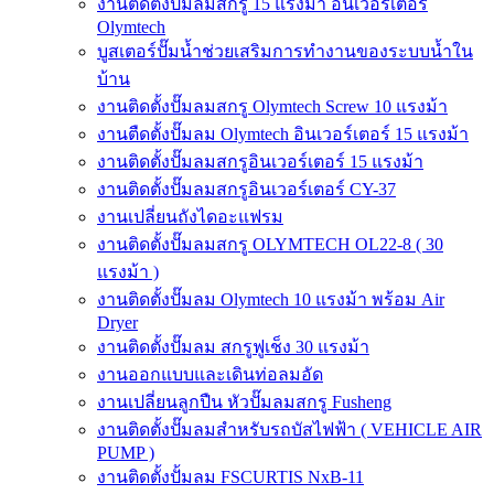
งานติดตั้งปั๊มลมสกรู 15 แรงม้า อินเวอร์เตอร์
Olymtech
บูสเตอร์ปั๊มน้ำช่วยเสริมการทำงานของระบบน้ำใน
บ้าน
งานติดตั้งปั๊มลมสกรู Olymtech Screw 10 แรงม้า
งานตืดตั้งปั๊มลม Olymtech อินเวอร์เตอร์ 15 แรงม้า
งานติดตั้งปั๊มลมสกรูอินเวอร์เตอร์ 15 แรงม้า
งานติดตั้งปั๊มลมสกรูอินเวอร์เตอร์ CY-37
งานเปลี่ยนถังไดอะแฟรม
งานติดตั้งปั๊มลมสกรู OLYMTECH OL22-8 ( 30
แรงม้า )
งานติดตั้งปั๊มลม Olymtech 10 แรงม้า พร้อม Air
Dryer
งานติดตั้งปั๊มลม สกรูฟูเช็ง 30 แรงม้า
งานออกแบบและเดินท่อลมอัด
งานเปลี่ยนลูกปืน หัวปั๊มลมสกรู Fusheng
งานติดตั้งปั๊มลมสำหรับรถบัสไฟฟ้า ( VEHICLE AIR
PUMP )
งานติดตั้งปั้มลม FSCURTIS NxB-11