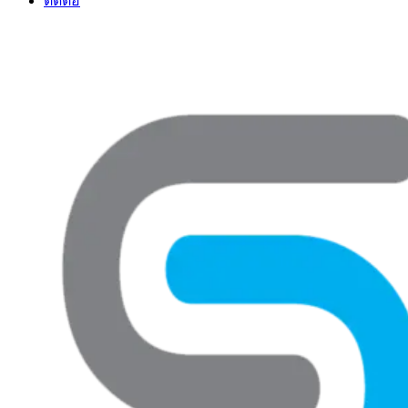
ติดต่อ