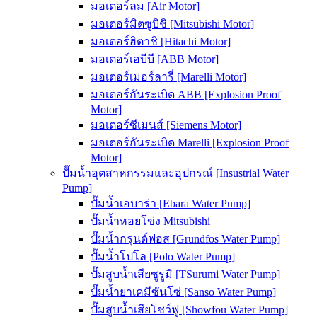
มอเตอร์ลม [Air Motor]
มอเตอร์มิตซูบิชิ [Mitsubishi Motor]
มอเตอร์ฮิตาชิ [Hitachi Motor]
มอเตอร์เอบีบี [ABB Motor]
มอเตอร์เมอร์ลารี่ [Marelli Motor]
มอเตอร์กันระเบิด ABB [Explosion Proof
Motor]
มอเตอร์ซีเมนส์ [Siemens Motor]
มอเตอร์กันระเบิด Marelli [Explosion Proof
Motor]
ปั๊มน้ำอุตสาหกรรมและอุปกรณ์ [Insustrial Water
Pump]
ปั๊มน้ำเอบาร่า [Ebara Water Pump]
ปั๊มน้ำหอยโข่ง Mitsubishi
ปั๊มน้ำกรุนด์ฟอส [Grundfos Water Pump]
ปั๊มน้ำโปโล [Polo Water Pump]
ปั๊มสูบน้ำเสียซูรูมิ [TSurumi Water Pump]
ปั๊มน้ำยาเคมีซันโซ่ [Sanso Water Pump]
ปั๊มสูบน้ำเสียโชว์ฟู [Showfou Water Pump]