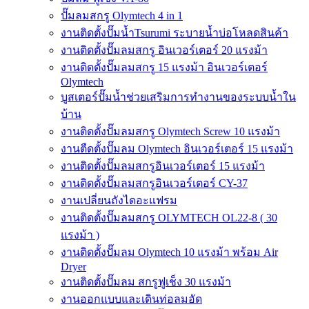
ปั๊มลมสกรู Olymtech 4 in 1
งานติดตั้งปั๊มน้ำTsurumi ระบายน้ำบ่อโหลดสินค้า
งานติดตั้งปั๊มลมสกรู อินเวอร์เตอร์ 20 แรงม้า
งานติดตั้งปั๊มลมสกรู 15 แรงม้า อินเวอร์เตอร์
Olymtech
บูสเตอร์ปั๊มน้ำช่วยเสริมการทำงานของระบบน้ำใน
บ้าน
งานติดตั้งปั๊มลมสกรู Olymtech Screw 10 แรงม้า
งานตืดตั้งปั๊มลม Olymtech อินเวอร์เตอร์ 15 แรงม้า
งานติดตั้งปั๊มลมสกรูอินเวอร์เตอร์ 15 แรงม้า
งานติดตั้งปั๊มลมสกรูอินเวอร์เตอร์ CY-37
งานเปลี่ยนถังไดอะแฟรม
งานติดตั้งปั๊มลมสกรู OLYMTECH OL22-8 ( 30
แรงม้า )
งานติดตั้งปั๊มลม Olymtech 10 แรงม้า พร้อม Air
Dryer
งานติดตั้งปั๊มลม สกรูฟูเช็ง 30 แรงม้า
งานออกแบบและเดินท่อลมอัด