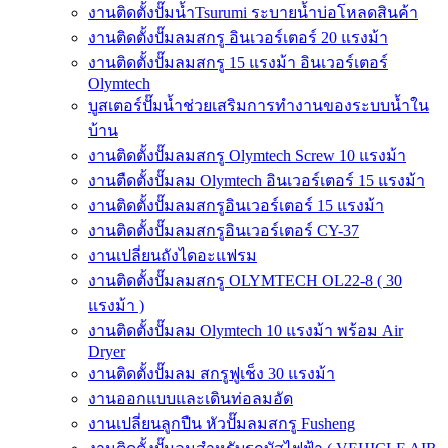
งานติดตั้งปั๊มน้ำTsurumi ระบายน้ำบ่อโหลดสินค้า
งานติดตั้งปั๊มลมสกรู อินเวอร์เตอร์ 20 แรงม้า
งานติดตั้งปั๊มลมสกรู 15 แรงม้า อินเวอร์เตอร์
Olymtech
บูสเตอร์ปั๊มน้ำช่วยเสริมการทำงานของระบบน้ำใน
บ้าน
งานติดตั้งปั๊มลมสกรู Olymtech Screw 10 แรงม้า
งานตืดตั้งปั๊มลม Olymtech อินเวอร์เตอร์ 15 แรงม้า
งานติดตั้งปั๊มลมสกรูอินเวอร์เตอร์ 15 แรงม้า
งานติดตั้งปั๊มลมสกรูอินเวอร์เตอร์ CY-37
งานเปลี่ยนถังไดอะแฟรม
งานติดตั้งปั๊มลมสกรู OLYMTECH OL22-8 ( 30
แรงม้า )
งานติดตั้งปั๊มลม Olymtech 10 แรงม้า พร้อม Air
Dryer
งานติดตั้งปั๊มลม สกรูฟูเช็ง 30 แรงม้า
งานออกแบบและเดินท่อลมอัด
งานเปลี่ยนลูกปืน หัวปั๊มลมสกรู Fusheng