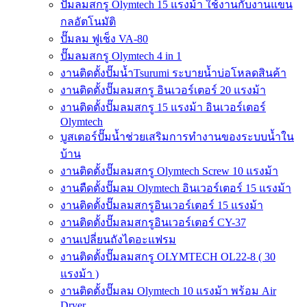
ปั๊มลมสกรู Olymtech 15 แรงม้า ใช้งานกับงานแขน
กลอัตโนมัติ
ปั๊มลม ฟูเช็ง VA-80
ปั๊มลมสกรู Olymtech 4 in 1
งานติดตั้งปั๊มน้ำTsurumi ระบายน้ำบ่อโหลดสินค้า
งานติดตั้งปั๊มลมสกรู อินเวอร์เตอร์ 20 แรงม้า
งานติดตั้งปั๊มลมสกรู 15 แรงม้า อินเวอร์เตอร์
Olymtech
บูสเตอร์ปั๊มน้ำช่วยเสริมการทำงานของระบบน้ำใน
บ้าน
งานติดตั้งปั๊มลมสกรู Olymtech Screw 10 แรงม้า
งานตืดตั้งปั๊มลม Olymtech อินเวอร์เตอร์ 15 แรงม้า
งานติดตั้งปั๊มลมสกรูอินเวอร์เตอร์ 15 แรงม้า
งานติดตั้งปั๊มลมสกรูอินเวอร์เตอร์ CY-37
งานเปลี่ยนถังไดอะแฟรม
งานติดตั้งปั๊มลมสกรู OLYMTECH OL22-8 ( 30
แรงม้า )
งานติดตั้งปั๊มลม Olymtech 10 แรงม้า พร้อม Air
Dryer