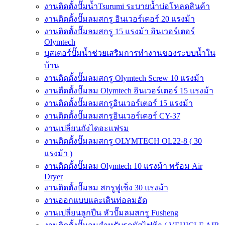
งานติดตั้งปั๊มน้ำTsurumi ระบายน้ำบ่อโหลดสินค้า
งานติดตั้งปั๊มลมสกรู อินเวอร์เตอร์ 20 แรงม้า
งานติดตั้งปั๊มลมสกรู 15 แรงม้า อินเวอร์เตอร์
Olymtech
บูสเตอร์ปั๊มน้ำช่วยเสริมการทำงานของระบบน้ำใน
บ้าน
งานติดตั้งปั๊มลมสกรู Olymtech Screw 10 แรงม้า
งานตืดตั้งปั๊มลม Olymtech อินเวอร์เตอร์ 15 แรงม้า
งานติดตั้งปั๊มลมสกรูอินเวอร์เตอร์ 15 แรงม้า
งานติดตั้งปั๊มลมสกรูอินเวอร์เตอร์ CY-37
งานเปลี่ยนถังไดอะแฟรม
งานติดตั้งปั๊มลมสกรู OLYMTECH OL22-8 ( 30
แรงม้า )
งานติดตั้งปั๊มลม Olymtech 10 แรงม้า พร้อม Air
Dryer
งานติดตั้งปั๊มลม สกรูฟูเช็ง 30 แรงม้า
งานออกแบบและเดินท่อลมอัด
งานเปลี่ยนลูกปืน หัวปั๊มลมสกรู Fusheng