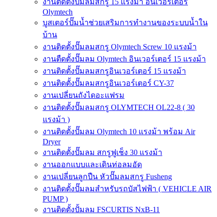
งานติดตั้งปั๊มลมสกรู 15 แรงม้า อินเวอร์เตอร์
Olymtech
บูสเตอร์ปั๊มน้ำช่วยเสริมการทำงานของระบบน้ำใน
บ้าน
งานติดตั้งปั๊มลมสกรู Olymtech Screw 10 แรงม้า
งานตืดตั้งปั๊มลม Olymtech อินเวอร์เตอร์ 15 แรงม้า
งานติดตั้งปั๊มลมสกรูอินเวอร์เตอร์ 15 แรงม้า
งานติดตั้งปั๊มลมสกรูอินเวอร์เตอร์ CY-37
งานเปลี่ยนถังไดอะแฟรม
งานติดตั้งปั๊มลมสกรู OLYMTECH OL22-8 ( 30
แรงม้า )
งานติดตั้งปั๊มลม Olymtech 10 แรงม้า พร้อม Air
Dryer
งานติดตั้งปั๊มลม สกรูฟูเช็ง 30 แรงม้า
งานออกแบบและเดินท่อลมอัด
งานเปลี่ยนลูกปืน หัวปั๊มลมสกรู Fusheng
งานติดตั้งปั๊มลมสำหรับรถบัสไฟฟ้า ( VEHICLE AIR
PUMP )
งานติดตั้งปั้มลม FSCURTIS NxB-11