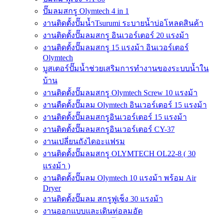
ปั๊มลมสกรู Olymtech 4 in 1
งานติดตั้งปั๊มน้ำTsurumi ระบายน้ำบ่อโหลดสินค้า
งานติดตั้งปั๊มลมสกรู อินเวอร์เตอร์ 20 แรงม้า
งานติดตั้งปั๊มลมสกรู 15 แรงม้า อินเวอร์เตอร์
Olymtech
บูสเตอร์ปั๊มน้ำช่วยเสริมการทำงานของระบบน้ำใน
บ้าน
งานติดตั้งปั๊มลมสกรู Olymtech Screw 10 แรงม้า
งานตืดตั้งปั๊มลม Olymtech อินเวอร์เตอร์ 15 แรงม้า
งานติดตั้งปั๊มลมสกรูอินเวอร์เตอร์ 15 แรงม้า
งานติดตั้งปั๊มลมสกรูอินเวอร์เตอร์ CY-37
งานเปลี่ยนถังไดอะแฟรม
งานติดตั้งปั๊มลมสกรู OLYMTECH OL22-8 ( 30
แรงม้า )
งานติดตั้งปั๊มลม Olymtech 10 แรงม้า พร้อม Air
Dryer
งานติดตั้งปั๊มลม สกรูฟูเช็ง 30 แรงม้า
งานออกแบบและเดินท่อลมอัด