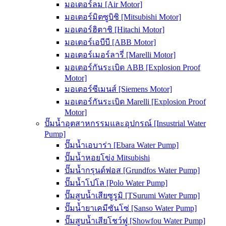
มอเตอร์ลม [Air Motor]
มอเตอร์มิตซูบิชิ [Mitsubishi Motor]
มอเตอร์ฮิตาชิ [Hitachi Motor]
มอเตอร์เอบีบี [ABB Motor]
มอเตอร์เมอร์ลารี่ [Marelli Motor]
มอเตอร์กันระเบิด ABB [Explosion Proof
Motor]
มอเตอร์ซีเมนส์ [Siemens Motor]
มอเตอร์กันระเบิด Marelli [Explosion Proof
Motor]
ปั๊มน้ำอุตสาหกรรมและอุปกรณ์ [Insustrial Water
Pump]
ปั๊มน้ำเอบาร่า [Ebara Water Pump]
ปั๊มน้ำหอยโข่ง Mitsubishi
ปั๊มน้ำกรุนด์ฟอส [Grundfos Water Pump]
ปั๊มน้ำโปโล [Polo Water Pump]
ปั๊มสูบน้ำเสียซูรูมิ [TSurumi Water Pump]
ปั๊มน้ำยาเคมีซันโซ่ [Sanso Water Pump]
ปั๊มสูบน้ำเสียโชว์ฟู [Showfou Water Pump]