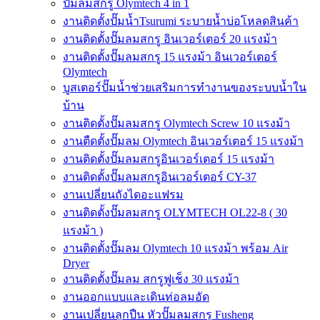
ปั๊มลมสกรู Olymtech 4 in 1
งานติดตั้งปั๊มน้ำTsurumi ระบายน้ำบ่อโหลดสินค้า
งานติดตั้งปั๊มลมสกรู อินเวอร์เตอร์ 20 แรงม้า
งานติดตั้งปั๊มลมสกรู 15 แรงม้า อินเวอร์เตอร์
Olymtech
บูสเตอร์ปั๊มน้ำช่วยเสริมการทำงานของระบบน้ำใน
บ้าน
งานติดตั้งปั๊มลมสกรู Olymtech Screw 10 แรงม้า
งานตืดตั้งปั๊มลม Olymtech อินเวอร์เตอร์ 15 แรงม้า
งานติดตั้งปั๊มลมสกรูอินเวอร์เตอร์ 15 แรงม้า
งานติดตั้งปั๊มลมสกรูอินเวอร์เตอร์ CY-37
งานเปลี่ยนถังไดอะแฟรม
งานติดตั้งปั๊มลมสกรู OLYMTECH OL22-8 ( 30
แรงม้า )
งานติดตั้งปั๊มลม Olymtech 10 แรงม้า พร้อม Air
Dryer
งานติดตั้งปั๊มลม สกรูฟูเช็ง 30 แรงม้า
งานออกแบบและเดินท่อลมอัด
งานเปลี่ยนลูกปืน หัวปั๊มลมสกรู Fusheng