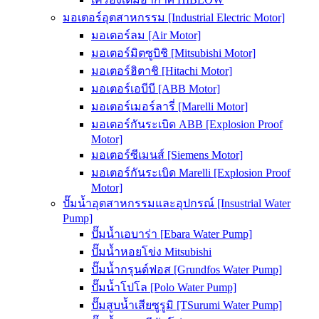
มอเตอร์อุตสาหกรรม [Industrial Electric Motor]
มอเตอร์ลม [Air Motor]
มอเตอร์มิตซูบิชิ [Mitsubishi Motor]
มอเตอร์ฮิตาชิ [Hitachi Motor]
มอเตอร์เอบีบี [ABB Motor]
มอเตอร์เมอร์ลารี่ [Marelli Motor]
มอเตอร์กันระเบิด ABB [Explosion Proof
Motor]
มอเตอร์ซีเมนส์ [Siemens Motor]
มอเตอร์กันระเบิด Marelli [Explosion Proof
Motor]
ปั๊มน้ำอุตสาหกรรมและอุปกรณ์ [Insustrial Water
Pump]
ปั๊มน้ำเอบาร่า [Ebara Water Pump]
ปั๊มน้ำหอยโข่ง Mitsubishi
ปั๊มน้ำกรุนด์ฟอส [Grundfos Water Pump]
ปั๊มน้ำโปโล [Polo Water Pump]
ปั๊มสูบน้ำเสียซูรูมิ [TSurumi Water Pump]