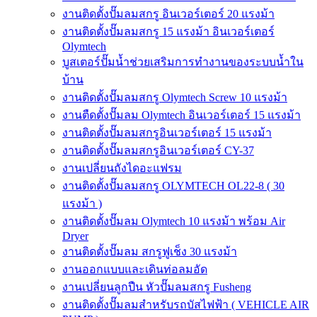
งานติดตั้งปั๊มลมสกรู อินเวอร์เตอร์ 20 แรงม้า
งานติดตั้งปั๊มลมสกรู 15 แรงม้า อินเวอร์เตอร์
Olymtech
บูสเตอร์ปั๊มน้ำช่วยเสริมการทำงานของระบบน้ำใน
บ้าน
งานติดตั้งปั๊มลมสกรู Olymtech Screw 10 แรงม้า
งานตืดตั้งปั๊มลม Olymtech อินเวอร์เตอร์ 15 แรงม้า
งานติดตั้งปั๊มลมสกรูอินเวอร์เตอร์ 15 แรงม้า
งานติดตั้งปั๊มลมสกรูอินเวอร์เตอร์ CY-37
งานเปลี่ยนถังไดอะแฟรม
งานติดตั้งปั๊มลมสกรู OLYMTECH OL22-8 ( 30
แรงม้า )
งานติดตั้งปั๊มลม Olymtech 10 แรงม้า พร้อม Air
Dryer
งานติดตั้งปั๊มลม สกรูฟูเช็ง 30 แรงม้า
งานออกแบบและเดินท่อลมอัด
งานเปลี่ยนลูกปืน หัวปั๊มลมสกรู Fusheng
งานติดตั้งปั๊มลมสำหรับรถบัสไฟฟ้า ( VEHICLE AIR