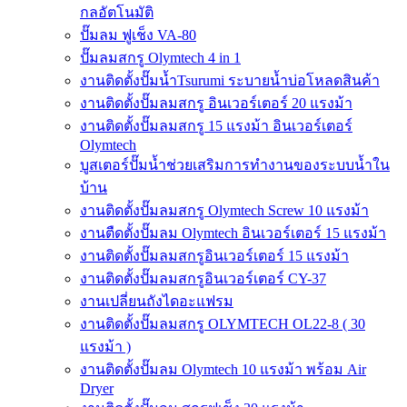
กลอัตโนมัติ
ปั๊มลม ฟูเช็ง VA-80
ปั๊มลมสกรู Olymtech 4 in 1
งานติดตั้งปั๊มน้ำTsurumi ระบายน้ำบ่อโหลดสินค้า
งานติดตั้งปั๊มลมสกรู อินเวอร์เตอร์ 20 แรงม้า
งานติดตั้งปั๊มลมสกรู 15 แรงม้า อินเวอร์เตอร์
Olymtech
บูสเตอร์ปั๊มน้ำช่วยเสริมการทำงานของระบบน้ำใน
บ้าน
งานติดตั้งปั๊มลมสกรู Olymtech Screw 10 แรงม้า
งานตืดตั้งปั๊มลม Olymtech อินเวอร์เตอร์ 15 แรงม้า
งานติดตั้งปั๊มลมสกรูอินเวอร์เตอร์ 15 แรงม้า
งานติดตั้งปั๊มลมสกรูอินเวอร์เตอร์ CY-37
งานเปลี่ยนถังไดอะแฟรม
งานติดตั้งปั๊มลมสกรู OLYMTECH OL22-8 ( 30
แรงม้า )
งานติดตั้งปั๊มลม Olymtech 10 แรงม้า พร้อม Air
Dryer