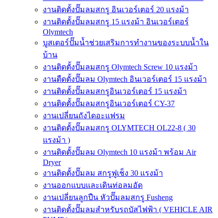
งานติดตั้งปั๊มลมสกรู อินเวอร์เตอร์ 20 แรงม้า
งานติดตั้งปั๊มลมสกรู 15 แรงม้า อินเวอร์เตอร์
Olymtech
บูสเตอร์ปั๊มน้ำช่วยเสริมการทำงานของระบบน้ำใน
บ้าน
งานติดตั้งปั๊มลมสกรู Olymtech Screw 10 แรงม้า
งานตืดตั้งปั๊มลม Olymtech อินเวอร์เตอร์ 15 แรงม้า
งานติดตั้งปั๊มลมสกรูอินเวอร์เตอร์ 15 แรงม้า
งานติดตั้งปั๊มลมสกรูอินเวอร์เตอร์ CY-37
งานเปลี่ยนถังไดอะแฟรม
งานติดตั้งปั๊มลมสกรู OLYMTECH OL22-8 ( 30
แรงม้า )
งานติดตั้งปั๊มลม Olymtech 10 แรงม้า พร้อม Air
Dryer
งานติดตั้งปั๊มลม สกรูฟูเช็ง 30 แรงม้า
งานออกแบบและเดินท่อลมอัด
งานเปลี่ยนลูกปืน หัวปั๊มลมสกรู Fusheng
งานติดตั้งปั๊มลมสำหรับรถบัสไฟฟ้า ( VEHICLE AIR