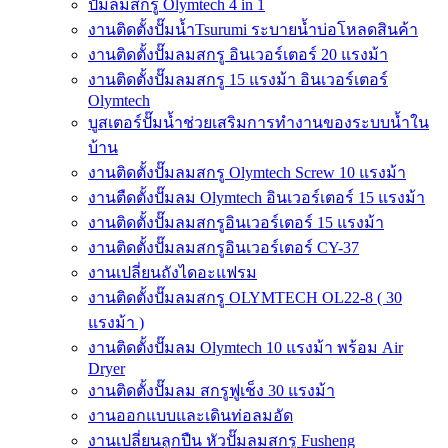
ปั๊มลมสกรู Olymtech 4 in 1
งานติดตั้งปั๊มน้ำTsurumi ระบายน้ำบ่อโหลดสินค้า
งานติดตั้งปั๊มลมสกรู อินเวอร์เตอร์ 20 แรงม้า
งานติดตั้งปั๊มลมสกรู 15 แรงม้า อินเวอร์เตอร์
Olymtech
บูสเตอร์ปั๊มน้ำช่วยเสริมการทำงานของระบบน้ำใน
บ้าน
งานติดตั้งปั๊มลมสกรู Olymtech Screw 10 แรงม้า
งานตืดตั้งปั๊มลม Olymtech อินเวอร์เตอร์ 15 แรงม้า
งานติดตั้งปั๊มลมสกรูอินเวอร์เตอร์ 15 แรงม้า
งานติดตั้งปั๊มลมสกรูอินเวอร์เตอร์ CY-37
งานเปลี่ยนถังไดอะแฟรม
งานติดตั้งปั๊มลมสกรู OLYMTECH OL22-8 ( 30
แรงม้า )
งานติดตั้งปั๊มลม Olymtech 10 แรงม้า พร้อม Air
Dryer
งานติดตั้งปั๊มลม สกรูฟูเช็ง 30 แรงม้า
งานออกแบบและเดินท่อลมอัด
งานเปลี่ยนลูกปืน หัวปั๊มลมสกรู Fusheng