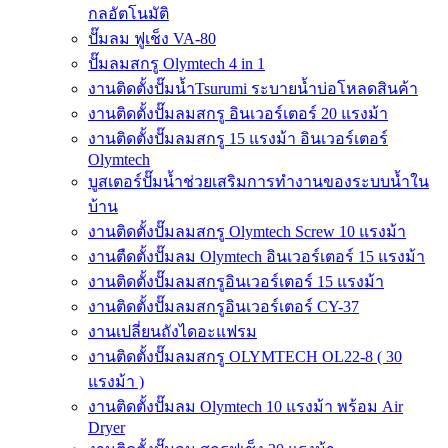
กลอัตโนมัติ
ปั๊มลม ฟูเช็ง VA-80
ปั๊มลมสกรู Olymtech 4 in 1
งานติดตั้งปั๊มน้ำTsurumi ระบายน้ำบ่อโหลดสินค้า
งานติดตั้งปั๊มลมสกรู อินเวอร์เตอร์ 20 แรงม้า
งานติดตั้งปั๊มลมสกรู 15 แรงม้า อินเวอร์เตอร์
Olymtech
บูสเตอร์ปั๊มน้ำช่วยเสริมการทำงานของระบบน้ำใน
บ้าน
งานติดตั้งปั๊มลมสกรู Olymtech Screw 10 แรงม้า
งานตืดตั้งปั๊มลม Olymtech อินเวอร์เตอร์ 15 แรงม้า
งานติดตั้งปั๊มลมสกรูอินเวอร์เตอร์ 15 แรงม้า
งานติดตั้งปั๊มลมสกรูอินเวอร์เตอร์ CY-37
งานเปลี่ยนถังไดอะแฟรม
งานติดตั้งปั๊มลมสกรู OLYMTECH OL22-8 ( 30
แรงม้า )
งานติดตั้งปั๊มลม Olymtech 10 แรงม้า พร้อม Air
Dryer