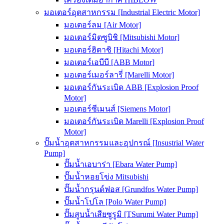
มอเตอร์อุตสาหกรรม [Industrial Electric Motor]
มอเตอร์ลม [Air Motor]
มอเตอร์มิตซูบิชิ [Mitsubishi Motor]
มอเตอร์ฮิตาชิ [Hitachi Motor]
มอเตอร์เอบีบี [ABB Motor]
มอเตอร์เมอร์ลารี่ [Marelli Motor]
มอเตอร์กันระเบิด ABB [Explosion Proof
Motor]
มอเตอร์ซีเมนส์ [Siemens Motor]
มอเตอร์กันระเบิด Marelli [Explosion Proof
Motor]
ปั๊มน้ำอุตสาหกรรมและอุปกรณ์ [Insustrial Water
Pump]
ปั๊มน้ำเอบาร่า [Ebara Water Pump]
ปั๊มน้ำหอยโข่ง Mitsubishi
ปั๊มน้ำกรุนด์ฟอส [Grundfos Water Pump]
ปั๊มน้ำโปโล [Polo Water Pump]
ปั๊มสูบน้ำเสียซูรูมิ [TSurumi Water Pump]