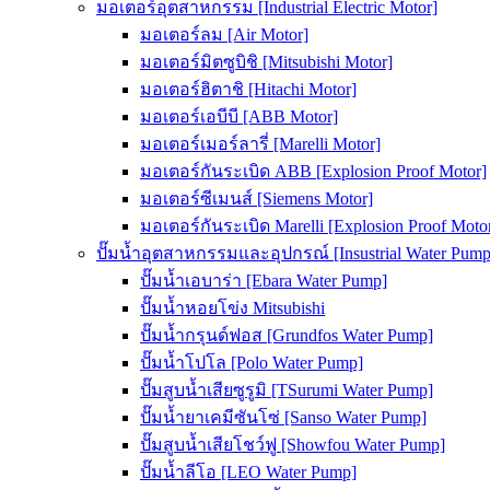
มอเตอร์อุตสาหกรรม [Industrial Electric Motor]
มอเตอร์ลม [Air Motor]
มอเตอร์มิตซูบิชิ [Mitsubishi Motor]
มอเตอร์ฮิตาชิ [Hitachi Motor]
มอเตอร์เอบีบี [ABB Motor]
มอเตอร์เมอร์ลารี่ [Marelli Motor]
มอเตอร์กันระเบิด ABB [Explosion Proof Motor]
มอเตอร์ซีเมนส์ [Siemens Motor]
มอเตอร์กันระเบิด Marelli [Explosion Proof Moto
ปั๊มน้ำอุตสาหกรรมและอุปกรณ์ [Insustrial Water Pump
ปั๊มน้ำเอบาร่า [Ebara Water Pump]
ปั๊มน้ำหอยโข่ง Mitsubishi
ปั๊มน้ำกรุนด์ฟอส [Grundfos Water Pump]
ปั๊มน้ำโปโล [Polo Water Pump]
ปั๊มสูบน้ำเสียซูรูมิ [TSurumi Water Pump]
ปั๊มน้ำยาเคมีซันโซ่ [Sanso Water Pump]
ปั๊มสูบน้ำเสียโชว์ฟู [Showfou Water Pump]
ปั๊มน้ำลีโอ [LEO Water Pump]