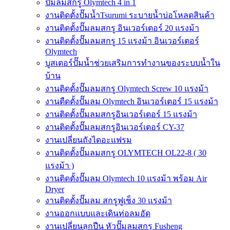
ปั๊มลมสกรู Olymtech 4 in 1
งานติดตั้งปั๊มน้ำTsurumi ระบายน้ำบ่อโหลดสินค้า
งานติดตั้งปั๊มลมสกรู อินเวอร์เตอร์ 20 แรงม้า
งานติดตั้งปั๊มลมสกรู 15 แรงม้า อินเวอร์เตอร์
Olymtech
บูสเตอร์ปั๊มน้ำช่วยเสริมการทำงานของระบบน้ำใน
บ้าน
งานติดตั้งปั๊มลมสกรู Olymtech Screw 10 แรงม้า
งานตืดตั้งปั๊มลม Olymtech อินเวอร์เตอร์ 15 แรงม้า
งานติดตั้งปั๊มลมสกรูอินเวอร์เตอร์ 15 แรงม้า
งานติดตั้งปั๊มลมสกรูอินเวอร์เตอร์ CY-37
งานเปลี่ยนถังไดอะแฟรม
งานติดตั้งปั๊มลมสกรู OLYMTECH OL22-8 ( 30
แรงม้า )
งานติดตั้งปั๊มลม Olymtech 10 แรงม้า พร้อม Air
Dryer
งานติดตั้งปั๊มลม สกรูฟูเช็ง 30 แรงม้า
งานออกแบบและเดินท่อลมอัด
งานเปลี่ยนลูกปืน หัวปั๊มลมสกรู Fusheng