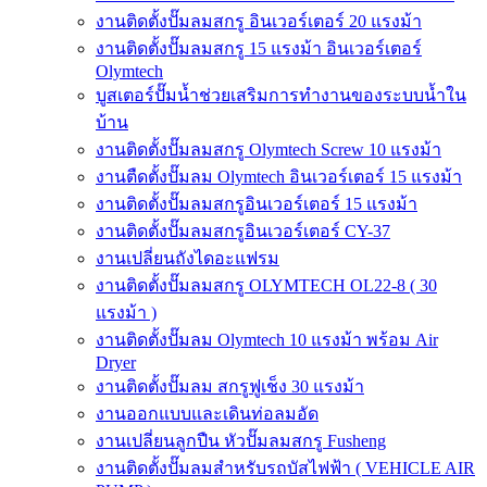
งานติดตั้งปั๊มลมสกรู อินเวอร์เตอร์ 20 แรงม้า
งานติดตั้งปั๊มลมสกรู 15 แรงม้า อินเวอร์เตอร์
Olymtech
บูสเตอร์ปั๊มน้ำช่วยเสริมการทำงานของระบบน้ำใน
บ้าน
งานติดตั้งปั๊มลมสกรู Olymtech Screw 10 แรงม้า
งานตืดตั้งปั๊มลม Olymtech อินเวอร์เตอร์ 15 แรงม้า
งานติดตั้งปั๊มลมสกรูอินเวอร์เตอร์ 15 แรงม้า
งานติดตั้งปั๊มลมสกรูอินเวอร์เตอร์ CY-37
งานเปลี่ยนถังไดอะแฟรม
งานติดตั้งปั๊มลมสกรู OLYMTECH OL22-8 ( 30
แรงม้า )
งานติดตั้งปั๊มลม Olymtech 10 แรงม้า พร้อม Air
Dryer
งานติดตั้งปั๊มลม สกรูฟูเช็ง 30 แรงม้า
งานออกแบบและเดินท่อลมอัด
งานเปลี่ยนลูกปืน หัวปั๊มลมสกรู Fusheng
งานติดตั้งปั๊มลมสำหรับรถบัสไฟฟ้า ( VEHICLE AIR