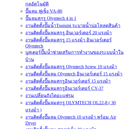
กลอัตโนมัติ
ปั๊มลม ฟูเช็ง VA-80
ปั๊มลมสกรู Olymtech 4 in 1
งานติดตั้งปั๊มน้ำTsurumi ระบายน้ำบ่อโหลดสินค้า
งานติดตั้งปั๊มลมสกรู อินเวอร์เตอร์ 20 แรงม้า
งานติดตั้งปั๊มลมสกรู 15 แรงม้า อินเวอร์เตอร์
Olymtech
บูสเตอร์ปั๊มน้ำช่วยเสริมการทำงานของระบบน้ำใน
บ้าน
งานติดตั้งปั๊มลมสกรู Olymtech Screw 10 แรงม้า
งานตืดตั้งปั๊มลม Olymtech อินเวอร์เตอร์ 15 แรงม้า
งานติดตั้งปั๊มลมสกรูอินเวอร์เตอร์ 15 แรงม้า
งานติดตั้งปั๊มลมสกรูอินเวอร์เตอร์ CY-37
งานเปลี่ยนถังไดอะแฟรม
งานติดตั้งปั๊มลมสกรู OLYMTECH OL22-8 ( 30
แรงม้า )
งานติดตั้งปั๊มลม Olymtech 10 แรงม้า พร้อม Air
Dryer