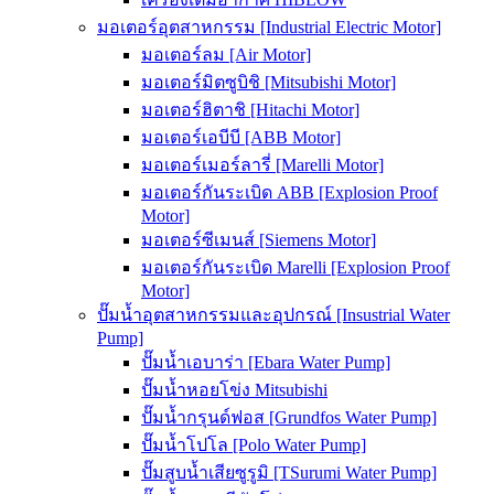
มอเตอร์อุตสาหกรรม [Industrial Electric Motor]
มอเตอร์ลม [Air Motor]
มอเตอร์มิตซูบิชิ [Mitsubishi Motor]
มอเตอร์ฮิตาชิ [Hitachi Motor]
มอเตอร์เอบีบี [ABB Motor]
มอเตอร์เมอร์ลารี่ [Marelli Motor]
มอเตอร์กันระเบิด ABB [Explosion Proof
Motor]
มอเตอร์ซีเมนส์ [Siemens Motor]
มอเตอร์กันระเบิด Marelli [Explosion Proof
Motor]
ปั๊มน้ำอุตสาหกรรมและอุปกรณ์ [Insustrial Water
Pump]
ปั๊มน้ำเอบาร่า [Ebara Water Pump]
ปั๊มน้ำหอยโข่ง Mitsubishi
ปั๊มน้ำกรุนด์ฟอส [Grundfos Water Pump]
ปั๊มน้ำโปโล [Polo Water Pump]
ปั๊มสูบน้ำเสียซูรูมิ [TSurumi Water Pump]