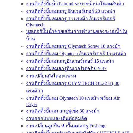
งานติดตั้งปั๊มน้ำTsurumi ระบายน้ำบ่อโหลดสินค้า
งานติดตั้งปั๊มลมสกรู อินเวอร์เตอร์ 20 แรงม้า
งานติดตั้งปั๊มลมสกรู 15 แรงม้า อินเวอร์เตอร์
Olymtech
บูสเตอร์ปั๊มน้ำช่วยเสริมการทำงานของระบบน้ำใน
บ้าน
งานติดตั้งปั๊มลมสกรู Olymtech Screw 10 แรงม้า
งานตืดตั้งปั๊มลม Olymtech อินเวอร์เตอร์ 15 แรงม้า
งานติดตั้งปั๊มลมสกรูอินเวอร์เตอร์ 15 แรงม้า
งานติดตั้งปั๊มลมสกรูอินเวอร์เตอร์ CY-37
งานเปลี่ยนถังไดอะแฟรม
งานติดตั้งปั๊มลมสกรู OLYMTECH OL22-8 ( 30
แรงม้า )
งานติดตั้งปั๊มลม Olymtech 10 แรงม้า พร้อม Air
Dryer
งานติดตั้งปั๊มลม สกรูฟูเช็ง 30 แรงม้า
งานออกแบบและเดินท่อลมอัด
งานเปลี่ยนลูกปืน หัวปั๊มลมสกรู Fusheng