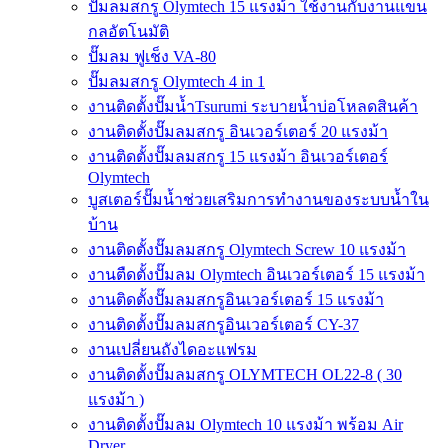
ปั๊มลมสกรู Olymtech 15 แรงม้า ใช้งานกับงานแขน
กลอัตโนมัติ
ปั๊มลม ฟูเช็ง VA-80
ปั๊มลมสกรู Olymtech 4 in 1
งานติดตั้งปั๊มน้ำTsurumi ระบายน้ำบ่อโหลดสินค้า
งานติดตั้งปั๊มลมสกรู อินเวอร์เตอร์ 20 แรงม้า
งานติดตั้งปั๊มลมสกรู 15 แรงม้า อินเวอร์เตอร์
Olymtech
บูสเตอร์ปั๊มน้ำช่วยเสริมการทำงานของระบบน้ำใน
บ้าน
งานติดตั้งปั๊มลมสกรู Olymtech Screw 10 แรงม้า
งานตืดตั้งปั๊มลม Olymtech อินเวอร์เตอร์ 15 แรงม้า
งานติดตั้งปั๊มลมสกรูอินเวอร์เตอร์ 15 แรงม้า
งานติดตั้งปั๊มลมสกรูอินเวอร์เตอร์ CY-37
งานเปลี่ยนถังไดอะแฟรม
งานติดตั้งปั๊มลมสกรู OLYMTECH OL22-8 ( 30
แรงม้า )
งานติดตั้งปั๊มลม Olymtech 10 แรงม้า พร้อม Air
Dryer