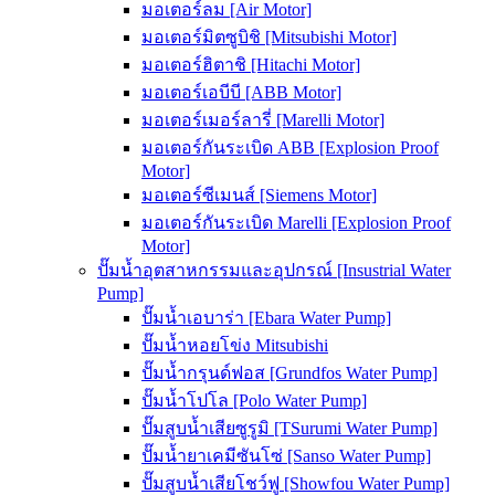
มอเตอร์ลม [Air Motor]
มอเตอร์มิตซูบิชิ [Mitsubishi Motor]
มอเตอร์ฮิตาชิ [Hitachi Motor]
มอเตอร์เอบีบี [ABB Motor]
มอเตอร์เมอร์ลารี่ [Marelli Motor]
มอเตอร์กันระเบิด ABB [Explosion Proof
Motor]
มอเตอร์ซีเมนส์ [Siemens Motor]
มอเตอร์กันระเบิด Marelli [Explosion Proof
Motor]
ปั๊มน้ำอุตสาหกรรมและอุปกรณ์ [Insustrial Water
Pump]
ปั๊มน้ำเอบาร่า [Ebara Water Pump]
ปั๊มน้ำหอยโข่ง Mitsubishi
ปั๊มน้ำกรุนด์ฟอส [Grundfos Water Pump]
ปั๊มน้ำโปโล [Polo Water Pump]
ปั๊มสูบน้ำเสียซูรูมิ [TSurumi Water Pump]
ปั๊มน้ำยาเคมีซันโซ่ [Sanso Water Pump]
ปั๊มสูบน้ำเสียโชว์ฟู [Showfou Water Pump]