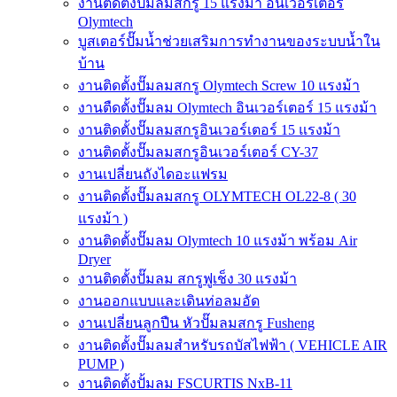
งานติดตั้งปั๊มลมสกรู 15 แรงม้า อินเวอร์เตอร์
Olymtech
บูสเตอร์ปั๊มน้ำช่วยเสริมการทำงานของระบบน้ำใน
บ้าน
งานติดตั้งปั๊มลมสกรู Olymtech Screw 10 แรงม้า
งานตืดตั้งปั๊มลม Olymtech อินเวอร์เตอร์ 15 แรงม้า
งานติดตั้งปั๊มลมสกรูอินเวอร์เตอร์ 15 แรงม้า
งานติดตั้งปั๊มลมสกรูอินเวอร์เตอร์ CY-37
งานเปลี่ยนถังไดอะแฟรม
งานติดตั้งปั๊มลมสกรู OLYMTECH OL22-8 ( 30
แรงม้า )
งานติดตั้งปั๊มลม Olymtech 10 แรงม้า พร้อม Air
Dryer
งานติดตั้งปั๊มลม สกรูฟูเช็ง 30 แรงม้า
งานออกแบบและเดินท่อลมอัด
งานเปลี่ยนลูกปืน หัวปั๊มลมสกรู Fusheng
งานติดตั้งปั๊มลมสำหรับรถบัสไฟฟ้า ( VEHICLE AIR
PUMP )
งานติดตั้งปั้มลม FSCURTIS NxB-11