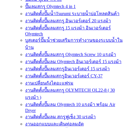
ปั๊มลมสกรู Olymtech 4 in 1
งานติดตั้งปั๊มน้ำTsurumi ระบายน้ำบ่อโหลดสินค้า
งานติดตั้งปั๊มลมสกรู อินเวอร์เตอร์ 20 แรงม้า
งานติดตั้งปั๊มลมสกรู 15 แรงม้า อินเวอร์เตอร์
Olymtech
บูสเตอร์ปั๊มน้ำช่วยเสริมการทำงานของระบบน้ำใน
บ้าน
งานติดตั้งปั๊มลมสกรู Olymtech Screw 10 แรงม้า
งานตืดตั้งปั๊มลม Olymtech อินเวอร์เตอร์ 15 แรงม้า
งานติดตั้งปั๊มลมสกรูอินเวอร์เตอร์ 15 แรงม้า
งานติดตั้งปั๊มลมสกรูอินเวอร์เตอร์ CY-37
งานเปลี่ยนถังไดอะแฟรม
งานติดตั้งปั๊มลมสกรู OLYMTECH OL22-8 ( 30
แรงม้า )
งานติดตั้งปั๊มลม Olymtech 10 แรงม้า พร้อม Air
Dryer
งานติดตั้งปั๊มลม สกรูฟูเช็ง 30 แรงม้า
งานออกแบบและเดินท่อลมอัด