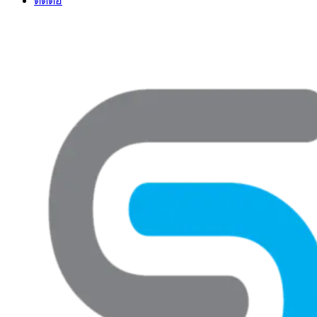
ติดต่อ