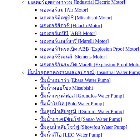
มอเตอร์อุตสาหกรรม [Industrial Electric Motor]
มอเตอร์ลม [Air Motor]
มอเตอร์มิตซูบิชิ [Mitsubishi Motor]
มอเตอร์ฮิตาชิ [Hitachi Motor]
มอเตอร์เอบีบี [ABB Motor]
มอเตอร์เมอร์ลารี่ [Marelli Motor]
มอเตอร์กันระเบิด ABB [Explosion Proof Motor]
มอเตอร์ซีเมนส์ [Siemens Motor]
มอเตอร์กันระเบิด Marelli [Explosion Proof Moto
ปั๊มน้ำอุตสาหกรรมและอุปกรณ์ [Insustrial Water Pump
ปั๊มน้ำเอบาร่า [Ebara Water Pump]
ปั๊มน้ำหอยโข่ง Mitsubishi
ปั๊มน้ำกรุนด์ฟอส [Grundfos Water Pump]
ปั๊มน้ำโปโล [Polo Water Pump]
ปั๊มสูบน้ำเสียซูรูมิ [TSurumi Water Pump]
ปั๊มน้ำยาเคมีซันโซ่ [Sanso Water Pump]
ปั๊มสูบน้ำเสียโชว์ฟู [Showfou Water Pump]
ปั๊มน้ำลีโอ [LEO Water Pump]