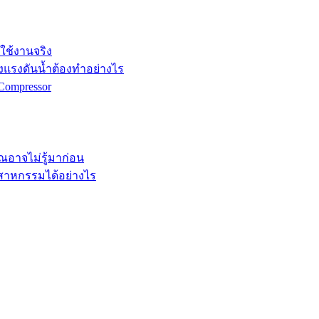
กใช้งานจริง
ังแรงดันน้ำต้องทำอย่างไร
Compressor
คุณอาจไม่รู้มาก่อน
ตสาหกรรมได้อย่างไร