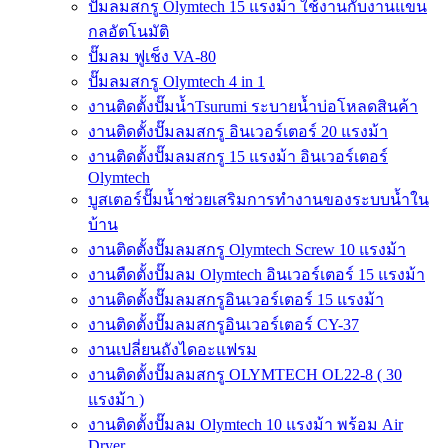
ปั๊มลมสกรู Olymtech 15 แรงม้า ใช้งานกับงานแขน
กลอัตโนมัติ
ปั๊มลม ฟูเช็ง VA-80
ปั๊มลมสกรู Olymtech 4 in 1
งานติดตั้งปั๊มน้ำTsurumi ระบายน้ำบ่อโหลดสินค้า
งานติดตั้งปั๊มลมสกรู อินเวอร์เตอร์ 20 แรงม้า
งานติดตั้งปั๊มลมสกรู 15 แรงม้า อินเวอร์เตอร์
Olymtech
บูสเตอร์ปั๊มน้ำช่วยเสริมการทำงานของระบบน้ำใน
บ้าน
งานติดตั้งปั๊มลมสกรู Olymtech Screw 10 แรงม้า
งานตืดตั้งปั๊มลม Olymtech อินเวอร์เตอร์ 15 แรงม้า
งานติดตั้งปั๊มลมสกรูอินเวอร์เตอร์ 15 แรงม้า
งานติดตั้งปั๊มลมสกรูอินเวอร์เตอร์ CY-37
งานเปลี่ยนถังไดอะแฟรม
งานติดตั้งปั๊มลมสกรู OLYMTECH OL22-8 ( 30
แรงม้า )
งานติดตั้งปั๊มลม Olymtech 10 แรงม้า พร้อม Air
Dryer