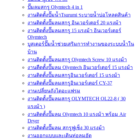
ปั๊มลมสกรู Olymtech 4 in 1
งานติดตั้งปั๊มน้ำTsurumi ระบายน้ำบ่อโหลดสินค้า
งานติดตั้งปั๊มลมสกรู อินเวอร์เตอร์ 20 แรงม้า
งานติดตั้งปั๊มลมสกรู 15 แรงม้า อินเวอร์เตอร์
Olymtech
บูสเตอร์ปั๊มน้ำช่วยเสริมการทำงานของระบบน้ำใน
บ้าน
งานติดตั้งปั๊มลมสกรู Olymtech Screw 10 แรงม้า
งานตืดตั้งปั๊มลม Olymtech อินเวอร์เตอร์ 15 แรงม้า
งานติดตั้งปั๊มลมสกรูอินเวอร์เตอร์ 15 แรงม้า
งานติดตั้งปั๊มลมสกรูอินเวอร์เตอร์ CY-37
งานเปลี่ยนถังไดอะแฟรม
งานติดตั้งปั๊มลมสกรู OLYMTECH OL22-8 ( 30
แรงม้า )
งานติดตั้งปั๊มลม Olymtech 10 แรงม้า พร้อม Air
Dryer
งานติดตั้งปั๊มลม สกรูฟูเช็ง 30 แรงม้า
งานออกแบบและเดินท่อลมอัด