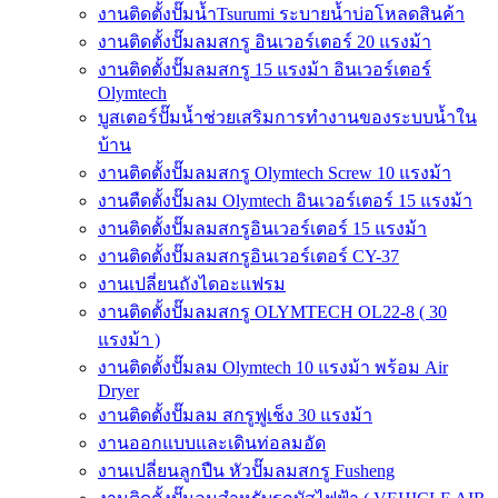
งานติดตั้งปั๊มน้ำTsurumi ระบายน้ำบ่อโหลดสินค้า
งานติดตั้งปั๊มลมสกรู อินเวอร์เตอร์ 20 แรงม้า
งานติดตั้งปั๊มลมสกรู 15 แรงม้า อินเวอร์เตอร์
Olymtech
บูสเตอร์ปั๊มน้ำช่วยเสริมการทำงานของระบบน้ำใน
บ้าน
งานติดตั้งปั๊มลมสกรู Olymtech Screw 10 แรงม้า
งานตืดตั้งปั๊มลม Olymtech อินเวอร์เตอร์ 15 แรงม้า
งานติดตั้งปั๊มลมสกรูอินเวอร์เตอร์ 15 แรงม้า
งานติดตั้งปั๊มลมสกรูอินเวอร์เตอร์ CY-37
งานเปลี่ยนถังไดอะแฟรม
งานติดตั้งปั๊มลมสกรู OLYMTECH OL22-8 ( 30
แรงม้า )
งานติดตั้งปั๊มลม Olymtech 10 แรงม้า พร้อม Air
Dryer
งานติดตั้งปั๊มลม สกรูฟูเช็ง 30 แรงม้า
งานออกแบบและเดินท่อลมอัด
งานเปลี่ยนลูกปืน หัวปั๊มลมสกรู Fusheng