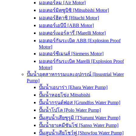
มอเตอร์ลม [Air Motor]
มอเตอร์มิตซูบิชิ [Mitsubishi Motor]
มอเตอร์ฮิตาชิ [Hitachi Motor]
มอเตอร์เอบีบี [ABB Motor]
มอเตอร์เมอร์ลารี่ [Marelli Motor]
มอเตอร์กันระเบิด ABB [Explosion Proof
Motor]
มอเตอร์ซีเมนส์ [Siemens Motor]
มอเตอร์กันระเบิด Marelli [Explosion Proof
Motor]
ปั๊มน้ำอุตสาหกรรมและอุปกรณ์ [Insustrial Water
Pump]
ปั๊มน้ำเอบาร่า [Ebara Water Pump]
ปั๊มน้ำหอยโข่ง Mitsubishi
ปั๊มน้ำกรุนด์ฟอส [Grundfos Water Pump]
ปั๊มน้ำโปโล [Polo Water Pump]
ปั๊มสูบน้ำเสียซูรูมิ [TSurumi Water Pump]
ปั๊มน้ำยาเคมีซันโซ่ [Sanso Water Pump]
ปั๊มสูบน้ำเสียโชว์ฟู [Showfou Water Pump]