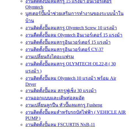
งานติดตั้งปั๊มลมสกรู 15 แรงม้า อินเวอร์เตอร์
Olymtech
บูสเตอร์ปั๊มน้ำช่วยเสริมการทำงานของระบบน้ำใน
บ้าน
งานติดตั้งปั๊มลมสกรู Olymtech Screw 10 แรงม้า
งานตืดตั้งปั๊มลม Olymtech อินเวอร์เตอร์ 15 แรงม้า
งานติดตั้งปั๊มลมสกรูอินเวอร์เตอร์ 15 แรงม้า
งานติดตั้งปั๊มลมสกรูอินเวอร์เตอร์ CY-37
งานเปลี่ยนถังไดอะแฟรม
งานติดตั้งปั๊มลมสกรู OLYMTECH OL22-8 ( 30
แรงม้า )
งานติดตั้งปั๊มลม Olymtech 10 แรงม้า พร้อม Air
Dryer
งานติดตั้งปั๊มลม สกรูฟูเช็ง 30 แรงม้า
งานออกแบบและเดินท่อลมอัด
งานเปลี่ยนลูกปืน หัวปั๊มลมสกรู Fusheng
งานติดตั้งปั๊มลมสำหรับรถบัสไฟฟ้า ( VEHICLE AIR
PUMP )
งานติดตั้งปั้มลม FSCURTIS NxB-11