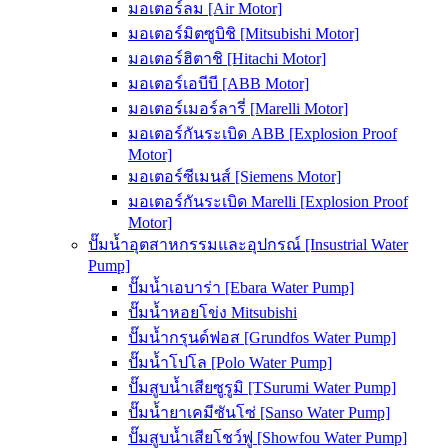
มอเตอร์ลม [Air Motor]
มอเตอร์มิตซูบิชิ [Mitsubishi Motor]
มอเตอร์ฮิตาชิ [Hitachi Motor]
มอเตอร์เอบีบี [ABB Motor]
มอเตอร์เมอร์ลารี่ [Marelli Motor]
มอเตอร์กันระเบิด ABB [Explosion Proof
Motor]
มอเตอร์ซีเมนส์ [Siemens Motor]
มอเตอร์กันระเบิด Marelli [Explosion Proof
Motor]
ปั๊มน้ำอุตสาหกรรมและอุปกรณ์ [Insustrial Water
Pump]
ปั๊มน้ำเอบาร่า [Ebara Water Pump]
ปั๊มน้ำหอยโข่ง Mitsubishi
ปั๊มน้ำกรุนด์ฟอส [Grundfos Water Pump]
ปั๊มน้ำโปโล [Polo Water Pump]
ปั๊มสูบน้ำเสียซูรูมิ [TSurumi Water Pump]
ปั๊มน้ำยาเคมีซันโซ่ [Sanso Water Pump]
ปั๊มสูบน้ำเสียโชว์ฟู [Showfou Water Pump]