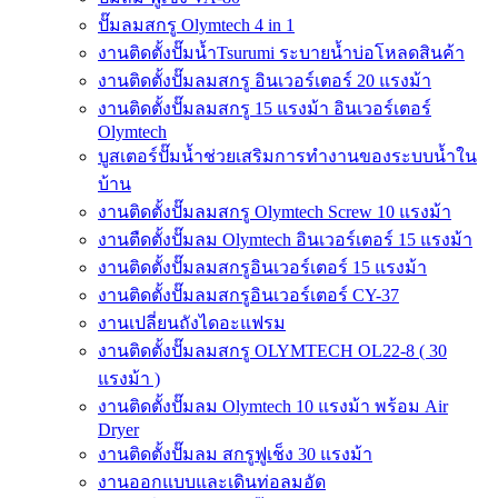
ปั๊มลมสกรู Olymtech 4 in 1
งานติดตั้งปั๊มน้ำTsurumi ระบายน้ำบ่อโหลดสินค้า
งานติดตั้งปั๊มลมสกรู อินเวอร์เตอร์ 20 แรงม้า
งานติดตั้งปั๊มลมสกรู 15 แรงม้า อินเวอร์เตอร์
Olymtech
บูสเตอร์ปั๊มน้ำช่วยเสริมการทำงานของระบบน้ำใน
บ้าน
งานติดตั้งปั๊มลมสกรู Olymtech Screw 10 แรงม้า
งานตืดตั้งปั๊มลม Olymtech อินเวอร์เตอร์ 15 แรงม้า
งานติดตั้งปั๊มลมสกรูอินเวอร์เตอร์ 15 แรงม้า
งานติดตั้งปั๊มลมสกรูอินเวอร์เตอร์ CY-37
งานเปลี่ยนถังไดอะแฟรม
งานติดตั้งปั๊มลมสกรู OLYMTECH OL22-8 ( 30
แรงม้า )
งานติดตั้งปั๊มลม Olymtech 10 แรงม้า พร้อม Air
Dryer
งานติดตั้งปั๊มลม สกรูฟูเช็ง 30 แรงม้า
งานออกแบบและเดินท่อลมอัด