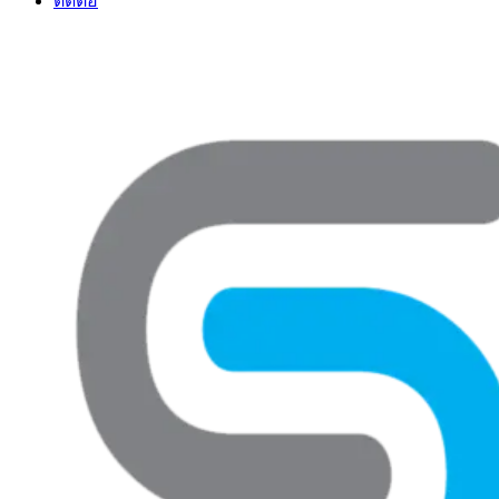
ติดต่อ