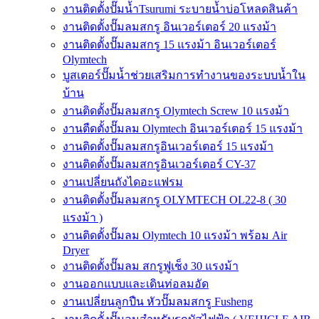
งานติดตั้งปั๊มน้ำTsurumi ระบายน้ำบ่อโหลดสินค้า
งานติดตั้งปั๊มลมสกรู อินเวอร์เตอร์ 20 แรงม้า
งานติดตั้งปั๊มลมสกรู 15 แรงม้า อินเวอร์เตอร์
Olymtech
บูสเตอร์ปั๊มน้ำช่วยเสริมการทำงานของระบบน้ำใน
บ้าน
งานติดตั้งปั๊มลมสกรู Olymtech Screw 10 แรงม้า
งานตืดตั้งปั๊มลม Olymtech อินเวอร์เตอร์ 15 แรงม้า
งานติดตั้งปั๊มลมสกรูอินเวอร์เตอร์ 15 แรงม้า
งานติดตั้งปั๊มลมสกรูอินเวอร์เตอร์ CY-37
งานเปลี่ยนถังไดอะแฟรม
งานติดตั้งปั๊มลมสกรู OLYMTECH OL22-8 ( 30
แรงม้า )
งานติดตั้งปั๊มลม Olymtech 10 แรงม้า พร้อม Air
Dryer
งานติดตั้งปั๊มลม สกรูฟูเช็ง 30 แรงม้า
งานออกแบบและเดินท่อลมอัด
งานเปลี่ยนลูกปืน หัวปั๊มลมสกรู Fusheng