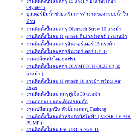
งานติดตั้งปั๊มลมสกรู 15 แรงม้า อินเวอร์เตอร์
Olymtech
บูสเตอร์ปั๊มน้ำช่วยเสริมการทำงานของระบบน้ำใน
บ้าน
งานติดตั้งปั๊มลมสกรู Olymtech Screw 10 แรงม้า
งานตืดตั้งปั๊มลม Olymtech อินเวอร์เตอร์ 15 แรงม้า
งานติดตั้งปั๊มลมสกรูอินเวอร์เตอร์ 15 แรงม้า
งานติดตั้งปั๊มลมสกรูอินเวอร์เตอร์ CY-37
งานเปลี่ยนถังไดอะแฟรม
งานติดตั้งปั๊มลมสกรู OLYMTECH OL22-8 ( 30
แรงม้า )
งานติดตั้งปั๊มลม Olymtech 10 แรงม้า พร้อม Air
Dryer
งานติดตั้งปั๊มลม สกรูฟูเช็ง 30 แรงม้า
งานออกแบบและเดินท่อลมอัด
งานเปลี่ยนลูกปืน หัวปั๊มลมสกรู Fusheng
งานติดตั้งปั๊มลมสำหรับรถบัสไฟฟ้า ( VEHICLE AIR
PUMP )
งานติดตั้งปั้มลม FSCURTIS NxB-11