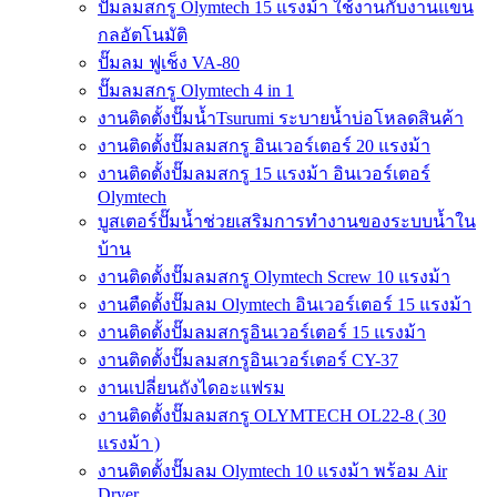
ปั๊มลมสกรู Olymtech 15 แรงม้า ใช้งานกับงานแขน
กลอัตโนมัติ
ปั๊มลม ฟูเช็ง VA-80
ปั๊มลมสกรู Olymtech 4 in 1
งานติดตั้งปั๊มน้ำTsurumi ระบายน้ำบ่อโหลดสินค้า
งานติดตั้งปั๊มลมสกรู อินเวอร์เตอร์ 20 แรงม้า
งานติดตั้งปั๊มลมสกรู 15 แรงม้า อินเวอร์เตอร์
Olymtech
บูสเตอร์ปั๊มน้ำช่วยเสริมการทำงานของระบบน้ำใน
บ้าน
งานติดตั้งปั๊มลมสกรู Olymtech Screw 10 แรงม้า
งานตืดตั้งปั๊มลม Olymtech อินเวอร์เตอร์ 15 แรงม้า
งานติดตั้งปั๊มลมสกรูอินเวอร์เตอร์ 15 แรงม้า
งานติดตั้งปั๊มลมสกรูอินเวอร์เตอร์ CY-37
งานเปลี่ยนถังไดอะแฟรม
งานติดตั้งปั๊มลมสกรู OLYMTECH OL22-8 ( 30
แรงม้า )
งานติดตั้งปั๊มลม Olymtech 10 แรงม้า พร้อม Air
Dryer