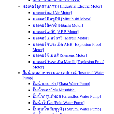
มอเตอร์อุตสาหกรรม [Industrial Electric Motor]
มอเตอร์ลม [Air Motor]
มอเตอร์มิตซูบิชิ [Mitsubishi Motor]
มอเตอร์ฮิตาชิ [Hitachi Motor]
มอเตอร์เอบีบี [ABB Motor]
มอเตอร์เมอร์ลารี่ [Marelli Motor]
มอเตอร์กันระเบิด ABB [Explosion Proof
Motor]
มอเตอร์ซีเมนส์ [Siemens Motor]
มอเตอร์กันระเบิด Marelli [Explosion Proof
Motor]
ปั๊มน้ำอุตสาหกรรมและอุปกรณ์ [Insustrial Water
Pump]
ปั๊มน้ำเอบาร่า [Ebara Water Pump]
ปั๊มน้ำหอยโข่ง Mitsubishi
ปั๊มน้ำกรุนด์ฟอส [Grundfos Water Pump]
ปั๊มน้ำโปโล [Polo Water Pump]
ปั๊มสูบน้ำเสียซูรูมิ [TSurumi Water Pump]