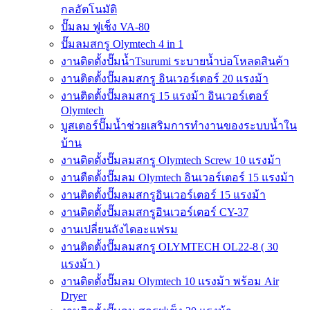
กลอัตโนมัติ
ปั๊มลม ฟูเช็ง VA-80
ปั๊มลมสกรู Olymtech 4 in 1
งานติดตั้งปั๊มน้ำTsurumi ระบายน้ำบ่อโหลดสินค้า
งานติดตั้งปั๊มลมสกรู อินเวอร์เตอร์ 20 แรงม้า
งานติดตั้งปั๊มลมสกรู 15 แรงม้า อินเวอร์เตอร์
Olymtech
บูสเตอร์ปั๊มน้ำช่วยเสริมการทำงานของระบบน้ำใน
บ้าน
งานติดตั้งปั๊มลมสกรู Olymtech Screw 10 แรงม้า
งานตืดตั้งปั๊มลม Olymtech อินเวอร์เตอร์ 15 แรงม้า
งานติดตั้งปั๊มลมสกรูอินเวอร์เตอร์ 15 แรงม้า
งานติดตั้งปั๊มลมสกรูอินเวอร์เตอร์ CY-37
งานเปลี่ยนถังไดอะแฟรม
งานติดตั้งปั๊มลมสกรู OLYMTECH OL22-8 ( 30
แรงม้า )
งานติดตั้งปั๊มลม Olymtech 10 แรงม้า พร้อม Air
Dryer