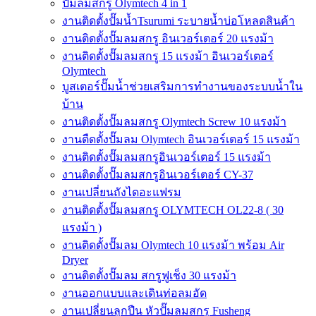
ปั๊มลมสกรู Olymtech 4 in 1
งานติดตั้งปั๊มน้ำTsurumi ระบายน้ำบ่อโหลดสินค้า
งานติดตั้งปั๊มลมสกรู อินเวอร์เตอร์ 20 แรงม้า
งานติดตั้งปั๊มลมสกรู 15 แรงม้า อินเวอร์เตอร์
Olymtech
บูสเตอร์ปั๊มน้ำช่วยเสริมการทำงานของระบบน้ำใน
บ้าน
งานติดตั้งปั๊มลมสกรู Olymtech Screw 10 แรงม้า
งานตืดตั้งปั๊มลม Olymtech อินเวอร์เตอร์ 15 แรงม้า
งานติดตั้งปั๊มลมสกรูอินเวอร์เตอร์ 15 แรงม้า
งานติดตั้งปั๊มลมสกรูอินเวอร์เตอร์ CY-37
งานเปลี่ยนถังไดอะแฟรม
งานติดตั้งปั๊มลมสกรู OLYMTECH OL22-8 ( 30
แรงม้า )
งานติดตั้งปั๊มลม Olymtech 10 แรงม้า พร้อม Air
Dryer
งานติดตั้งปั๊มลม สกรูฟูเช็ง 30 แรงม้า
งานออกแบบและเดินท่อลมอัด
งานเปลี่ยนลูกปืน หัวปั๊มลมสกรู Fusheng