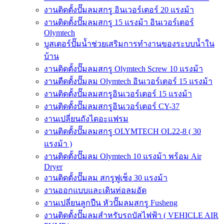
งานติดตั้งปั๊มลมสกรู อินเวอร์เตอร์ 20 แรงม้า
งานติดตั้งปั๊มลมสกรู 15 แรงม้า อินเวอร์เตอร์
Olymtech
บูสเตอร์ปั๊มน้ำช่วยเสริมการทำงานของระบบน้ำใน
บ้าน
งานติดตั้งปั๊มลมสกรู Olymtech Screw 10 แรงม้า
งานตืดตั้งปั๊มลม Olymtech อินเวอร์เตอร์ 15 แรงม้า
งานติดตั้งปั๊มลมสกรูอินเวอร์เตอร์ 15 แรงม้า
งานติดตั้งปั๊มลมสกรูอินเวอร์เตอร์ CY-37
งานเปลี่ยนถังไดอะแฟรม
งานติดตั้งปั๊มลมสกรู OLYMTECH OL22-8 ( 30
แรงม้า )
งานติดตั้งปั๊มลม Olymtech 10 แรงม้า พร้อม Air
Dryer
งานติดตั้งปั๊มลม สกรูฟูเช็ง 30 แรงม้า
งานออกแบบและเดินท่อลมอัด
งานเปลี่ยนลูกปืน หัวปั๊มลมสกรู Fusheng
งานติดตั้งปั๊มลมสำหรับรถบัสไฟฟ้า ( VEHICLE AIR