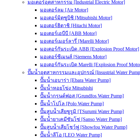
มอเตอร์อุตสาหกรรม [Industrial Electric Motor]
มอเตอร์ลม [Air Motor]
มอเตอร์มิตซูบิชิ [Mitsubishi Motor]
มอเตอร์ฮิตาชิ [Hitachi Motor]
มอเตอร์เอบีบี [ABB Motor]
มอเตอร์เมอร์ลารี่ [Marelli Motor]
มอเตอร์กันระเบิด ABB [Explosion Proof Motor]
มอเตอร์ซีเมนส์ [Siemens Motor]
มอเตอร์กันระเบิด Marelli [Explosion Proof Moto
ปั๊มน้ำอุตสาหกรรมและอุปกรณ์ [Insustrial Water Pump
ปั๊มน้ำเอบาร่า [Ebara Water Pump]
ปั๊มน้ำหอยโข่ง Mitsubishi
ปั๊มน้ำกรุนด์ฟอส [Grundfos Water Pump]
ปั๊มน้ำโปโล [Polo Water Pump]
ปั๊มสูบน้ำเสียซูรูมิ [TSurumi Water Pump]
ปั๊มน้ำยาเคมีซันโซ่ [Sanso Water Pump]
ปั๊มสูบน้ำเสียโชว์ฟู [Showfou Water Pump]
ปั๊มน้ำลีโอ [LEO Water Pump]