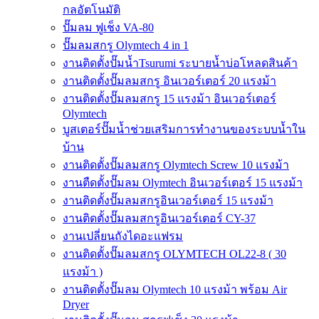
กลอัตโนมัติ
ปั๊มลม ฟูเช็ง VA-80
ปั๊มลมสกรู Olymtech 4 in 1
งานติดตั้งปั๊มน้ำTsurumi ระบายน้ำบ่อโหลดสินค้า
งานติดตั้งปั๊มลมสกรู อินเวอร์เตอร์ 20 แรงม้า
งานติดตั้งปั๊มลมสกรู 15 แรงม้า อินเวอร์เตอร์
Olymtech
บูสเตอร์ปั๊มน้ำช่วยเสริมการทำงานของระบบน้ำใน
บ้าน
งานติดตั้งปั๊มลมสกรู Olymtech Screw 10 แรงม้า
งานตืดตั้งปั๊มลม Olymtech อินเวอร์เตอร์ 15 แรงม้า
งานติดตั้งปั๊มลมสกรูอินเวอร์เตอร์ 15 แรงม้า
งานติดตั้งปั๊มลมสกรูอินเวอร์เตอร์ CY-37
งานเปลี่ยนถังไดอะแฟรม
งานติดตั้งปั๊มลมสกรู OLYMTECH OL22-8 ( 30
แรงม้า )
งานติดตั้งปั๊มลม Olymtech 10 แรงม้า พร้อม Air
Dryer