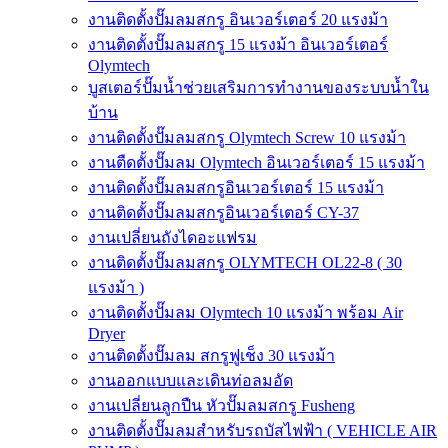
งานติดตั้งปั๊มลมสกรู อินเวอร์เตอร์ 20 แรงม้า
งานติดตั้งปั๊มลมสกรู 15 แรงม้า อินเวอร์เตอร์
Olymtech
บูสเตอร์ปั๊มน้ำช่วยเสริมการทำงานของระบบน้ำใน
บ้าน
งานติดตั้งปั๊มลมสกรู Olymtech Screw 10 แรงม้า
งานตืดตั้งปั๊มลม Olymtech อินเวอร์เตอร์ 15 แรงม้า
งานติดตั้งปั๊มลมสกรูอินเวอร์เตอร์ 15 แรงม้า
งานติดตั้งปั๊มลมสกรูอินเวอร์เตอร์ CY-37
งานเปลี่ยนถังไดอะแฟรม
งานติดตั้งปั๊มลมสกรู OLYMTECH OL22-8 ( 30
แรงม้า )
งานติดตั้งปั๊มลม Olymtech 10 แรงม้า พร้อม Air
Dryer
งานติดตั้งปั๊มลม สกรูฟูเช็ง 30 แรงม้า
งานออกแบบและเดินท่อลมอัด
งานเปลี่ยนลูกปืน หัวปั๊มลมสกรู Fusheng
งานติดตั้งปั๊มลมสำหรับรถบัสไฟฟ้า ( VEHICLE AIR