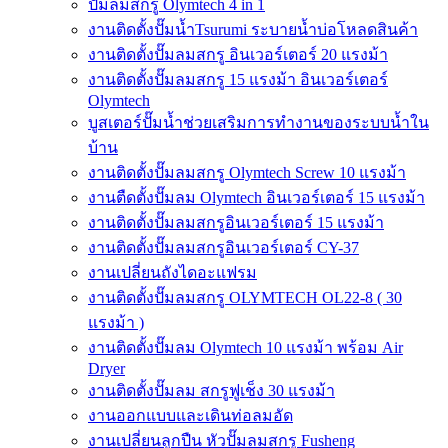
ปั๊มลมสกรู Olymtech 4 in 1
งานติดตั้งปั๊มน้ำTsurumi ระบายน้ำบ่อโหลดสินค้า
งานติดตั้งปั๊มลมสกรู อินเวอร์เตอร์ 20 แรงม้า
งานติดตั้งปั๊มลมสกรู 15 แรงม้า อินเวอร์เตอร์
Olymtech
บูสเตอร์ปั๊มน้ำช่วยเสริมการทำงานของระบบน้ำใน
บ้าน
งานติดตั้งปั๊มลมสกรู Olymtech Screw 10 แรงม้า
งานตืดตั้งปั๊มลม Olymtech อินเวอร์เตอร์ 15 แรงม้า
งานติดตั้งปั๊มลมสกรูอินเวอร์เตอร์ 15 แรงม้า
งานติดตั้งปั๊มลมสกรูอินเวอร์เตอร์ CY-37
งานเปลี่ยนถังไดอะแฟรม
งานติดตั้งปั๊มลมสกรู OLYMTECH OL22-8 ( 30
แรงม้า )
งานติดตั้งปั๊มลม Olymtech 10 แรงม้า พร้อม Air
Dryer
งานติดตั้งปั๊มลม สกรูฟูเช็ง 30 แรงม้า
งานออกแบบและเดินท่อลมอัด
งานเปลี่ยนลูกปืน หัวปั๊มลมสกรู Fusheng