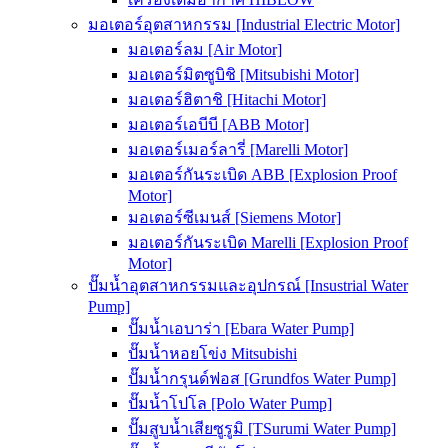
มอเตอร์อุตสาหกรรม [Industrial Electric Motor]
มอเตอร์ลม [Air Motor]
มอเตอร์มิตซูบิชิ [Mitsubishi Motor]
มอเตอร์ฮิตาชิ [Hitachi Motor]
มอเตอร์เอบีบี [ABB Motor]
มอเตอร์เมอร์ลารี่ [Marelli Motor]
มอเตอร์กันระเบิด ABB [Explosion Proof
Motor]
มอเตอร์ซีเมนส์ [Siemens Motor]
มอเตอร์กันระเบิด Marelli [Explosion Proof
Motor]
ปั๊มน้ำอุตสาหกรรมและอุปกรณ์ [Insustrial Water
Pump]
ปั๊มน้ำเอบาร่า [Ebara Water Pump]
ปั๊มน้ำหอยโข่ง Mitsubishi
ปั๊มน้ำกรุนด์ฟอส [Grundfos Water Pump]
ปั๊มน้ำโปโล [Polo Water Pump]
ปั๊มสูบน้ำเสียซูรูมิ [TSurumi Water Pump]