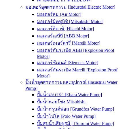
มอเตอร์อุตสาหกรรม [Industrial Electric Motor]
มอเตอร์ลม [Air Motor]
มอเตอร์มิตซูบิชิ [Mitsubishi Motor]
มอเตอร์ฮิตาชิ [Hitachi Motor]
มอเตอร์เอบีบี [ABB Motor]
มอเตอร์เมอร์ลารี่ [Marelli Motor]
มอเตอร์กันระเบิด ABB [Explosion Proof
Motor]
มอเตอร์ซีเมนส์ [Siemens Motor]
มอเตอร์กันระเบิด Marelli [Explosion Proof
Motor]
ปั๊มน้ำอุตสาหกรรมและอุปกรณ์ [Insustrial Water
Pump]
ปั๊มน้ำเอบาร่า [Ebara Water Pump]
ปั๊มน้ำหอยโข่ง Mitsubishi
ปั๊มน้ำกรุนด์ฟอส [Grundfos Water Pump]
ปั๊มน้ำโปโล [Polo Water Pump]
ปั๊มสูบน้ำเสียซูรูมิ [TSurumi Water Pump]