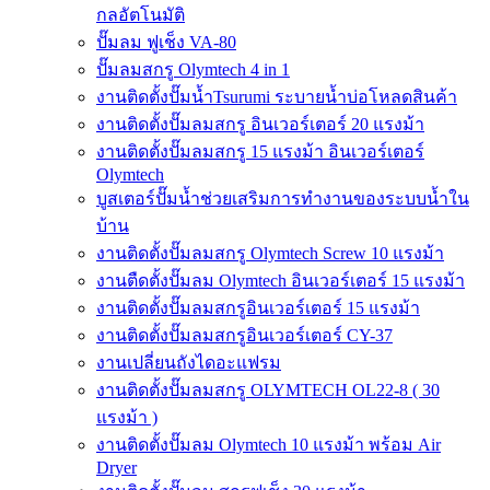
กลอัตโนมัติ
ปั๊มลม ฟูเช็ง VA-80
ปั๊มลมสกรู Olymtech 4 in 1
งานติดตั้งปั๊มน้ำTsurumi ระบายน้ำบ่อโหลดสินค้า
งานติดตั้งปั๊มลมสกรู อินเวอร์เตอร์ 20 แรงม้า
งานติดตั้งปั๊มลมสกรู 15 แรงม้า อินเวอร์เตอร์
Olymtech
บูสเตอร์ปั๊มน้ำช่วยเสริมการทำงานของระบบน้ำใน
บ้าน
งานติดตั้งปั๊มลมสกรู Olymtech Screw 10 แรงม้า
งานตืดตั้งปั๊มลม Olymtech อินเวอร์เตอร์ 15 แรงม้า
งานติดตั้งปั๊มลมสกรูอินเวอร์เตอร์ 15 แรงม้า
งานติดตั้งปั๊มลมสกรูอินเวอร์เตอร์ CY-37
งานเปลี่ยนถังไดอะแฟรม
งานติดตั้งปั๊มลมสกรู OLYMTECH OL22-8 ( 30
แรงม้า )
งานติดตั้งปั๊มลม Olymtech 10 แรงม้า พร้อม Air
Dryer