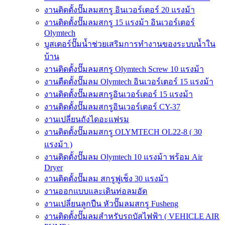
งานติดตั้งปั๊มลมสกรู อินเวอร์เตอร์ 20 แรงม้า
งานติดตั้งปั๊มลมสกรู 15 แรงม้า อินเวอร์เตอร์
Olymtech
บูสเตอร์ปั๊มน้ำช่วยเสริมการทำงานของระบบน้ำใน
บ้าน
งานติดตั้งปั๊มลมสกรู Olymtech Screw 10 แรงม้า
งานตืดตั้งปั๊มลม Olymtech อินเวอร์เตอร์ 15 แรงม้า
งานติดตั้งปั๊มลมสกรูอินเวอร์เตอร์ 15 แรงม้า
งานติดตั้งปั๊มลมสกรูอินเวอร์เตอร์ CY-37
งานเปลี่ยนถังไดอะแฟรม
งานติดตั้งปั๊มลมสกรู OLYMTECH OL22-8 ( 30
แรงม้า )
งานติดตั้งปั๊มลม Olymtech 10 แรงม้า พร้อม Air
Dryer
งานติดตั้งปั๊มลม สกรูฟูเช็ง 30 แรงม้า
งานออกแบบและเดินท่อลมอัด
งานเปลี่ยนลูกปืน หัวปั๊มลมสกรู Fusheng
งานติดตั้งปั๊มลมสำหรับรถบัสไฟฟ้า ( VEHICLE AIR