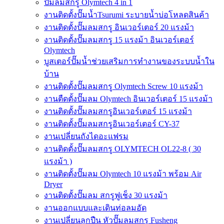
ปั๊มลมสกรู Olymtech 4 in 1
งานติดตั้งปั๊มน้ำTsurumi ระบายน้ำบ่อโหลดสินค้า
งานติดตั้งปั๊มลมสกรู อินเวอร์เตอร์ 20 แรงม้า
งานติดตั้งปั๊มลมสกรู 15 แรงม้า อินเวอร์เตอร์
Olymtech
บูสเตอร์ปั๊มน้ำช่วยเสริมการทำงานของระบบน้ำใน
บ้าน
งานติดตั้งปั๊มลมสกรู Olymtech Screw 10 แรงม้า
งานตืดตั้งปั๊มลม Olymtech อินเวอร์เตอร์ 15 แรงม้า
งานติดตั้งปั๊มลมสกรูอินเวอร์เตอร์ 15 แรงม้า
งานติดตั้งปั๊มลมสกรูอินเวอร์เตอร์ CY-37
งานเปลี่ยนถังไดอะแฟรม
งานติดตั้งปั๊มลมสกรู OLYMTECH OL22-8 ( 30
แรงม้า )
งานติดตั้งปั๊มลม Olymtech 10 แรงม้า พร้อม Air
Dryer
งานติดตั้งปั๊มลม สกรูฟูเช็ง 30 แรงม้า
งานออกแบบและเดินท่อลมอัด
งานเปลี่ยนลูกปืน หัวปั๊มลมสกรู Fusheng