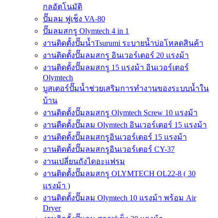
กลอัตโนมัติ
ปั๊มลม ฟูเช็ง VA-80
ปั๊มลมสกรู Olymtech 4 in 1
งานติดตั้งปั๊มน้ำTsurumi ระบายน้ำบ่อโหลดสินค้า
งานติดตั้งปั๊มลมสกรู อินเวอร์เตอร์ 20 แรงม้า
งานติดตั้งปั๊มลมสกรู 15 แรงม้า อินเวอร์เตอร์
Olymtech
บูสเตอร์ปั๊มน้ำช่วยเสริมการทำงานของระบบน้ำใน
บ้าน
งานติดตั้งปั๊มลมสกรู Olymtech Screw 10 แรงม้า
งานตืดตั้งปั๊มลม Olymtech อินเวอร์เตอร์ 15 แรงม้า
งานติดตั้งปั๊มลมสกรูอินเวอร์เตอร์ 15 แรงม้า
งานติดตั้งปั๊มลมสกรูอินเวอร์เตอร์ CY-37
งานเปลี่ยนถังไดอะแฟรม
งานติดตั้งปั๊มลมสกรู OLYMTECH OL22-8 ( 30
แรงม้า )
งานติดตั้งปั๊มลม Olymtech 10 แรงม้า พร้อม Air
Dryer