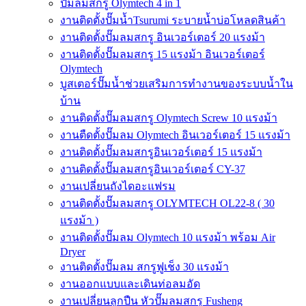
ปั๊มลมสกรู Olymtech 4 in 1
งานติดตั้งปั๊มน้ำTsurumi ระบายน้ำบ่อโหลดสินค้า
งานติดตั้งปั๊มลมสกรู อินเวอร์เตอร์ 20 แรงม้า
งานติดตั้งปั๊มลมสกรู 15 แรงม้า อินเวอร์เตอร์
Olymtech
บูสเตอร์ปั๊มน้ำช่วยเสริมการทำงานของระบบน้ำใน
บ้าน
งานติดตั้งปั๊มลมสกรู Olymtech Screw 10 แรงม้า
งานตืดตั้งปั๊มลม Olymtech อินเวอร์เตอร์ 15 แรงม้า
งานติดตั้งปั๊มลมสกรูอินเวอร์เตอร์ 15 แรงม้า
งานติดตั้งปั๊มลมสกรูอินเวอร์เตอร์ CY-37
งานเปลี่ยนถังไดอะแฟรม
งานติดตั้งปั๊มลมสกรู OLYMTECH OL22-8 ( 30
แรงม้า )
งานติดตั้งปั๊มลม Olymtech 10 แรงม้า พร้อม Air
Dryer
งานติดตั้งปั๊มลม สกรูฟูเช็ง 30 แรงม้า
งานออกแบบและเดินท่อลมอัด
งานเปลี่ยนลูกปืน หัวปั๊มลมสกรู Fusheng