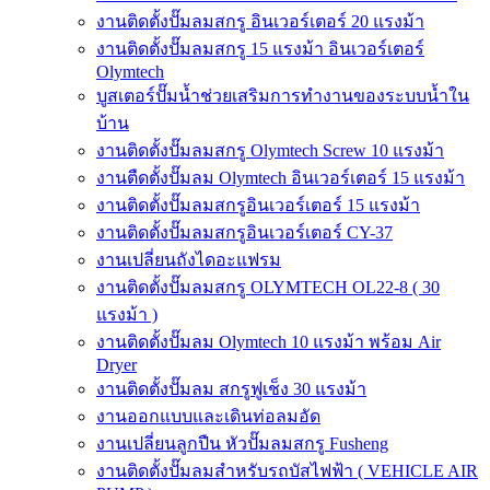
งานติดตั้งปั๊มลมสกรู อินเวอร์เตอร์ 20 แรงม้า
งานติดตั้งปั๊มลมสกรู 15 แรงม้า อินเวอร์เตอร์
Olymtech
บูสเตอร์ปั๊มน้ำช่วยเสริมการทำงานของระบบน้ำใน
บ้าน
งานติดตั้งปั๊มลมสกรู Olymtech Screw 10 แรงม้า
งานตืดตั้งปั๊มลม Olymtech อินเวอร์เตอร์ 15 แรงม้า
งานติดตั้งปั๊มลมสกรูอินเวอร์เตอร์ 15 แรงม้า
งานติดตั้งปั๊มลมสกรูอินเวอร์เตอร์ CY-37
งานเปลี่ยนถังไดอะแฟรม
งานติดตั้งปั๊มลมสกรู OLYMTECH OL22-8 ( 30
แรงม้า )
งานติดตั้งปั๊มลม Olymtech 10 แรงม้า พร้อม Air
Dryer
งานติดตั้งปั๊มลม สกรูฟูเช็ง 30 แรงม้า
งานออกแบบและเดินท่อลมอัด
งานเปลี่ยนลูกปืน หัวปั๊มลมสกรู Fusheng
งานติดตั้งปั๊มลมสำหรับรถบัสไฟฟ้า ( VEHICLE AIR