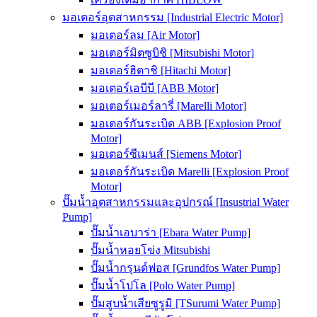
มอเตอร์อุตสาหกรรม [Industrial Electric Motor]
มอเตอร์ลม [Air Motor]
มอเตอร์มิตซูบิชิ [Mitsubishi Motor]
มอเตอร์ฮิตาชิ [Hitachi Motor]
มอเตอร์เอบีบี [ABB Motor]
มอเตอร์เมอร์ลารี่ [Marelli Motor]
มอเตอร์กันระเบิด ABB [Explosion Proof
Motor]
มอเตอร์ซีเมนส์ [Siemens Motor]
มอเตอร์กันระเบิด Marelli [Explosion Proof
Motor]
ปั๊มน้ำอุตสาหกรรมและอุปกรณ์ [Insustrial Water
Pump]
ปั๊มน้ำเอบาร่า [Ebara Water Pump]
ปั๊มน้ำหอยโข่ง Mitsubishi
ปั๊มน้ำกรุนด์ฟอส [Grundfos Water Pump]
ปั๊มน้ำโปโล [Polo Water Pump]
ปั๊มสูบน้ำเสียซูรูมิ [TSurumi Water Pump]