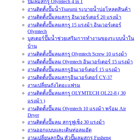
ปั๊มลมสกรู Olymtech 4 in 1
งานติดตั้งปั๊มน้ำTsurumi ระบายน้ำบ่อโหลดสินค้า
งานติดตั้งปั๊มลมสกรู อินเวอร์เตอร์ 20 แรงม้า
งานติดตั้งปั๊มลมสกรู 15 แรงม้า อินเวอร์เตอร์
Olymtech
บูสเตอร์ปั๊มน้ำช่วยเสริมการทำงานของระบบน้ำใน
บ้าน
งานติดตั้งปั๊มลมสกรู Olymtech Screw 10 แรงม้า
งานตืดตั้งปั๊มลม Olymtech อินเวอร์เตอร์ 15 แรงม้า
งานติดตั้งปั๊มลมสกรูอินเวอร์เตอร์ 15 แรงม้า
งานติดตั้งปั๊มลมสกรูอินเวอร์เตอร์ CY-37
งานเปลี่ยนถังไดอะแฟรม
งานติดตั้งปั๊มลมสกรู OLYMTECH OL22-8 ( 30
แรงม้า )
งานติดตั้งปั๊มลม Olymtech 10 แรงม้า พร้อม Air
Dryer
งานติดตั้งปั๊มลม สกรูฟูเช็ง 30 แรงม้า
งานออกแบบและเดินท่อลมอัด
งานเปลี่ยนลูกปืน หัวปั๊มลมสกรู Fusheng