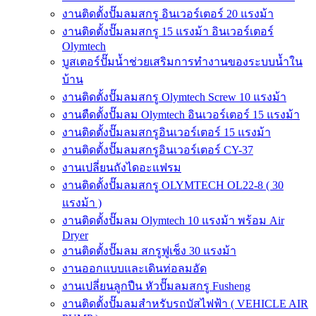
งานติดตั้งปั๊มลมสกรู อินเวอร์เตอร์ 20 แรงม้า
งานติดตั้งปั๊มลมสกรู 15 แรงม้า อินเวอร์เตอร์
Olymtech
บูสเตอร์ปั๊มน้ำช่วยเสริมการทำงานของระบบน้ำใน
บ้าน
งานติดตั้งปั๊มลมสกรู Olymtech Screw 10 แรงม้า
งานตืดตั้งปั๊มลม Olymtech อินเวอร์เตอร์ 15 แรงม้า
งานติดตั้งปั๊มลมสกรูอินเวอร์เตอร์ 15 แรงม้า
งานติดตั้งปั๊มลมสกรูอินเวอร์เตอร์ CY-37
งานเปลี่ยนถังไดอะแฟรม
งานติดตั้งปั๊มลมสกรู OLYMTECH OL22-8 ( 30
แรงม้า )
งานติดตั้งปั๊มลม Olymtech 10 แรงม้า พร้อม Air
Dryer
งานติดตั้งปั๊มลม สกรูฟูเช็ง 30 แรงม้า
งานออกแบบและเดินท่อลมอัด
งานเปลี่ยนลูกปืน หัวปั๊มลมสกรู Fusheng
งานติดตั้งปั๊มลมสำหรับรถบัสไฟฟ้า ( VEHICLE AIR