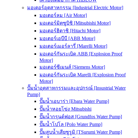
มอเตอร์อุตสาหกรรม [Industrial Electric Motor]
มอเตอร์ลม [Air Motor]
มอเตอร์มิตซูบิชิ [Mitsubishi Motor]
มอเตอร์ฮิตาชิ [Hitachi Motor]
มอเตอร์เอบีบี [ABB Motor]
มอเตอร์เมอร์ลารี่ [Marelli Motor]
มอเตอร์กันระเบิด ABB [Explosion Proof
Motor]
มอเตอร์ซีเมนส์ [Siemens Motor]
มอเตอร์กันระเบิด Marelli [Explosion Proof
Motor]
ปั๊มน้ำอุตสาหกรรมและอุปกรณ์ [Insustrial Water
Pump]
ปั๊มน้ำเอบาร่า [Ebara Water Pump]
ปั๊มน้ำหอยโข่ง Mitsubishi
ปั๊มน้ำกรุนด์ฟอส [Grundfos Water Pump]
ปั๊มน้ำโปโล [Polo Water Pump]
ปั๊มสูบน้ำเสียซูรูมิ [TSurumi Water Pump]