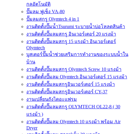
กลอัตโนมัติ
ปั๊มลม ฟูเช็ง VA-80
ปั๊มลมสกรู Olymtech 4 in 1
งานติดตั้งปั๊มน้ำTsurumi ระบายน้ำบ่อโหลดสินค้า
งานติดตั้งปั๊มลมสกรู อินเวอร์เตอร์ 20 แรงม้า
งานติดตั้งปั๊มลมสกรู 15 แรงม้า อินเวอร์เตอร์
Olymtech
บูสเตอร์ปั๊มน้ำช่วยเสริมการทำงานของระบบน้ำใน
บ้าน
งานติดตั้งปั๊มลมสกรู Olymtech Screw 10 แรงม้า
งานตืดตั้งปั๊มลม Olymtech อินเวอร์เตอร์ 15 แรงม้า
งานติดตั้งปั๊มลมสกรูอินเวอร์เตอร์ 15 แรงม้า
งานติดตั้งปั๊มลมสกรูอินเวอร์เตอร์ CY-37
งานเปลี่ยนถังไดอะแฟรม
งานติดตั้งปั๊มลมสกรู OLYMTECH OL22-8 ( 30
แรงม้า )
งานติดตั้งปั๊มลม Olymtech 10 แรงม้า พร้อม Air
Dryer